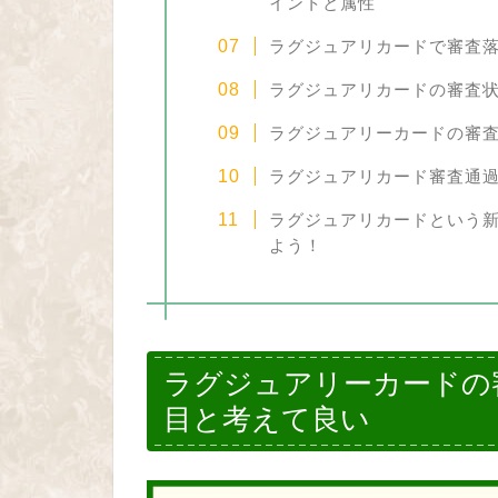
イントと属性
ラグジュアリカードで審査
ラグジュアリカードの審査
ラグジュアリーカードの審
ラグジュアリカード審査通
ラグジュアリカードという
よう！
ラグジュアリーカードの
目と考えて良い