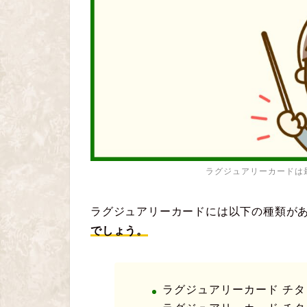
ラグジュアリーカードは
ラグジュアリーカードには以下の種類が
でしょう。
ラグジュアリーカード チタ