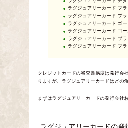
ラグジュアリーカード チタ
ラグジュアリーカード ブラ
ラグジュアリーカード ブラ
ラグジュアリーカード ゴー
ラグジュアリーカード ゴー
ラグジュアリーカード ブ
ラグジュアリーカード ブラ
クレジットカードの審査難易度は発行会
りますが、ラグジュアリーカードはどの
まずはラグジュアリーカードの発行会社
ラグジュアリーカードの発