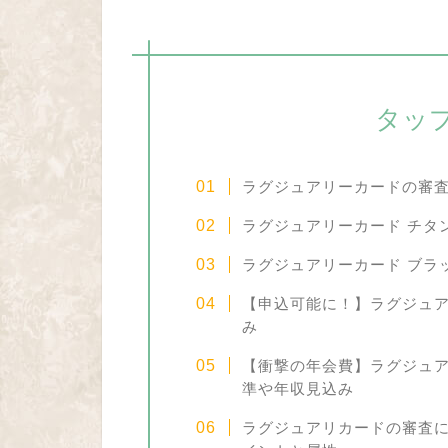
タッ
ラグジュアリーカードの審
ラグジュアリーカード チタ
ラグジュアリーカード ブラ
【申込可能に！】ラグジュア
み
【衝撃の年会費】ラグジュア
準や年収見込み
ラグジュアリカードの審査