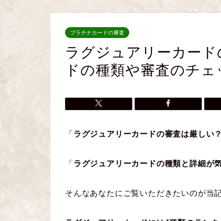
プラチナカードの審査
ラグジュアリーカード
ドの種類や審査のチェ
「
ラグジュアリーカードの審査は厳しい
「
ラグジュアリーカードの種類と詳細が
そんなあなたにご覧いただきたいのが当