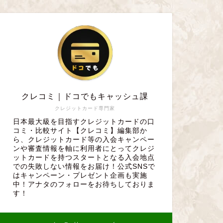
クレコミ｜ドコでもキャッシュ課
クレジットカード専門家
日本最大級を目指すクレジットカードの口
コミ・比較サイト【クレコミ】編集部か
ら、クレジットカード等の入会キャンペー
ンや審査情報を軸に利用者にとってクレジ
ットカードを持つスタートとなる入会地点
での失敗しない情報をお届け！公式SNSで
はキャンペーン・プレゼント企画も実施
中！アナタのフォローをお待ちしておりま
す！