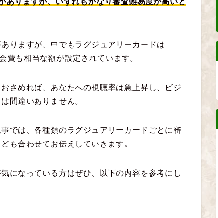
クがありますが、いずれもかなり審査難易度が高いと
がありますが、中でもラグジュアリーカードは
会費も相当な額が設定されています。
におさめれば、あなたへの視聴率は急上昇し、ビジ
とは間違いありません。
記事では、各種類のラグジュアリーカードごとに審
なども合わせてお伝えしていきます。
が気になっている方はぜひ、以下の内容を参考にし