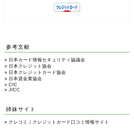
参考文献
»
日本カード情報セキュリティ協議会
»
日本クレジット協会
»
日本クレジットカード協会
»
日本貸金業協会
»
CIC
»
JICC
姉妹サイト
»
クレコミ｜クレジットカード口コミ情報サイト