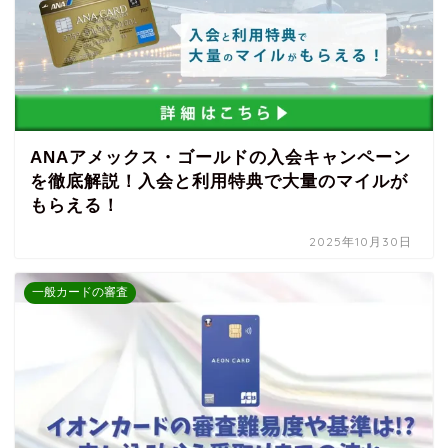
ANAアメックス・ゴールドの入会キャンペーン
を徹底解説！入会と利用特典で大量のマイルが
もらえる！
2025年10月30日
一般カードの審査