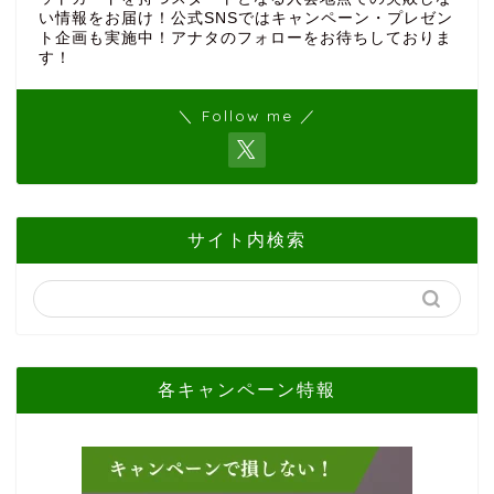
い情報をお届け！公式SNSではキャンペーン・プレゼン
ト企画も実施中！アナタのフォローをお待ちしておりま
す！
＼ Follow me ／
サイト内検索
各キャンペーン特報