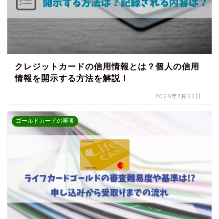
クレジットカードの信用情報とは？個人の信用
情報を開示する方法を解説！
2026年7月22日
ゴールドカードの審査