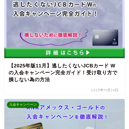
【2025年版11月】逃したくないJCBカード W
の入会キャンペーン完全ガイド！受け取り方で
損しない為の方法
2025年11月24日
入会キャンペーン