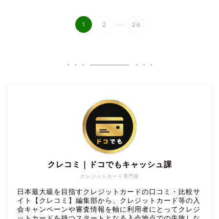
...
1
2
26
クレコミ｜ドコでもキャッシュ課
クレジットカード専門家
日本最大級を目指すクレジットカードの口コミ・比較サ
イト【クレコミ】編集部から、クレジットカード等の入
会キャンペーンや審査情報を軸に利用者にとってクレジ
ットカードを持つスタートとなる入会地点での失敗しな