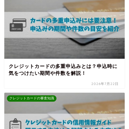
クレジットカードの多重申込みとは？申込時に
気をつけたい期間や件数を解説！
2026年7月22日
クレジットカードの審査知識