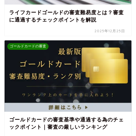
ライフカードゴールドの審査難易度とは？審査
に通過するチェックポイントを解説
2025年12月25日
ゴールドカードの審査
ゴールドカードの審査基準や通過する為のチェ
ックポイント｜審査の厳しいランキング