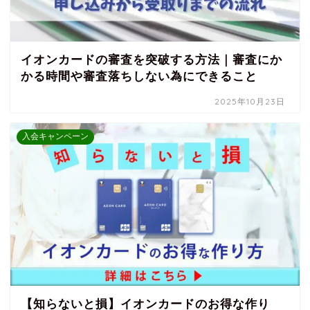
イオンカードの審査を突破する方法｜審査にか
かる時間や審査落ちしない為にできること
2025年10月23日
入会キャンペーン
【知らないと損】イオンカードのお得な作り