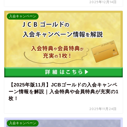
2025年12月14日
入会キャンペーン
【2025年版11月】JCBゴールドの入会キャンペ
ーン情報を解説｜入会特典や会員特典が充実の1
枚！
2025年11月24日
入会キャンペーン