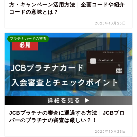
方・キャンペーン活用方法｜企画コードや紹介
コードの意味とは？
2025年10月23日
プラチナカードの審査
JCBプラチナの審査に通過する方法｜JCBプロ
パーのプラチナの審査は厳しい？！
2025年10月23日