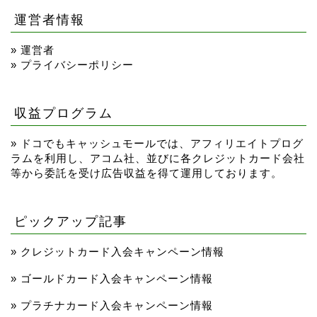
運営者情報
»
運営者
»
プライバシーポリシー
収益プログラム
» ドコでもキャッシュモールでは、アフィリエイトプログ
ラムを利用し、アコム社、並びに各クレジットカード会社
等から委託を受け広告収益を得て運用しております。
ピックアップ記事
»
クレジットカード入会キャンペーン情報
TOP
»
ゴールドカード入会キャンペーン情報
クレジットカードの審査
»
プラチナカード入会キャンペーン情報