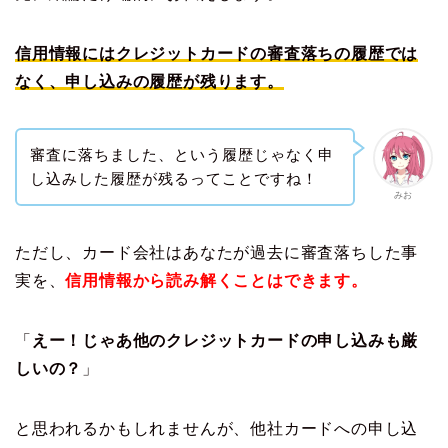
信用情報にはクレジットカードの審査落ちの履歴では
なく、申し込みの履歴が残ります。
審査に落ちました、という履歴じゃなく申
し込みした履歴が残るってことですね！
みお
ただし、カード会社はあなたが過去に審査落ちした事
実を、
信用情報から読み解くことはできます。
「
えー！じゃあ他のクレジットカードの申し込みも厳
しいの？
」
と思われるかもしれませんが、他社カードへの申し込