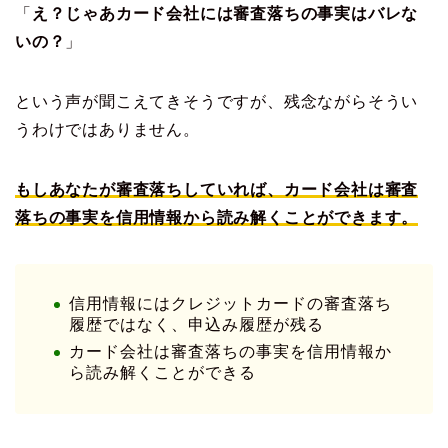
「
え？じゃあカード会社には審査落ちの事実はバレな
いの？
」
という声が聞こえてきそうですが、残念ながらそうい
うわけではありません。
もしあなたが審査落ちしていれば、カード会社は審査
落ちの事実を信用情報から読み解くことができます。
信用情報にはクレジットカードの審査落ち
履歴ではなく、申込み履歴が残る
カード会社は審査落ちの事実を信用情報か
ら読み解くことができる