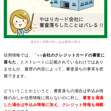
過去6ヶ月間の申し込み履歴が残る
信用情報では、「
○○会社のクレジットカードの審査に
落ちた
」とストレートに記載されているわけではあり
ませんが、履歴の内容によって、審査落ちの事実を把
握できます。
どういうことかというと、審査落ちの場合は申込み情
報のみしか信用情報に残らないのに対し、
審査を通過
した場合は申込み情報に加え、クレジット情報も掲載