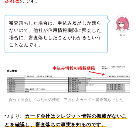
される
のです。
審査落ちした場合は、申込み履歴しか残ら
ないので、他社が信用情報機関に照会した
みお
場合に、審査落ちしたことがわかるという
ことなんです。
自分で照会してみた申込情報｜三井住友カードの審査落ちでした…
つまり、
カード会社はクレジット情報の掲載がないこ
とを確認し、審査落ちの事実を知るのです。