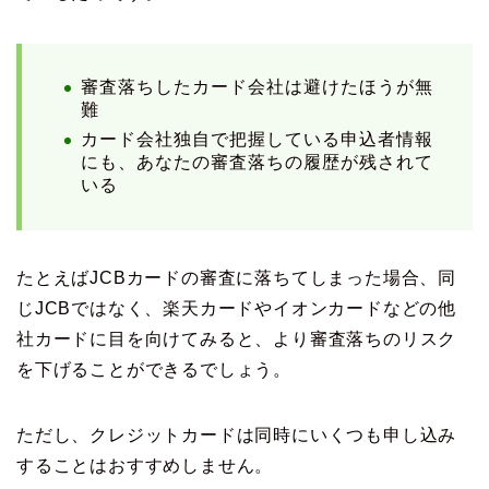
審査落ちしたカード会社は避けたほうが無
難
カード会社独自で把握している申込者情報
にも、あなたの審査落ちの履歴が残されて
いる
たとえばJCBカードの審査に落ちてしまった場合、同
じJCBではなく、楽天カードやイオンカードなどの他
社カードに目を向けてみると、より審査落ちのリスク
を下げることができるでしょう。
ただし、クレジットカードは同時にいくつも申し込み
することはおすすめしません。