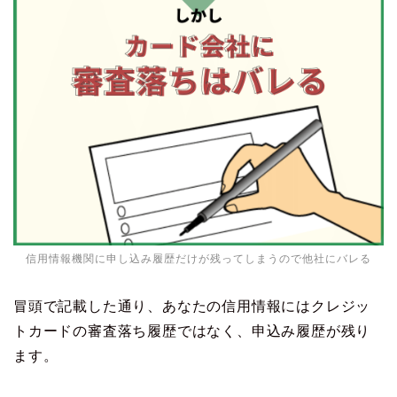
信用情報機関に申し込み履歴だけが残ってしまうので他社にバレる
冒頭で記載した通り、あなたの信用情報にはクレジッ
トカードの審査落ち履歴ではなく、申込み履歴が残り
ます。