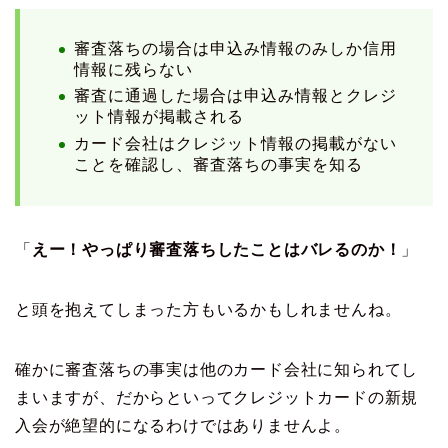
審査落ちの場合は申込み情報のみしか信用
情報に残らない
審査に通過した場合は申込み情報とクレジ
ット情報が掲載される
カード会社はクレジット情報の掲載がない
ことを確認し、審査落ちの事実を知る
「
えー！やっぱり審査落ちしたことはバレるのか！
」
と頭を抱えてしまった方もいるかもしれませんね。
確かに審査落ちの事実は他のカード会社に知られてし
まいますが、だからといってクレジットカードの新規
入会が絶望的になるわけではありませんよ。