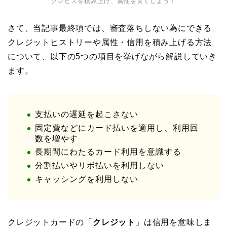
クレヒスを積み上げ、属性を良くしよう！
さて、当記事最終項では、審査落ちしない為にできる
クレジットヒストリーや属性・信用を積み上げる方法
について、以下の5つの項目を挙げながら解説していき
ます。
支払いの遅延を起こさない
固定費などにカード払いを適用し、利用回
数を増やす
長期間にわたるカード利用を意識する
分割払いやリボ払いを利用しない
キャッシングを利用しない
クレジットカードの「
クレジット
」は信用を意味しま