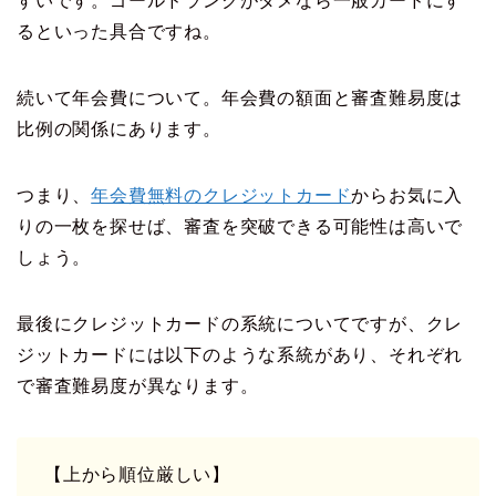
すいです。ゴールドランクがダメなら一般カードにす
るといった具合ですね。
続いて年会費について。年会費の額面と審査難易度は
比例の関係にあります。
つまり、
年会費無料のクレジットカード
からお気に入
りの一枚を探せば、審査を突破できる可能性は高いで
しょう。
最後にクレジットカードの系統についてですが、クレ
ジットカードには以下のような系統があり、それぞれ
で審査難易度が異なります。
【上から順位厳しい】