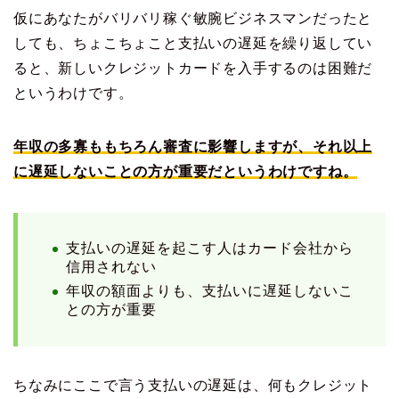
仮にあなたがバリバリ稼ぐ敏腕ビジネスマンだったと
しても、ちょこちょこと支払いの遅延を繰り返してい
ると、新しいクレジットカードを入手するのは困難だ
というわけです。
年収の多寡ももちろん審査に影響しますが、それ以上
に遅延しないことの方が重要だというわけですね。
支払いの遅延を起こす人はカード会社から
信用されない
年収の額面よりも、支払いに遅延しないこ
との方が重要
ちなみにここで言う支払いの遅延は、何もクレジット