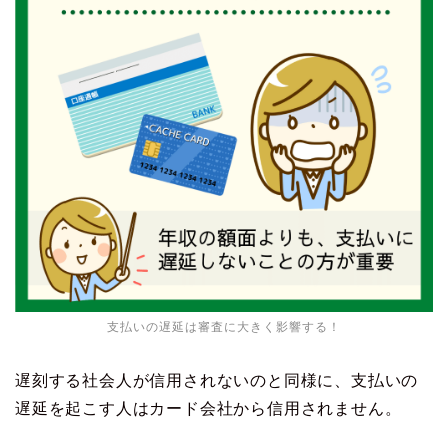
支払いの遅延は審査に大きく影響する！
遅刻する社会人が信用されないのと同様に、支払いの
遅延を起こす人はカード会社から信用されません。