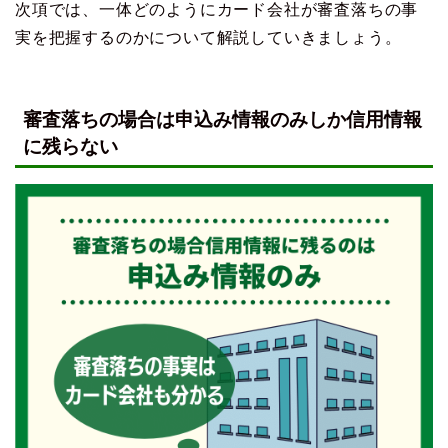
次項では、一体どのようにカード会社が審査落ちの事
実を把握するのかについて解説していきましょう。
審査落ちの場合は申込み情報のみしか信用情報
に残らない