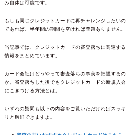
み自体は可能です。
もしも同じクレジットカードに再チャレンジしたいの
であれば、半年間の期間を空ければ問題ありません。
当記事では、クレジットカードの審査落ちに関連する
情報をまとめています。
カード会社はどうやって審査落ちの事実を把握するの
か。審査落ちした後でもクレジットカードの新規入会
にこぎつける方法とは。
いずれの疑問も以下の内容をご覧いただければスッキ
リと解消できますよ。