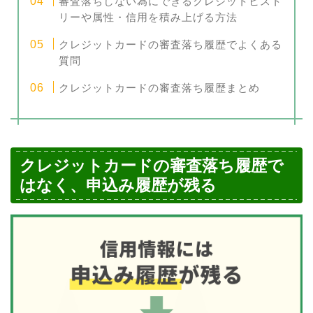
審査落ちしない為にできるクレジットヒスト
リーや属性・信用を積み上げる方法
クレジットカードの審査落ち履歴でよくある
質問
クレジットカードの審査落ち履歴まとめ
クレジットカードの審査落ち履歴で
はなく、申込み履歴が残る