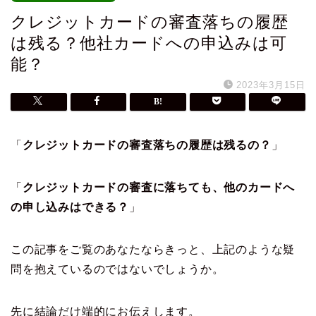
クレジットカードの審査落ちの履歴
は残る？他社カードへの申込みは可
能？
2023年3月15日
「
クレジットカードの審査落ちの履歴は残るの？
」
「
クレジットカードの審査に落ちても、他のカードへ
の申し込みはできる？
」
この記事をご覧のあなたならきっと、上記のような疑
問を抱えているのではないでしょうか。
先に結論だけ端的にお伝えします。