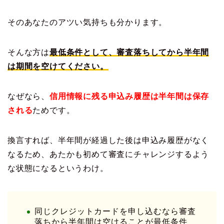
そのあなたのアツい気持ちも分かります。
そんな方は
最低条件として、審査落ちしてから半年間
は期間を空けてください。
なぜなら、
信用情報に残る申込み履歴は半年間は保存
される
ためです。
換言すれば、半年間が経過した後は申込み履歴がなく
なるため、あたかも初めて審査にチャレンジするよう
な状態になるというわけ。
同じクレジットカードを申し込むなら審査
落ちから半年間は空けることが最低条件