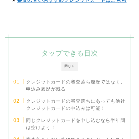
»
審査の甘いおすすめクレジットカードはこちら
タップできる目次
閉じる
クレジットカードの審査落ち履歴ではなく、
申込み履歴が残る
クレジットカードの審査落ちにあっても他社
クレジットカードの申込みは可能！
同じクレジットカードを申し込むなら半年間
は空けよう！