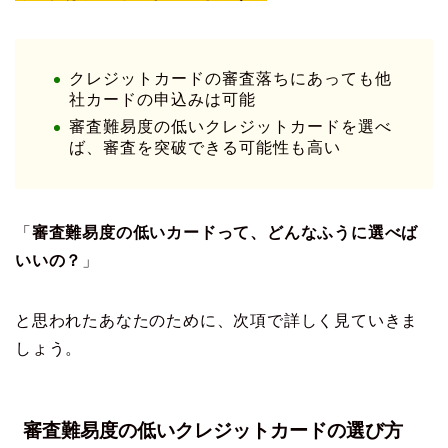
クレジットカードの審査落ちにあっても他
社カードの申込みは可能
審査難易度の低いクレジットカードを選べ
ば、審査を突破できる可能性も高い
「
審査難易度の低いカードって、どんなふうに選べば
いいの？
」
と思われたあなたのために、次項で詳しく見ていきま
しょう。
審査難易度の低いクレジットカードの選び方