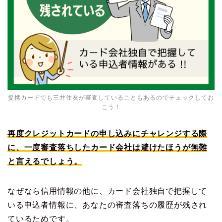
提携カードでも三井住友が審査していることもあるのでチェックしてお
こう！
再度クレジットカードの申し込みにチャレンジする際
に、一度審査落ちしたカード会社は避けたほうが無難
と言えるでしょう。
なぜなら信用情報の他に、カード会社独自で把握して
いる申込者情報に、あなたの審査落ちの履歴が残され
ているためです。