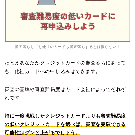
審査落ちしても他社のカードも審査落ちするとは限らない！
たとえあなたがクレジットカードの審査落ちにあって
も、他社カードへの申し込みはできます。
審査の基準や審査難易度はカード会社によってそれぞ
れです。
特に一度挑戦したクレジットカードよりも審査難易度
の低いクレジットカードを選べば、審査を突破できる
可能性はグンと上がるでしょう。