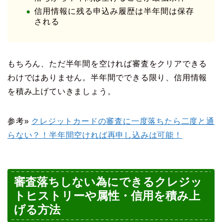
信用情報に残る申込み履歴は半年間は保存
される
もちろん、ただ半年間を空ければ審査をクリアできる
わけではありません。半年間でできる限り、信用情報
を積み上げていきましょう。
参考»
クレジットカードの審査に一度落ちたら二度と通
らない？！半年間空ければ再申し込みは可能！
審査落ちしない為にできるクレジッ
トヒストリーや属性・信用を積み上
げる方法