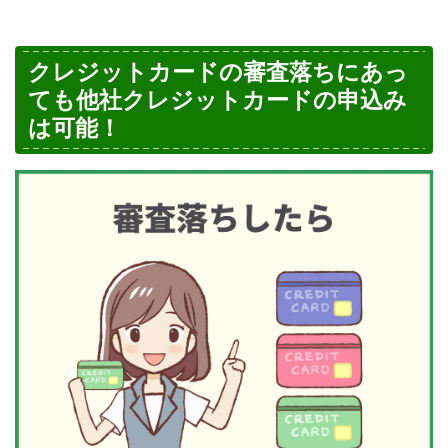
クレジットカードの審査落ちにあっ
ても他社クレジットカードの申込み
は可能！