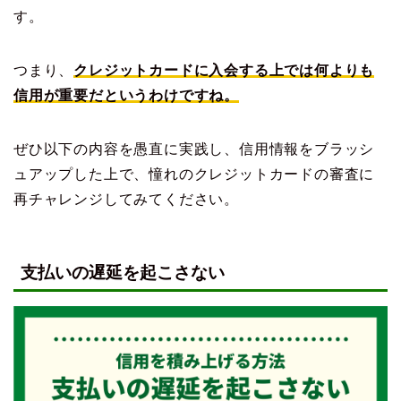
す。
つまり、
クレジットカードに入会する上では何よりも
信用が重要だというわけですね。
ぜひ以下の内容を愚直に実践し、信用情報をブラッシ
ュアップした上で、憧れのクレジットカードの審査に
再チャレンジしてみてください。
支払いの遅延を起こさない