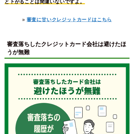
と下がることは間違いないですよ。
»
審査に甘いクレジットカードはこちら
審査落ちしたクレジットカード会社は避けたほ
うが無難