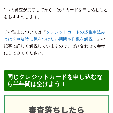
1つの審査が完了してから、次のカードを申し込むこと
をおすすめします。
その理由については『
クレジットカードの多重申込み
とは？申込時に気をつけたい期間や件数を解説！
』の
記事で詳しく解説していますので、ぜひ合わせて参考
にしてみてください。
同じクレジットカードを申し込むな
ら半年間は空けよう！