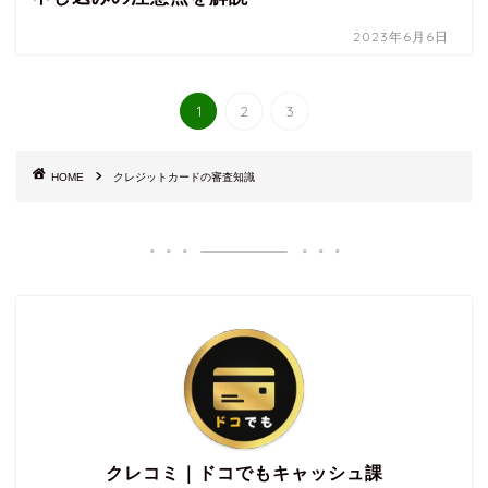
2023年6月6日
1
2
3
HOME
クレジットカードの審査知識
クレコミ｜ドコでもキャッシュ課