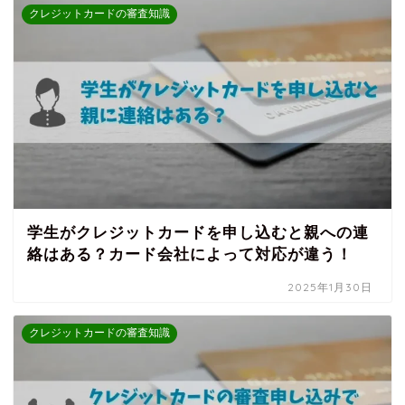
クレジットカードの審査知識
学生がクレジットカードを申し込むと親への連
絡はある？カード会社によって対応が違う！
2025年1月30日
クレジットカードの審査知識