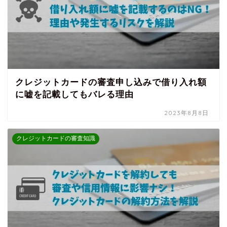
クレジットカードの審査申し込みで借り入れ額
に嘘を記載してもバレる理由
2023年8月8日
クレジットカードの審査知識