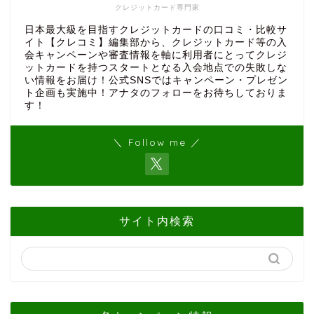
クレジットカード専門家
日本最大級を目指すクレジットカードの口コミ・比較サ
イト【クレコミ】編集部から、クレジットカード等の入
会キャンペーンや審査情報を軸に利用者にとってクレジ
ットカードを持つスタートとなる入会地点での失敗しな
い情報をお届け！公式SNSではキャンペーン・プレゼン
ト企画も実施中！アナタのフォローをお待ちしておりま
す！
＼ Follow me ／
サイト内検索