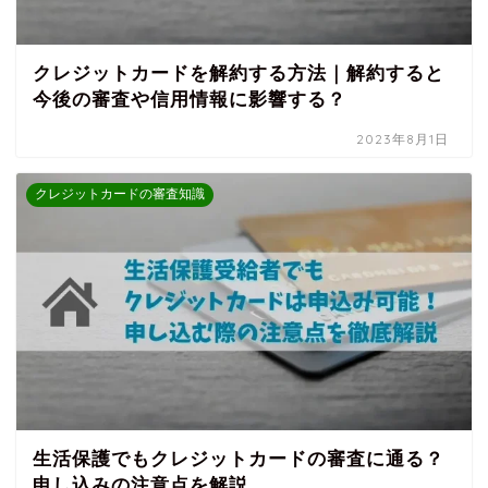
クレジットカードを解約する方法｜解約すると
今後の審査や信用情報に影響する？
2023年8月1日
クレジットカードの審査知識
生活保護でもクレジットカードの審査に通る？
申し込みの注意点を解説