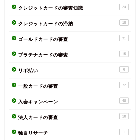
24
クレジットカードの審査知識
18
クレジットカードの滞納
31
ゴールドカードの審査
15
プラチナカードの審査
6
リボ払い
72
一般カードの審査
48
入会キャンペーン
18
法人カードの審査
1
独自リサーチ