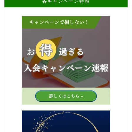
各キャンペーン特報