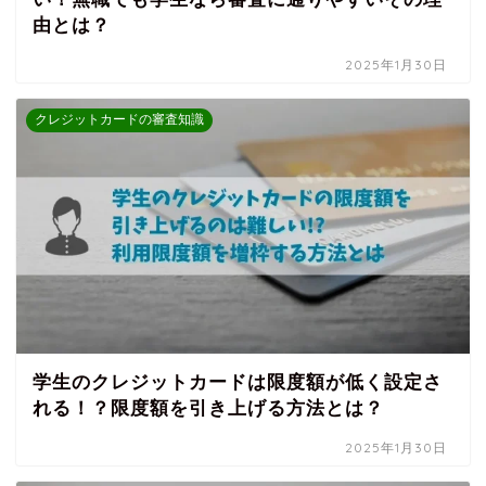
由とは？
2025年1月30日
クレジットカードの審査知識
学生のクレジットカードは限度額が低く設定さ
れる！？限度額を引き上げる方法とは？
2025年1月30日