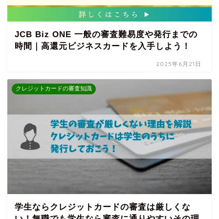
JCB Biz ONE 一般の審査難易度や発行までの
時間｜高還元ビジネスカードを入手しよう！
2025年6月21日
クレジットカードの審査知識
学生ならクレジットカードの審査は厳しくな
い！無職でも学生なら審査に通りやすいその理