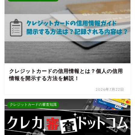
クレジットカードの信用情報とは？個人の信用
情報を開示する方法を解説！
2026年7月22日
クレジットカードの審査知識