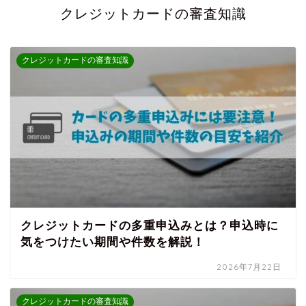
クレジットカードの審査知識
クレジットカードの審査知識
クレジットカードの多重申込みとは？申込時に
気をつけたい期間や件数を解説！
2026年7月22日
クレジットカードの審査知識