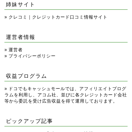
姉妹サイト
»
クレコミ｜クレジットカード口コミ情報サイト
運営者情報
»
運営者
»
プライバシーポリシー
収益プログラム
» ドコでもキャッシュモールでは、アフィリエイトプログ
ラムを利用し、アコム社、並びに各クレジットカード会社
等から委託を受け広告収益を得て運用しております。
ピックアップ記事