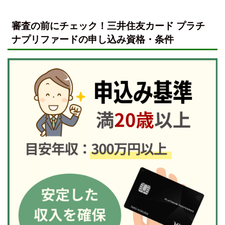
審査の前にチェック！三井住友カード プラチ
ナプリファードの申し込み資格・条件