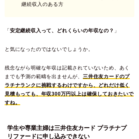
継続収入のある方
「
安定継続収入って、どれくらいの年収なの？
」
と気になったのではないでしょうか。
残念ながら明確な年収は記載されていないため、あく
までも予測の範疇を出ませんが、
三井住友カードのプ
ラチナランクに挑戦するわけですから、どれだけ低く
見積もっても、年収300万円以上は確保しておきたいで
すね。
学生や専業主婦は三井住友カード プラチナプ
リファードに申し込みできない