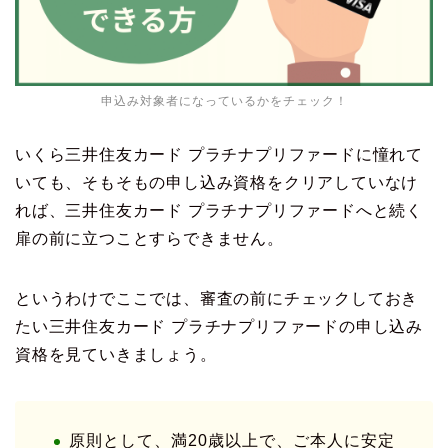
申込み対象者になっているかをチェック！
いくら三井住友カード プラチナプリファードに憧れて
いても、そもそもの申し込み資格をクリアしていなけ
れば、三井住友カード プラチナプリファードへと続く
扉の前に立つことすらできません。
というわけでここでは、審査の前にチェックしておき
たい三井住友カード プラチナプリファードの申し込み
資格を見ていきましょう。
原則として、満20歳以上で、ご本人に安定