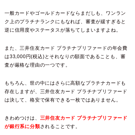
一般カードやゴールドカードならまだしも、ワンラン
ク上のプラチナランクにもなれば、審査が緩すぎると
逆に信用度やステータスが落ちてしまいますよね。
また、三井住友カード プラチナプリファードの年会費
は33,000円(税込)とそれなりの額面であることも、審
査が厳格な理由の一つです。
もちろん、世の中にはさらに高額なプラチナカードも
存在しますが、三井住友カード プラチナプリファード
は決して、格安で保有できる一枚ではありません。
きわめつけは、
三井住友カード プラチナプリファード
が銀行系に分類
されることです。