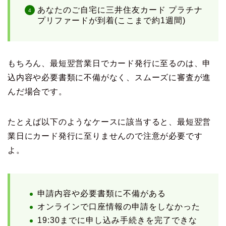
あなたのご自宅に三井住友カード プラチナ
プリファードが到着(ここまで約1週間)
もちろん、最短翌営業日でカード発行に至るのは、申
込内容や必要書類に不備がなく、スムーズに審査が進
んだ場合です。
たとえば以下のようなケースに該当すると、最短翌営
業日にカード発行に至りませんので注意が必要です
よ。
申請内容や必要書類に不備がある
オンラインで口座情報の申請をしなかった
19:30までに申し込み手続きを完了できな