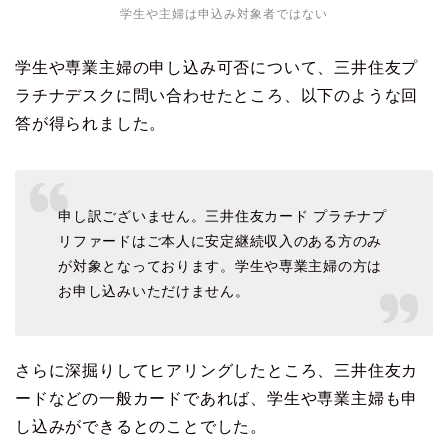
学生や主婦は申込み対象者ではない
学生や専業主婦の申し込み可否について、三井住友プ
ラチナデスクに問い合わせたところ、以下のような回
答が得られました。
申し訳ございません。三井住友カード プラチナプ
リファードはご本人に安定継続収入のある方のみ
が対象となっております。学生や専業主婦の方は
お申し込みいただけません。
さらに深掘りしてヒアリングしたところ、三井住友カ
ードなどの一般カードであれば、学生や専業主婦も申
し込みができるとのことでした。