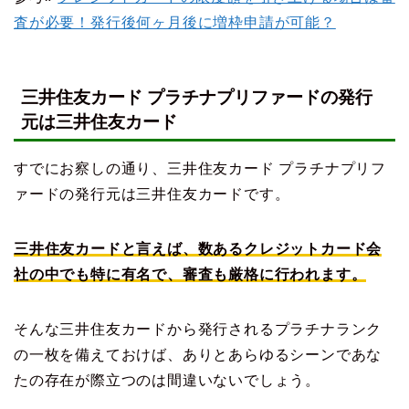
査が必要！発行後何ヶ月後に増枠申請が可能？
三井住友カード プラチナプリファードの発行
元は三井住友カード
すでにお察しの通り、三井住友カード プラチナプリフ
ァードの発行元は三井住友カードです。
三井住友カードと言えば、数あるクレジットカード会
社の中でも特に有名で、審査も厳格に行われます。
そんな三井住友カードから発行されるプラチナランク
の一枚を備えておけば、ありとあらゆるシーンであな
たの存在が際立つのは間違いないでしょう。