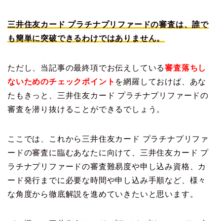
三井住友カード プラチナプリファードの審査は、誰で
も簡単に突破できるわけではありません。
ただし、当記事の最終項でお伝えしている
審査落ちし
ないためのチェックポイント
を網羅しておけば、あな
たもきっと、三井住友カード プラチナプリファードの
審査を潜り抜けることができるでしょう。
ここでは、これから三井住友カード プラチナプリファ
ードの審査に臨むあなたに向けて、三井住友カード プ
ラチナプリファードの審査難易度や申し込み資格、カ
ード発行までに必要な時間や申し込み手順など、様々
な角度から徹底解説を進めていきたいと思います。