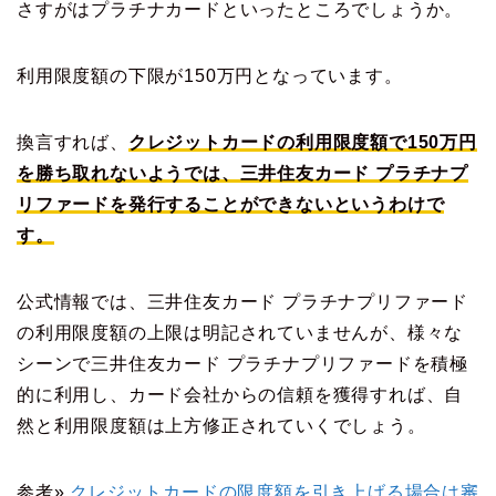
さすがはプラチナカードといったところでしょうか。
利用限度額の下限が150万円となっています。
換言すれば、
クレジットカードの利用限度額で150万円
を勝ち取れないようでは、三井住友カード プラチナプ
リファードを発行することができないというわけで
す。
公式情報では、三井住友カード プラチナプリファード
の利用限度額の上限は明記されていませんが、様々な
シーンで三井住友カード プラチナプリファードを積極
的に利用し、カード会社からの信頼を獲得すれば、自
然と利用限度額は上方修正されていくでしょう。
参考»
クレジットカードの限度額を引き上げる場合は審