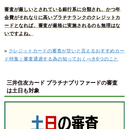
審査が厳しいとされている銀行系に分類され、かつ年
会費がそれなりに高いプラチナランクのクレジットカ
ードとなれば、審査が厳格に実施されるのも無理はな
いですよね。
»
クレジットカードの審査が甘いと言えるおすすめカー
ド特集｜審査通過する為の知っておくべき6つのこと
三井住友カード プラチナプリファードの審査
は土日も対象