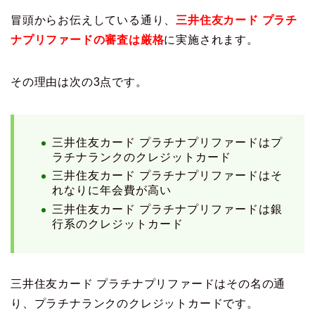
冒頭からお伝えしている通り、
三井住友カード プラチ
ナプリファードの審査は厳格
に実施されます。
その理由は次の3点です。
三井住友カード プラチナプリファードはプ
ラチナランクのクレジットカード
三井住友カード プラチナプリファードはそ
れなりに年会費が高い
三井住友カード プラチナプリファードは銀
行系のクレジットカード
三井住友カード プラチナプリファードはその名の通
り、プラチナランクのクレジットカードです。