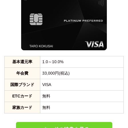
基本還元率
1.0～10.0%
年会費
33,000円(税込)
国際ブランド
VISA
ETCカード
無料
家族カード
無料