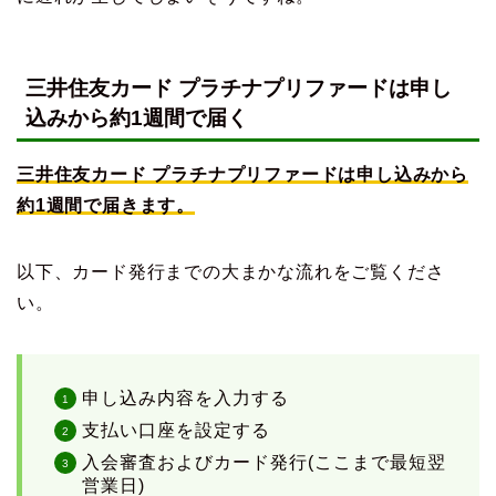
三井住友カード プラチナプリファードは申し
込みから約1週間で届く
三井住友カード プラチナプリファードは申し込みから
約1週間で届きます。
以下、カード発行までの大まかな流れをご覧くださ
い。
申し込み内容を入力する
支払い口座を設定する
入会審査およびカード発行(ここまで最短翌
営業日)