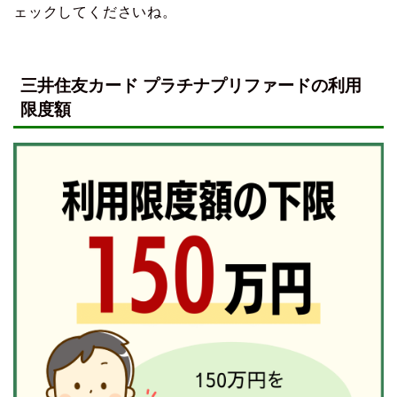
ェックしてくださいね。
三井住友カード プラチナプリファードの利用
限度額