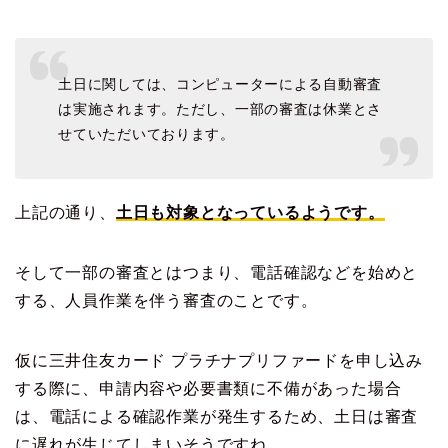
土日に関しては、コンピューターによる自動審査
は実施されます。ただし、一部の審査は休業とさ
せていただいております。
上記の通り、
土日も対象となっているようです。
そして一部の審査とはつまり、電話確認などを始めと
する、人員作業を伴う審査のことです。
仮に三井住友カード プラチナプリファードを申し込み
する際に、申請内容や必要書類に不備があった場合
は、電話による確認作業が発生するため、土日は審査
に遅れが生じてしまいそうですね。