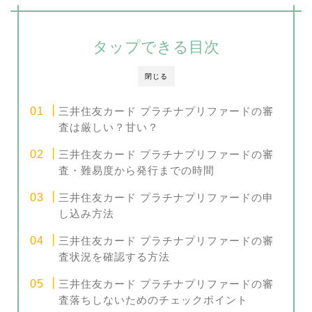
タップできる目次
閉じる
三井住友カード プラチナプリファードの審
査は厳しい？甘い？
三井住友カード プラチナプリファードの審
査・難易度から発行までの時間
三井住友カード プラチナプリファードの申
し込み方法
三井住友カード プラチナプリファードの審
査状況を確認する方法
三井住友カード プラチナプリファードの審
査落ちしないためのチェックポイント