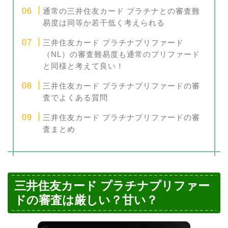
通常の三井住友カード プラチナとの審査難
易度は同等か若干低く考えられる
三井住友カード プラチナプリファード
（NL）の審査難易度も通常のプリファード
と同様と考えて良い！
三井住友カード プラチナプリファードの審
査でよくある質問
三井住友カード プラチナプリファードの審
査まとめ
三井住友カード プラチナプリファー
ドの審査は厳しい？甘い？