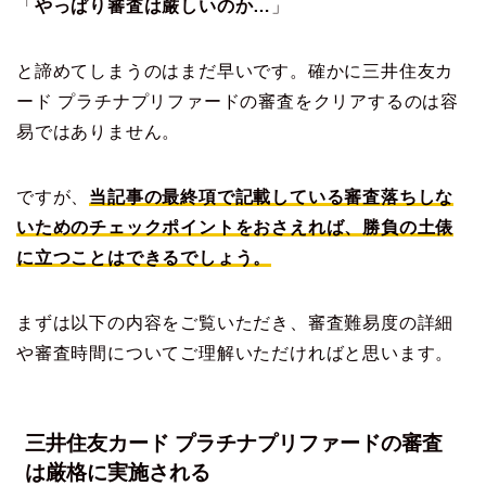
「
やっぱり審査は厳しいのか…
」
と諦めてしまうのはまだ早いです。確かに三井住友カ
ード プラチナプリファードの審査をクリアするのは容
易ではありません。
ですが、
当記事の最終項で記載している審査落ちしな
いためのチェックポイントをおさえれば、勝負の土俵
に立つことはできるでしょう。
まずは以下の内容をご覧いただき、審査難易度の詳細
や審査時間についてご理解いただければと思います。
三井住友カード プラチナプリファードの審査
は厳格に実施される