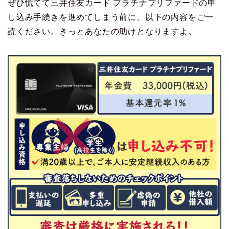
ぜひ慌てて三井住友カード プラチナプリファードの申
し込み手続きを進めてしまう前に、以下の内容をご一
読ください。きっとあなたの助けとなりますよ。