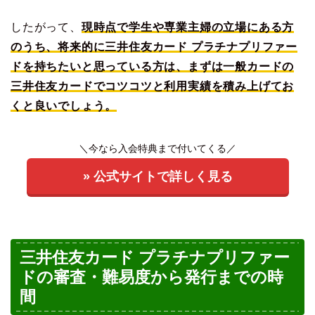
したがって、
現時点で学生や専業主婦の立場にある方
のうち、将来的に三井住友カード プラチナプリファー
ドを持ちたいと思っている方は、まずは一般カードの
三井住友カードでコツコツと利用実績を積み上げてお
くと良いでしょう。
＼今なら入会特典まで付いてくる／
» 公式サイトで詳しく見る
三井住友カード プラチナプリファー
ドの審査・難易度から発行までの時
間