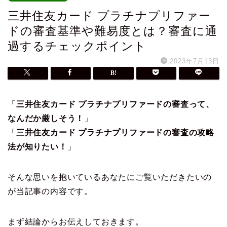
三井住友カード プラチナプリファー
ドの審査基準や難易度とは？審査に通
過するチェックポイント
2023年7月13日
「
三井住友カード プラチナプリファードの審査って、
なんだか厳しそう！
」
「
三井住友カード プラチナプリファードの審査の攻略
法が知りたい！
」
そんな思いを抱いているあなたにご覧いただきたいの
が当記事の内容です。
まず結論からお伝えしておきます。