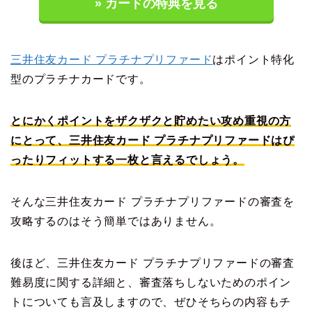
» カードの特典を見る
三井住友カード プラチナプリファード
はポイント特化
型のプラチナカードです。
とにかくポイントをザクザクと貯めたい攻め重視の方
にとって、三井住友カード プラチナプリファードはぴ
ったりフィットする一枚と言えるでしょう。
そんな三井住友カード プラチナプリファードの審査を
攻略するのはそう簡単ではありません。
後ほど、三井住友カード プラチナプリファードの審査
難易度に関する詳細と、審査落ちしないためのポイン
トについても言及しますので、ぜひそちらの内容もチ