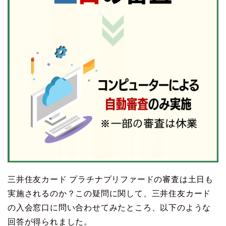
三井住友カード プラチナプリファードの審査は土日も
実施されるのか？この疑問に関して、三井住友カード
の入会窓口に問い合わせてみたところ、以下のような
回答が得られました。