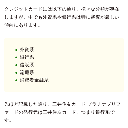
クレジットカードには以下の通り、様々な分類が存在
しますが、中でも外資系や銀行系は特に審査が厳しい
傾向にあります。
外資系
銀行系
信販系
流通系
消費者金融系
先ほど記載した通り、三井住友カード プラチナプリフ
ァードの発行元は三井住友カード、つまり銀行系で
す。