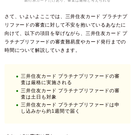
銀行系カードだけあり、審査は厳格と考えられる
さて、いよいよここでは、三井住友カード プラチナプ
リファードの審査に対して不安を抱いているあなたに
向けて、以下の項目を挙げながら、三井住友カード プ
ラチナプリファードの審査難易度やカード発行までの
時間について解説していきます。
三井住友カード プラチナプリファードの審
査は厳格に実施される
三井住友カード プラチナプリファードの審
査は土日も対象
三井住友カード プラチナプリファードは申
し込みから約1週間で届く