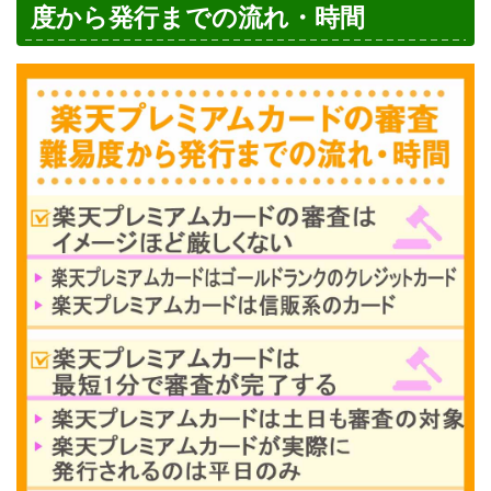
度から発行までの流れ・時間