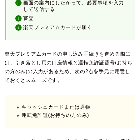
画面の案内にしたがって、必要事項を入力
して送信する
審査
楽天プレミアムカードが届く
楽天プレミアムカードの申し込み手続きを進める際に
は、引き落とし用の口座情報と運転免許証番号(お持ち
の方のみ)の入力があるため、次の2点を手元に用意し
ておくとスムーズです。
キャッシュカードまたは通帳
運転免許証(お持ちの方のみ)