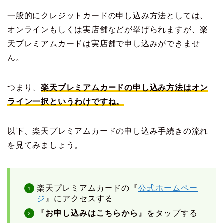
一般的にクレジットカードの申し込み方法としては、
オンラインもしくは実店舗などが挙げられますが、楽
天プレミアムカードは実店舗で申し込みができませ
ん。
つまり、
楽天プレミアムカードの申し込み方法はオン
ライン一択というわけですね。
以下、楽天プレミアムカードの申し込み手続きの流れ
を見てみましょう。
楽天プレミアムカードの『
公式ホームペー
ジ
』にアクセスする
『
お申し込みはこちらから
』をタップする