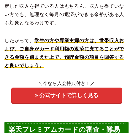
定した収入を得ている人はもちろん、収入を得ていな
い方でも、無理なく毎月の返済ができる余裕がある人
も対象となるわけです。
したがって、
学生の方や専業主婦の方は、世帯収入お
よび、ご自身がカード利用額の返済に充てることがで
きる金額を踏まえた上で、預貯金額の項目を回答する
と良いでしょう。
＼今なら入会特典付き！／
» 公式サイトで詳しく見る
楽天プレミアムカードの審査・難易