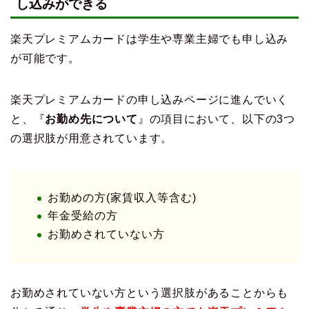
し込みができる
楽天プレミアムカードは学生や専業主婦でも申し込み
が可能です。
楽天プレミアムカードの申し込みページに進んでいく
と、『
お勤め先について
』の項目において、以下の3つ
の選択肢が用意されています。
お勤めの方(家賃収入等含む)
年金受給の方
お勤めされていない方
お勤めされていない方という選択肢があることからも