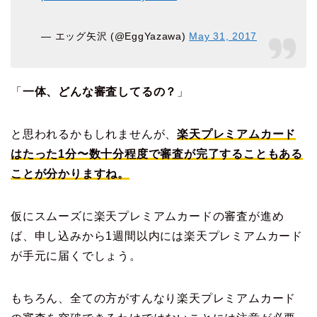
— エッグ矢沢 (@EggYazawa)
May 31, 2017
「
一体、どんな審査してるの？
」
と思われるかもしれませんが、
楽天プレミアムカード
はたった1分〜数十分程度で審査が完了することもある
ことが分かりますね。
仮にスムーズに楽天プレミアムカードの審査が進め
ば、申し込みから1週間以内には楽天プレミアムカード
が手元に届くでしょう。
もちろん、全ての方がすんなり楽天プレミアムカード