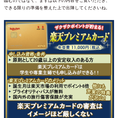
臨むのではなく、まずは以下の内容をご覧いただき、
できる限りの準備を整えた上で出陣してくださいね。