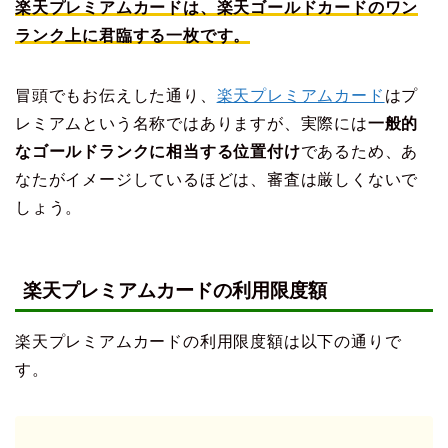
楽天プレミアムカードは、楽天ゴールドカードのワン
ランク上に君臨する一枚です。
冒頭でもお伝えした通り、
楽天プレミアムカード
はプ
レミアムという名称ではありますが、実際には
一般的
なゴールドランクに相当する位置付け
であるため、あ
なたがイメージしているほどは、審査は厳しくないで
しょう。
楽天プレミアムカードの利用限度額
楽天プレミアムカードの利用限度額は以下の通りで
す。