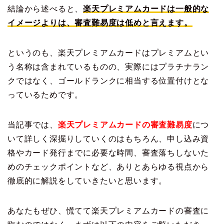
結論から述べると、
楽天プレミアムカードは一般的な
イメージよりは、審査難易度は低めと言えます。
というのも、楽天プレミアムカードはプレミアムとい
う名称は含まれているものの、実際にはプラチナラン
クではなく、ゴールドランクに相当する位置付けとな
っているためです。
当記事では、
楽天プレミアムカードの審査難易度
につ
いて詳しく深掘りしていくのはもちろん、申し込み資
格やカード発行までに必要な時間、審査落ちしないた
めのチェックポイントなど、ありとあらゆる視点から
徹底的に解説をしていきたいと思います。
あなたもぜひ、慌てて楽天プレミアムカードの審査に