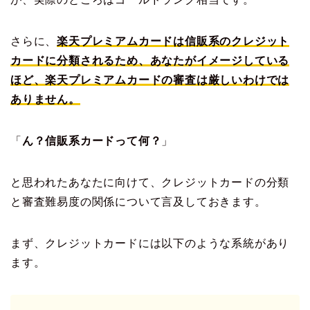
さらに、
楽天プレミアムカードは信販系のクレジット
カードに分類されるため、あなたがイメージしている
ほど、楽天プレミアムカードの審査は厳しいわけでは
ありません。
「
ん？信販系カードって何？
」
と思われたあなたに向けて、クレジットカードの分類
と審査難易度の関係について言及しておきます。
まず、クレジットカードには以下のような系統があり
ます。