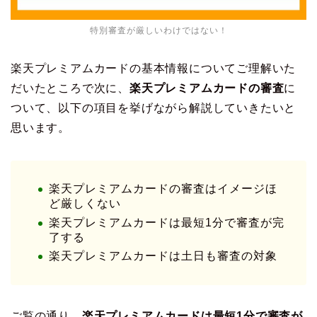
特別審査が厳しいわけではない！
楽天プレミアムカードの基本情報についてご理解いた
だいたところで次に、
楽天プレミアムカードの審査
に
ついて、以下の項目を挙げながら解説していきたいと
思います。
楽天プレミアムカードの審査はイメージほ
ど厳しくない
楽天プレミアムカードは最短1分で審査が完
了する
楽天プレミアムカードは土日も審査の対象
ご覧の通り、
楽天プレミアムカードは最短1分で審査が