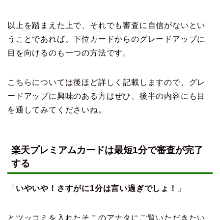
以上を踏まえた上で、それでも審査に自信がないとい
うことであれば、下位カードからのグレードアップに
目を向けるのも一つの方法です。
こちらについては後ほど詳しく記載しますので、グレ
ードアップに興味のある方はぜひ、後半の内容にも目
を通してみてくださいね。
楽天プレミアムカードは最短1分で審査が完了
する
「
いやいや！さすがに1分は言い過ぎでしょ！
」
とツッコミを入れたそこのアナタにご覧いただきたい