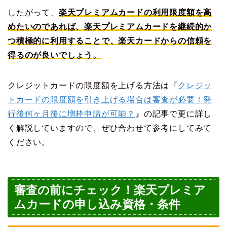
したがって、
楽天プレミアムカードの利用限度額を高
めたいのであれば、楽天プレミアムカードを継続的か
つ積極的に利用することで、楽天カードからの信頼を
得るのが良いでしょう。
クレジットカードの限度額を上げる方法は『
クレジッ
トカードの限度額を引き上げる場合は審査が必要！発
行後何ヶ月後に増枠申請が可能？
』の記事で更に詳し
く解説していますので、ぜひ合わせて参考にしてみて
ください。
審査の前にチェック！楽天プレミア
ムカードの申し込み資格・条件