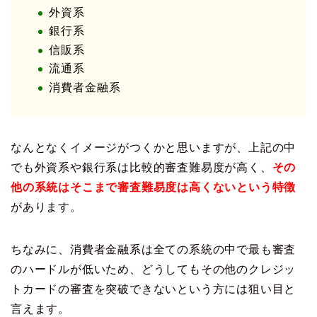
外資系
銀行系
信販系
流通系
消費者金融系
なんとなくイメージがつくかと思いますが、上記の中
でも外資系や銀行系は比較的審査難易度が高く、
その
他の系統はそこまで審査難易度は高くないという特徴
があります。
ちなみに、消費者金融系は全ての系統の中で最も審査
のハードルが低いため、どうしてもその他のクレジッ
トカードの審査を突破できないという方には狙い目と
言えます。