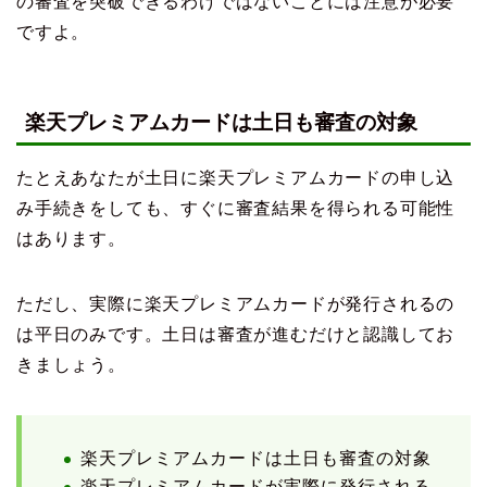
の審査を突破できるわけではないことには注意が必要
ですよ。
楽天プレミアムカードは土日も審査の対象
たとえあなたが土日に楽天プレミアムカードの申し込
み手続きをしても、すぐに審査結果を得られる可能性
はあります。
ただし、実際に楽天プレミアムカードが発行されるの
は平日のみです。土日は審査が進むだけと認識してお
きましょう。
楽天プレミアムカードは土日も審査の対象
楽天プレミアムカードが実際に発行される