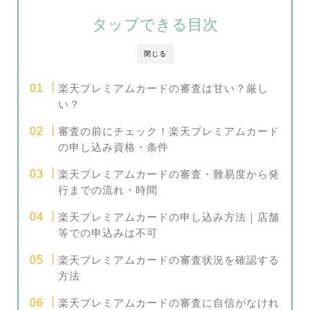
タップできる目次
閉じる
楽天プレミアムカードの審査は甘い？厳し
い？
審査の前にチェック！楽天プレミアムカード
の申し込み資格・条件
楽天プレミアムカードの審査・難易度から発
行までの流れ・時間
楽天プレミアムカードの申し込み方法｜店舗
等での申込みは不可
楽天プレミアムカードの審査状況を確認する
方法
楽天プレミアムカードの審査に自信がなけれ