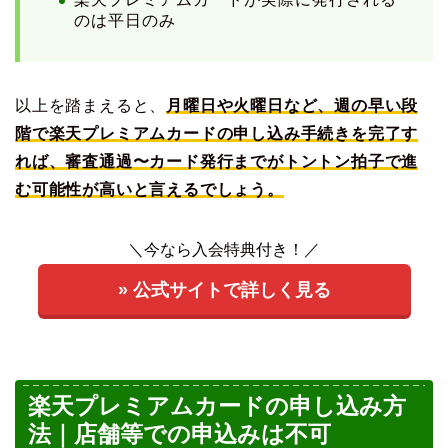
のは平日のみ
以上を踏まえると、
月曜日や火曜日など、週の早い段
階で楽天プレミアムカードの申し込み手続きを完了す
れば、審査通過〜カード発行までがトントン拍子で進
む可能性が高いと言えるでしょう。
＼今なら入会特典付き！／
» 公式サイトで詳しく見る
楽天プレミアムカードの申し込み方
法｜店舗等での申込みは不可