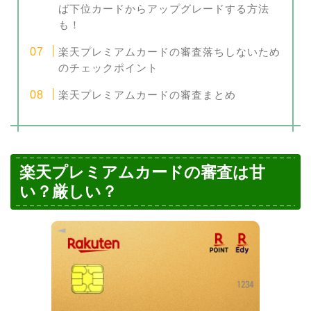
ば下位カードからアップグレードする方法
も！
楽天プレミアムカードの審査落ちしないため
のチェックポイント
楽天プレミアムカードの審査まとめ
楽天プレミアムカードの審査は甘
い？厳しい？