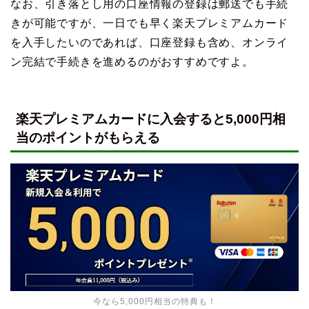
なお、引き落とし用の口座情報の登録は郵送でも手続
きが可能ですが、一日でも早く楽天プレミアムカード
を入手したいのであれば、口座登録も含め、オンライ
ン完結で手続きを進めるのがおすすめですよ。
楽天プレミアムカードに入会すると5,000円相
当のポイントがもらえる
今なら5,000円相当の特典も！