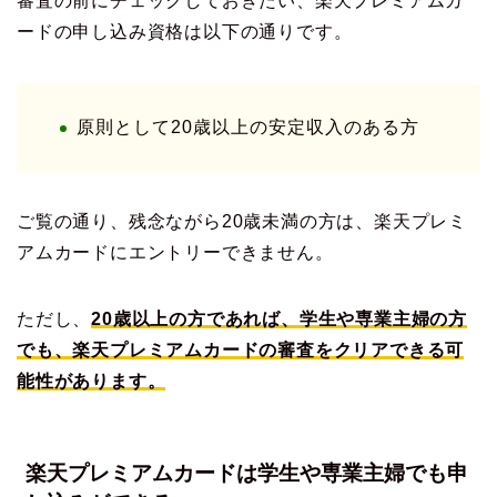
審査の前にチェックしておきたい、楽天プレミアムカ
ードの申し込み資格は以下の通りです。
原則として20歳以上の安定収入のある方
ご覧の通り、残念ながら20歳未満の方は、楽天プレミ
アムカードにエントリーできません。
ただし、
20歳以上の方であれば、学生や専業主婦の方
でも、楽天プレミアムカードの審査をクリアできる可
能性があります。
楽天プレミアムカードは学生や専業主婦でも申