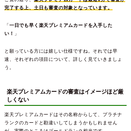
完了する上、土日も審査の対象となっています。
「
一日でも早く楽天プレミアムカードを入手した
い！
」
と願っている方には嬉しい仕様ですね。それでは早
速、それぞれの項目について、詳しく見ていきましょ
う。
楽天プレミアムカードの審査はイメージほど厳
しくない
楽天プレミアムカードはその名称からして、プラチナ
ランクのカードと勘違いしてしまうかもしれません
が、実際のところはゴールドランク相当です。