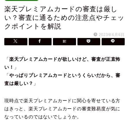
楽天プレミアムカードの審査は厳し
い？審査に通るための注意点やチェッ
クポイントを解説
2023年6月6日
「
楽天プレミアムカードが欲しいけど、審査が正直怖
い！
」
「
やっぱりプレミアムカードというくらいだから、審
査は厳しい？
」
現時点で楽天プレミアムカードに関心を寄せている方
はきっと、楽天プレミアムカードの審査難易度が気に
なっているのではないでしょうか。