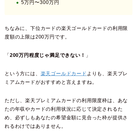
5万円〜300万円
ちなみに、下位カードの楽天ゴールドカードの利用限
度額の上限は200万円です。
「
200万円程度じゃ満足できない！
」
という方には、
楽天ゴールドカード
よりも、楽天プレ
ミアムカードがおすすめと言えますね。
ただし、楽天プレミアムカードの利用限度枠は、あな
たの年収やカードの利用状況に応じて決定されるた
め、必ずしもあなたの希望金額に見合った枠が提供さ
れるわけではありません。