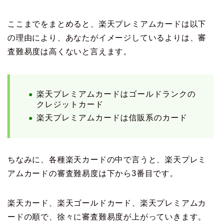
ここまでをまとめると、楽天プレミアムカードは以下
の理由により、あなたがイメージしているよりは、審
査難易度は高くないと言えます。
楽天プレミアムカードはゴールドランクの
クレジットカード
楽天プレミアムカードは信販系のカード
ちなみに、各種楽天カードの中で言うと、楽天プレミ
アムカードの審査難易度は下から3番目です。
楽天カード、楽天ゴールドカード、楽天プレミアムカ
ードの順で、徐々に審査難易度が上がっていきます。