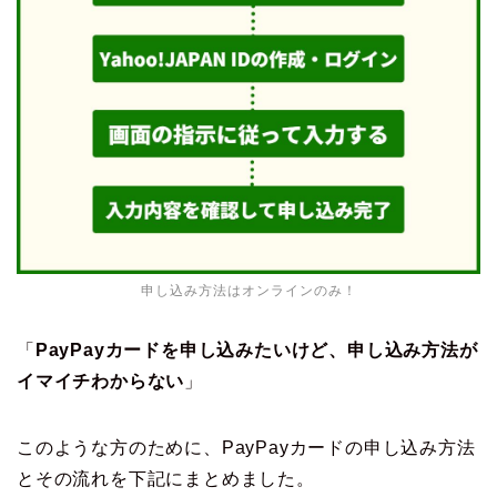
申し込み方法はオンラインのみ！
「
PayPayカードを申し込みたいけど、申し込み方法が
イマイチわからない
」
このような方のために、PayPayカードの申し込み方法
とその流れを下記にまとめました。