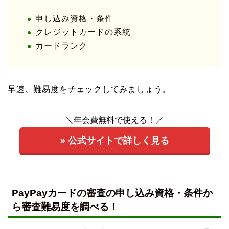
申し込み資格・条件
クレジットカードの系統
カードランク
早速、難易度をチェックしてみましょう。
＼年会費無料で使える！／
» 公式サイトで詳しく見る
PayPayカードの審査の申し込み資格・条件か
ら審査難易度を調べる！