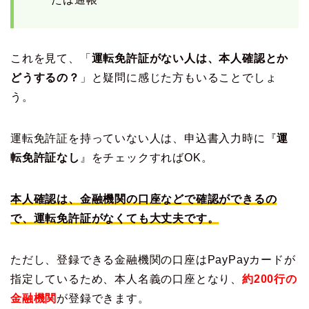
これを見て、「
運転免許証がない人は、本人確認とか
どうするの？
」と疑問に感じた方もいることでしょ
う。
運転免許証を持っていない人は、申込書入力時に『
運
転免許証なし
』をチェックすればOK。
本人確認は、金融機関の口座などで確認ができるの
で、運転免許証がなくても大丈夫です。
ただし、登録できる金融機関の口座はPayPayカードが
指定しているため、本人名義の口座となり、
約200行の
金融機関
が登録できます。