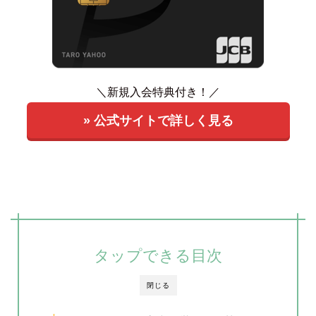
＼新規入会特典付き！／
» 公式サイトで詳しく見る
タップできる目次
閉じる