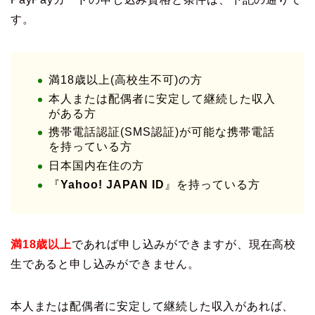
す。
満18歳以上(高校生不可)の方
本人または配偶者に安定して継続した収入
がある方
携帯電話認証(SMS認証)が可能な携帯電話
を持っている方
日本国内在住の方
『
Yahoo! JAPAN ID
』を持っている方
満18歳以上
であれば申し込みができますが、現在高校
生であると申し込みができません。
本人または配偶者に安定して継続した収入があれば、