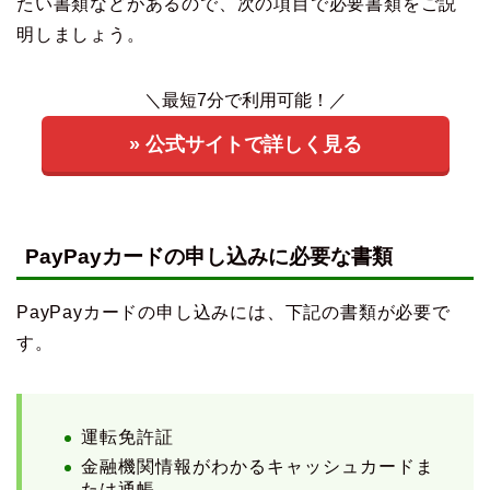
たい書類などがあるので、次の項目で必要書類をご説
明しましょう。
＼最短7分で利用可能！／
» 公式サイトで詳しく見る
PayPayカードの申し込みに必要な書類
PayPayカードの申し込みには、下記の書類が必要で
す。
運転免許証
金融機関情報がわかるキャッシュカードま
たは通帳