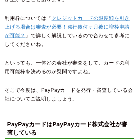
利用枠については『
クレジットカードの限度額を引き
上げる場合は審査が必要！発行後何ヶ月後に増枠申請
が可能？
』で詳しく解説しているので合わせて参考に
してくださいね。
といっても、一体どの会社が審査をして、カードの利
用可能枠を決めるのか疑問ですよね。
そこで今度は、PayPayカードを発行・審査している会
社についてご説明しましょう。
PayPayカードはPayPayカード株式会社が審
査している