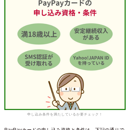
申し込み条件を満たしているか要チェック！
PayPayカードの申し込み資格と条件は、下記の通りで