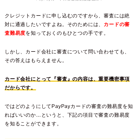
クレジットカードに申し込むのですから、審査には絶
対に通過したいですよね。そのためには、
カードの審
査難易度
を知っておくのもひとつの手です。
しかし、カード会社に審査について問い合わせても、
その答えはもらえません。
カード会社にとって『
審査
』の内容は、重要機密事項
だからです。
ではどのようにしてPayPayカードの審査の難易度を知
ればいいのか…というと、下記の項目で審査の難易度
を知ることができます。