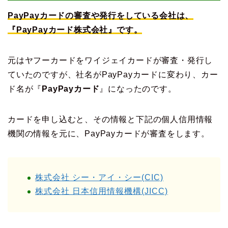
PayPayカードの審査や発行をしている会社は、
『PayPayカード株式会社』です。
元はヤフーカードをワイジェイカードが審査・発行し
ていたのですが、社名がPayPayカードに変わり、カー
ド名が『
PayPayカード
』になったのです。
カードを申し込むと、その情報と下記の個人信用情報
機関の情報を元に、PayPayカードが審査をします。
株式会社 シー・アイ・シー(CIC)
株式会社 日本信用情報機構(JICC)