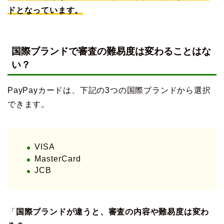
ドとなっています。
国際ブランドで審査の難易度は変わることはな
い？
PayPayカードは、下記の3つの国際ブランドから選択
できます。
VISA
MasterCard
JCB
「
国際ブランドが違うと、審査の内容や難易度は変わ