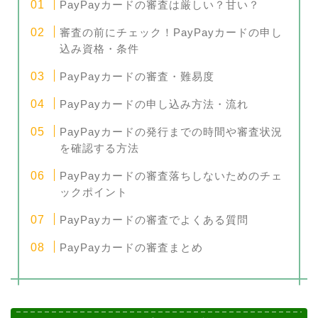
PayPayカードの審査は厳しい？甘い？
審査の前にチェック！PayPayカードの申し
込み資格・条件
PayPayカードの審査・難易度
PayPayカードの申し込み方法・流れ
PayPayカードの発行までの時間や審査状況
を確認する方法
PayPayカードの審査落ちしないためのチェ
ックポイント
PayPayカードの審査でよくある質問
PayPayカードの審査まとめ