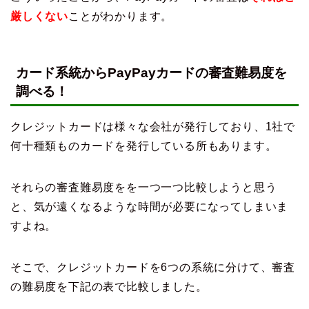
厳しくない
ことがわかります。
カード系統からPayPayカードの審査難易度を
調べる！
クレジットカードは様々な会社が発行しており、1社で
何十種類ものカードを発行している所もあります。
それらの審査難易度をを一つ一つ比較しようと思う
と、気が遠くなるような時間が必要になってしまいま
すよね。
そこで、クレジットカードを6つの系統に分けて、審査
の難易度を下記の表で比較しました。