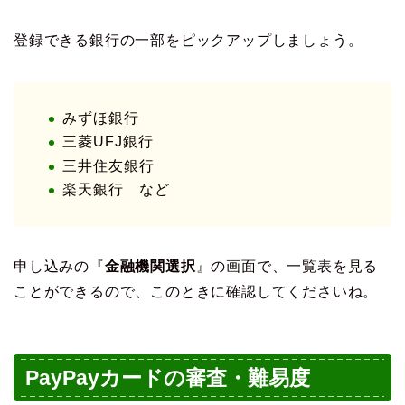
登録できる銀行の一部をピックアップしましょう。
みずほ銀行
三菱UFJ銀行
三井住友銀行
楽天銀行 など
申し込みの『
金融機関選択
』の画面で、一覧表を見る
ことができるので、このときに確認してくださいね。
PayPayカードの審査・難易度