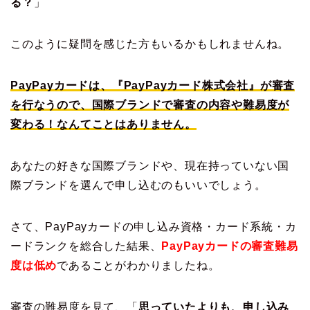
る？
」
このように疑問を感じた方もいるかもしれませんね。
PayPayカードは、『PayPayカード株式会社』が審査
を行なうので、国際ブランドで審査の内容や難易度が
変わる！なんてことはありません。
あなたの好きな国際ブランドや、現在持っていない国
際ブランドを選んで申し込むのもいいでしょう。
さて、PayPayカードの申し込み資格・カード系統・カ
ードランクを総合した結果、
PayPayカードの審査難易
度は低め
であることがわかりましたね。
審査の難易度を見て、「
思っていたよりも、申し込み