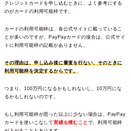
クレジットカードを申し込むときに、よく参考にする
のがカードの利用可能枠です。
カードの利用可能枠は、各公式サイトに載っているこ
とが多いのですが、PayPayカードの場合は、公式サイ
トに利用可能枠の記載がありません。
その理由は、申し込み後に審査を行ない、そのときに
利用可能枠を決定するからです。
つまり、100万円になるかもしれないし、10万円にな
るかもしれないのです。
もし利用可能枠が思った以上に少ない場合は、PayPay
カードを使いこなして
実績を積むこと
で、利用可能枠
が上がることもあります。