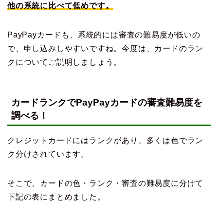
他の系統に比べて低めです。
PayPayカードも、系統的には審査の難易度が低いの
で、申し込みしやすいですね。今度は、カードのラン
クについてご説明しましょう。
カードランクでPayPayカードの審査難易度を
調べる！
クレジットカードにはランクがあり、多くは色でラン
ク分けされています。
そこで、カードの色・ランク・審査の難易度に分けて
下記の表にまとめました。