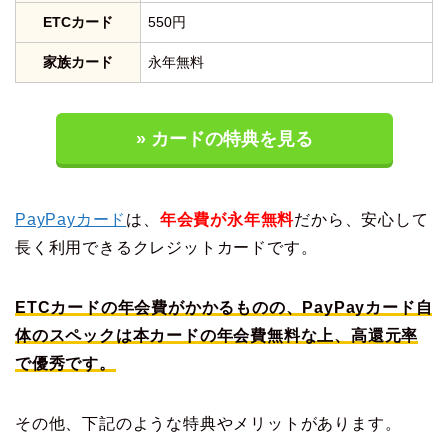
ETCカード
550円
家族カード
永年無料
» カードの特典を見る
PayPayカード
は、
年会費が永年無料
だから、安心して
長く利用できるクレジットカードです。
ETCカードの年会費がかかるものの、PayPayカード自
体のスペックは本カードの年会費無料な上、高還元率
で優秀です。
その他、下記のような特典やメリットがあります。