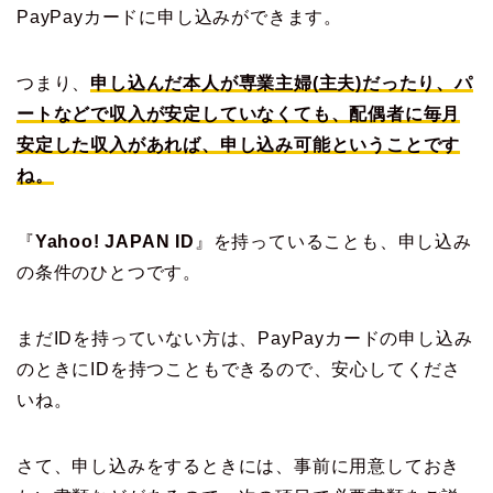
PayPayカードに申し込みができます。
つまり、
申し込んだ本人が専業主婦(主夫)だったり、パ
ートなどで収入が安定していなくても、配偶者に毎月
安定した収入があれば、申し込み可能ということです
ね。
『
Yahoo! JAPAN ID
』を持っていることも、申し込み
の条件のひとつです。
まだIDを持っていない方は、PayPayカードの申し込み
のときにIDを持つこともできるので、安心してくださ
いね。
さて、申し込みをするときには、事前に用意しておき