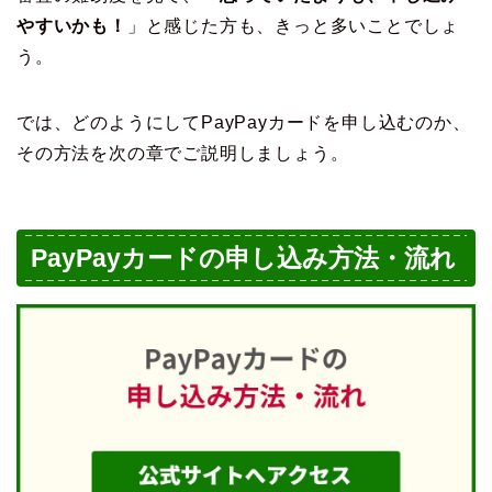
やすいかも！
」と感じた方も、きっと多いことでしょ
う。
では、どのようにしてPayPayカードを申し込むのか、
その方法を次の章でご説明しましょう。
PayPayカードの申し込み方法・流れ