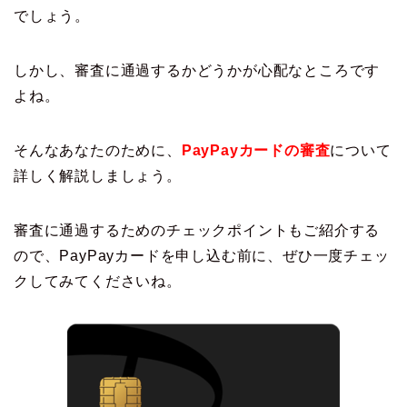
でしょう。
しかし、審査に通過するかどうかが心配なところです
よね。
そんなあなたのために、
PayPayカードの審査
について
詳しく解説しましょう。
審査に通過するためのチェックポイントもご紹介する
ので、PayPayカードを申し込む前に、ぜひ一度チェッ
クしてみてくださいね。