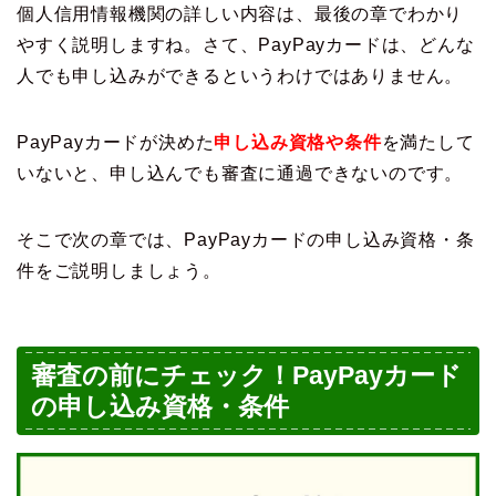
個人信用情報機関の詳しい内容は、最後の章でわかり
やすく説明しますね。さて、PayPayカードは、どんな
人でも申し込みができるというわけではありません。
PayPayカードが決めた
申し込み資格や条件
を満たして
いないと、申し込んでも審査に通過できないのです。
そこで次の章では、PayPayカードの申し込み資格・条
件をご説明しましょう。
審査の前にチェック！PayPayカード
の申し込み資格・条件