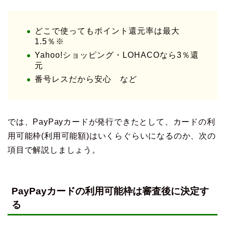
どこで使ってもポイント還元率は最大
1.5％※
Yahoo!ショッピング・LOHACOなら3％還
元
番号レスだから安心 など
では、PayPayカードが発行できたとして、カードの利
用可能枠(利用可能額)はいくらぐらいになるのか、次の
項目で解説しましょう。
PayPayカードの利用可能枠は審査後に決定す
る