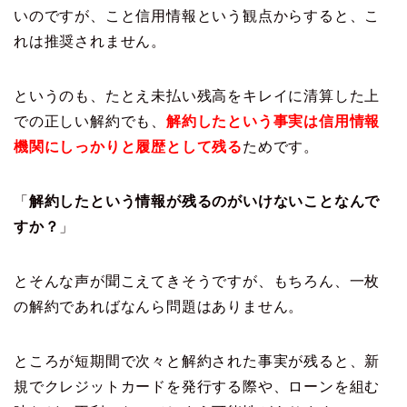
いのですが、こと信用情報という観点からすると、こ
れは推奨されません。
というのも、たとえ未払い残高をキレイに清算した上
での正しい解約でも、
解約したという事実は信用情報
機関にしっかりと履歴として残る
ためです。
「
解約したという情報が残るのがいけないことなんで
すか？
」
とそんな声が聞こえてきそうですが、もちろん、一枚
の解約であればなんら問題はありません。
ところが短期間で次々と解約された事実が残ると、新
規でクレジットカードを発行する際や、ローンを組む