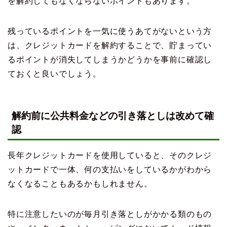
を解約してもなくならないポイントもあります。
残っているポイントを一気に使うあてがないという方
は、クレジットカードを解約することで、貯まってい
るポイントが消失してしまうかどうかを事前に確認し
ておくと良いでしょう。
解約前に公共料金などの引き落としは改めて確
認
長年クレジットカードを使用していると、そのクレジ
ットカードで一体、何の支払いをしているかがわから
なくなることもあるかもしれません。
特に注意したいのが毎月引き落としがかかる類のもの