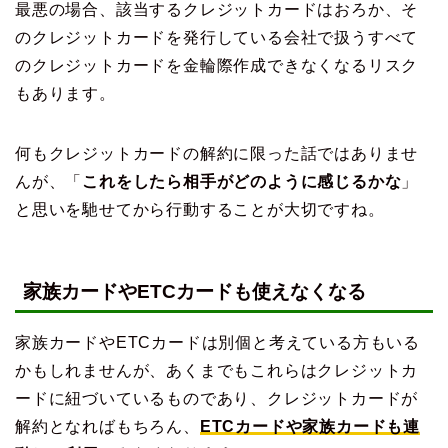
最悪の場合、該当するクレジットカードはおろか、そ
のクレジットカードを発行している会社で扱うすべて
のクレジットカードを金輪際作成できなくなるリスク
もあります。
何もクレジットカードの解約に限った話ではありませ
んが、「
これをしたら相手がどのように感じるかな
」
と思いを馳せてから行動することが大切ですね。
家族カードやETCカードも使えなくなる
家族カードやETCカードは別個と考えている方もいる
かもしれませんが、あくまでもこれらはクレジットカ
ードに紐づいているものであり、クレジットカードが
解約となればもちろん、
ETCカードや家族カードも連