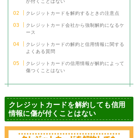
が付くことはない
クレジットカードを解約するときの注意点
クレジットカード会社から強制解約になるケ
ース
クレジットカードの解約と信用情報に関する
よくある質問
クレジットカードの信用情報が解約によって
傷つくことはない
クレジットカードを解約しても信用
情報に傷が付くことはない