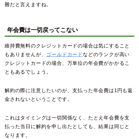
難だと言えますね。
年会費は一切戻ってこない
維持費無料のクレジットカードの場合は気にすること
もありませんが、
ゴールドカード
などのランクが高い
クレジットカードの場合、万単位の年会費がかかるこ
ともあるでしょう。
解約の際に注意したいのが、支払った年会費は1円も返
金されないということです。
これはタイミングは一切関係なく、たとえ年会費を支
払った当日に解約を申し出たとしても、結果は同じと
なります。