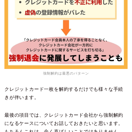
強制解約は最悪のパターン
クレジットカード一枚を解約するだけでも様々な手続
きが伴います。
最後の項目では、クレジットカード会社から強制解約
になるケースについてお話しておきたいと思います。
もちろんこれは、全く喜ばしいことではありません。