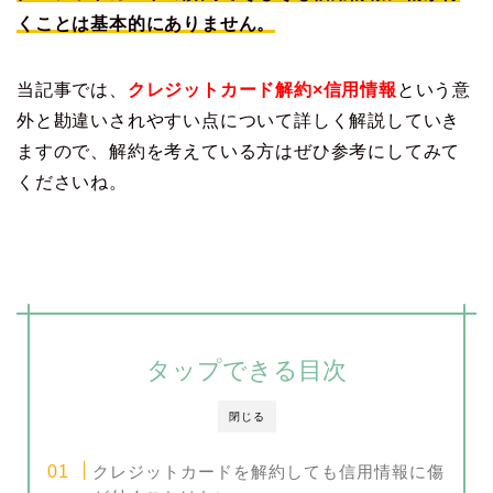
くことは基本的にありません。
当記事では、
クレジットカード解約×信用情報
という意
外と勘違いされやすい点について詳しく解説していき
ますので、解約を考えている方はぜひ参考にしてみて
くださいね。
タップできる目次
閉じる
クレジットカードを解約しても信用情報に傷