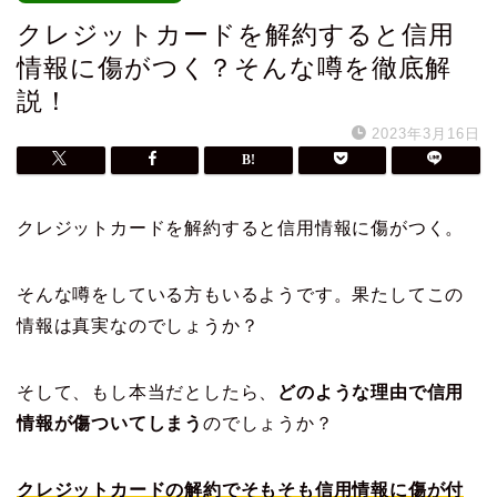
クレジットカードを解約すると信用
情報に傷がつく？そんな噂を徹底解
説！
2023年3月16日
クレジットカードを解約すると信用情報に傷がつく。
そんな噂をしている方もいるようです。果たしてこの
情報は真実なのでしょうか？
そして、もし本当だとしたら、
どのような理由で信用
情報が傷ついてしまう
のでしょうか？
クレジットカードの解約でそもそも信用情報に傷が付