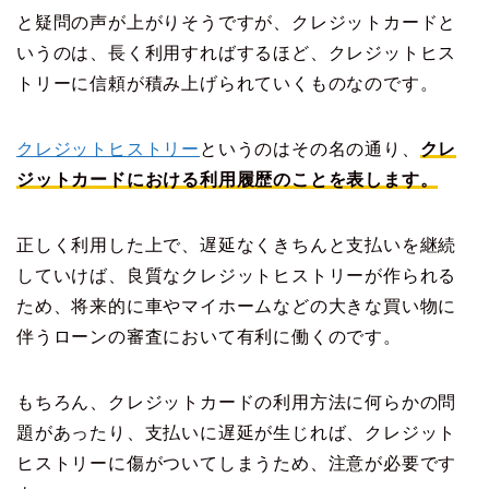
と疑問の声が上がりそうですが、クレジットカードと
いうのは、長く利用すればするほど、クレジットヒス
トリーに信頼が積み上げられていくものなのです。
クレジットヒストリー
というのはその名の通り、
クレ
ジットカードにおける利用履歴のことを表します。
正しく利用した上で、遅延なくきちんと支払いを継続
していけば、良質なクレジットヒストリーが作られる
ため、将来的に車やマイホームなどの大きな買い物に
伴うローンの審査において有利に働くのです。
もちろん、クレジットカードの利用方法に何らかの問
題があったり、支払いに遅延が生じれば、クレジット
ヒストリーに傷がついてしまうため、注意が必要です