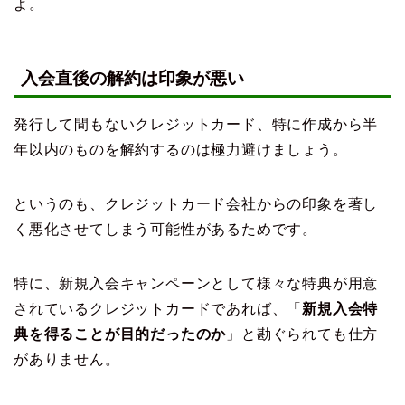
よ。
入会直後の解約は印象が悪い
発行して間もないクレジットカード、特に作成から半
年以内のものを解約するのは極力避けましょう。
というのも、クレジットカード会社からの印象を著し
く悪化させてしまう可能性があるためです。
特に、新規入会キャンペーンとして様々な特典が用意
されているクレジットカードであれば、「
新規入会特
典を得ることが目的だったのか
」と勘ぐられても仕方
がありません。