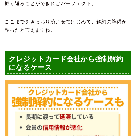
振り返ることができればパーフェクト。
ここまでをきっちり済ませてはじめて、解約の準備が
整ったと言えますね。
クレジットカード会社から強制解約
になるケース