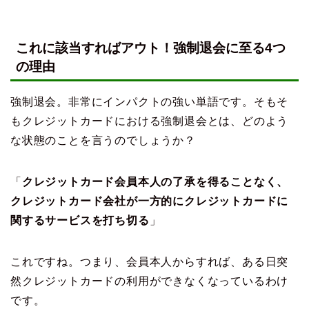
これに該当すればアウト！強制退会に至る4つ
の理由
強制退会。非常にインパクトの強い単語です。そもそ
もクレジットカードにおける強制退会とは、どのよう
な状態のことを言うのでしょうか？
「
クレジットカード会員本人の了承を得ることなく、
クレジットカード会社が一方的にクレジットカードに
関するサービスを打ち切る
」
これですね。つまり、会員本人からすれば、ある日突
然クレジットカードの利用ができなくなっているわけ
です。