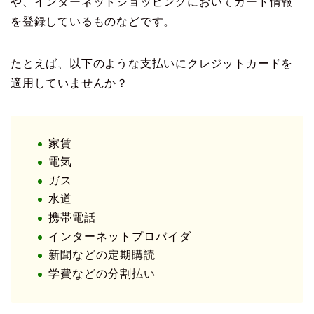
や、インターネットショッピングにおいてカード情報
を登録しているものなどです。
たとえば、以下のような支払いにクレジットカードを
適用していませんか？
家賃
電気
ガス
水道
携帯電話
インターネットプロバイダ
新聞などの定期購読
学費などの分割払い