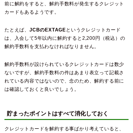
前に解約をすると、解約手数料が発生するクレジット
カードもあるようです。
たとえば、
JCBのEXTAGE
というクレジットカード
は、入会して5年以内に解約すると2,200円（税込）の
解約手数料を支払わなければなりません。
解約手数料が設けられているクレジットカードは数少
ないですが、解約手数料の件はあまり表立って記載さ
れている内容ではないので、念のため、解約する前に
は確認しておくと良いでしょう。
貯まったポイントはすべて消化しておく
クレジットカードを解約する事ばかり考えていると、