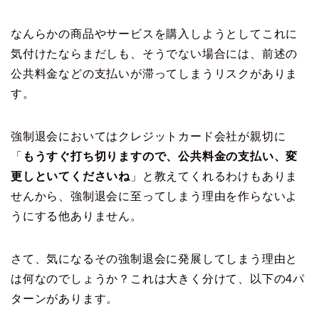
なんらかの商品やサービスを購入しようとしてこれに
気付けたならまだしも、そうでない場合には、前述の
公共料金などの支払いが滞ってしまうリスクがありま
す。
強制退会においてはクレジットカード会社が親切に
「
もうすぐ打ち切りますので、公共料金の支払い、変
更しといてくださいね
」と教えてくれるわけもありま
せんから、強制退会に至ってしまう理由を作らないよ
うにする他ありません。
さて、気になるその強制退会に発展してしまう理由と
は何なのでしょうか？これは大きく分けて、以下の4パ
ターンがあります。