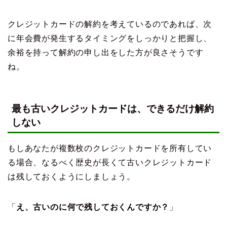
クレジットカードの解約を考えているのであれば、次
に年会費が発生するタイミングをしっかりと把握し、
余裕を持って解約の申し出をした方が良さそうです
ね。
最も古いクレジットカードは、できるだけ解約
しない
もしあなたが複数枚のクレジットカードを所有してい
る場合、なるべく歴史が長くて古いクレジットカード
は残しておくようにしましょう。
「
え、古いのに何で残しておくんですか？
」