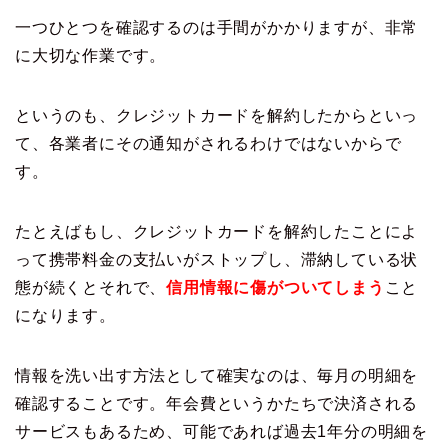
一つひとつを確認するのは手間がかかりますが、非常
に大切な作業です。
というのも、クレジットカードを解約したからといっ
て、各業者にその通知がされるわけではないからで
す。
たとえばもし、クレジットカードを解約したことによ
って携帯料金の支払いがストップし、滞納している状
態が続くとそれで、
信用情報に傷がついてしまう
こと
になります。
情報を洗い出す方法として確実なのは、毎月の明細を
確認することです。年会費というかたちで決済される
サービスもあるため、可能であれば過去1年分の明細を