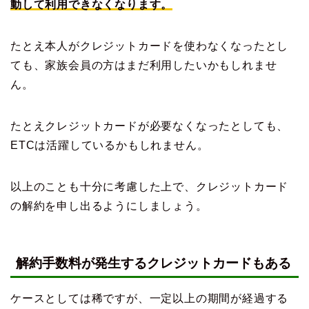
動して利用できなくなります。
たとえ本人がクレジットカードを使わなくなったとし
ても、家族会員の方はまだ利用したいかもしれませ
ん。
たとえクレジットカードが必要なくなったとしても、
ETCは活躍しているかもしれません。
以上のことも十分に考慮した上で、クレジットカード
の解約を申し出るようにしましょう。
解約手数料が発生するクレジットカードもある
ケースとしては稀ですが、一定以上の期間が経過する