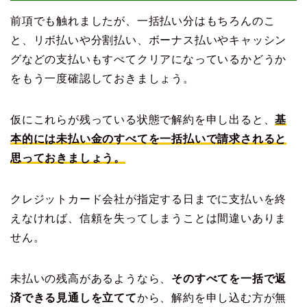
前項でも触れましたが、一括払い分はもちろんのこ
と、リボ払いや分割払い、ボーナス払いやキャッシン
グなどの支払いもすべてクリアになっているかどうか
をもう一度確認しておきましょう。
仮にこれらが残っている状態で解約を申し出ると、
基
本的には未払い金のすべてを一括払いで請求されると
思っておきましょう。
クレジットカード会社が指定する日までに支払いを終
えなければ、信頼を失ってしまうことは間違いありま
せん。
未払いの残高があるようなら、
そのすべてを一括で返
済できる見通しを立てて
から、解約を申し込む方が無