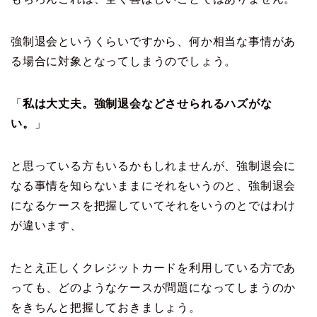
強制退会というくらいですから、何か相当な事情があ
る場合に対象となってしまうのでしょう。
「
私は大丈夫。強制退会などさせられるハズがな
い。
」
と思っている方もいるかもしれませんが、強制退会に
なる事情を知らないままにそれをいうのと、強制退会
になるケースを把握していてそれをいうのとではわけ
が違います、
たとえ正しくクレジットカードを利用している方であ
っても、どのようなケースが問題になってしまうのか
をきちんと把握しておきましょう。