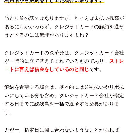
利用者から解約を申し出た場合に限ります。
当たり前の話ではありますが、たとえば未払い残高が
あるにもかかわらず、クレジットカードの解約を通そ
うとするのには無理がありますよね？
クレジットカードの決済分は、クレジットカード会社
が一時的に立て替えてくれているものであり、
ストレ
ートに言えば借金をしているのと同じ
です。
解約を希望する場合は、基本的には分割払いやリボ払
いにしている分を含め、クレジットカード会社が指定
する日までに総残高を一括で返済する必要がありま
す。
万が一、指定日に間に合わないようなことがあれば、