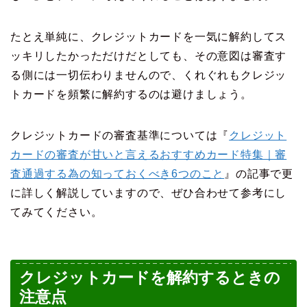
たとえ単純に、クレジットカードを一気に解約してス
ッキリしたかっただけだとしても、その意図は審査す
る側には一切伝わりませんので、くれぐれもクレジッ
トカードを頻繁に解約するのは避けましょう。
クレジットカードの審査基準については『
クレジット
カードの審査が甘いと言えるおすすめカード特集｜審
査通過する為の知っておくべき6つのこと
』の記事で更
に詳しく解説していますので、ぜひ合わせて参考にし
てみてください。
クレジットカードを解約するときの
注意点