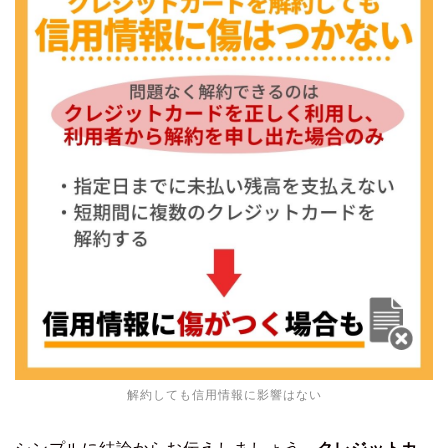
解約しても信用情報に影響はない