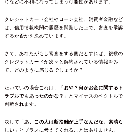
時などに不利になってしまう可能性があります。
クレジットカード会社やローン会社、消費者金融など
は、信用情報機関の履歴を閲覧した上で、審査を承認
するか否かを決めています。
さて、あなたがもし審査をする側だとすれば、複数の
クレジットカードが次々と解約されている情報をみ
て、どのように感じるでしょうか？
たいていの場合これは、「
おや？何かお金に関するト
ラブルでもあったのかな？
」とマイナスのベクトルで
判断されます。
決して「
あ、この人は断捨離が上手なんだな。素晴ら
しい
」とプラスに考えてくれることはありません。