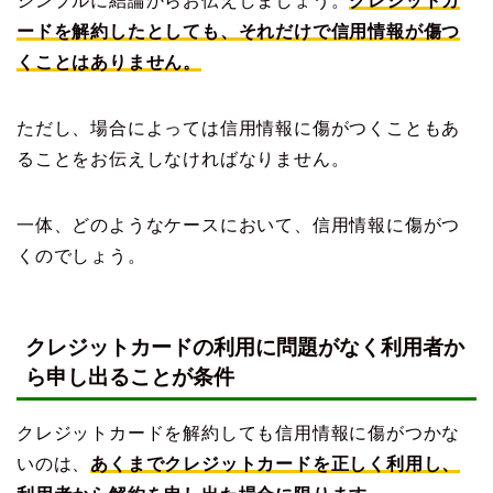
シンプルに結論からお伝えしましょう。
クレジットカ
ードを解約したとしても、それだけで信用情報が傷つ
くことはありません。
ただし、場合によっては信用情報に傷がつくこともあ
ることをお伝えしなければなりません。
一体、どのようなケースにおいて、信用情報に傷がつ
くのでしょう。
クレジットカードの利用に問題がなく利用者か
ら申し出ることが条件
クレジットカードを解約しても信用情報に傷がつかな
いのは、
あくまでクレジットカードを正しく利用し、