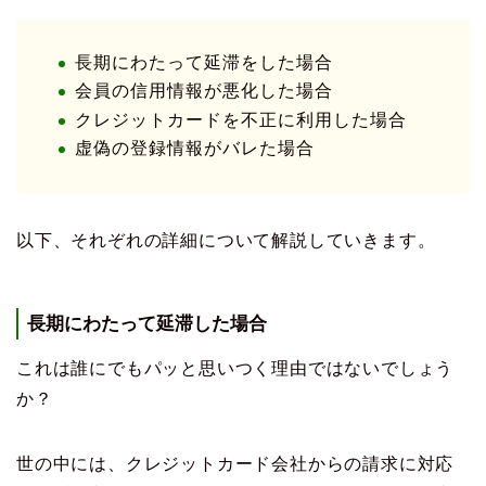
長期にわたって延滞をした場合
会員の信用情報が悪化した場合
クレジットカードを不正に利用した場合
虚偽の登録情報がバレた場合
以下、それぞれの詳細について解説していきます。
長期にわたって延滞した場合
これは誰にでもパッと思いつく理由ではないでしょう
か？
世の中には、クレジットカード会社からの請求に対応