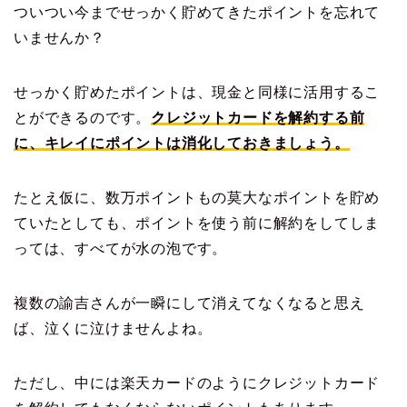
ついつい今までせっかく貯めてきたポイントを忘れて
いませんか？
せっかく貯めたポイントは、現金と同様に活用するこ
とができるのです。
クレジットカードを解約する前
に、キレイにポイントは消化しておきましょう。
たとえ仮に、数万ポイントもの莫大なポイントを貯め
ていたとしても、ポイントを使う前に解約をしてしま
っては、すべてが水の泡です。
複数の諭吉さんが一瞬にして消えてなくなると思え
ば、泣くに泣けませんよね。
ただし、中には楽天カードのようにクレジットカード