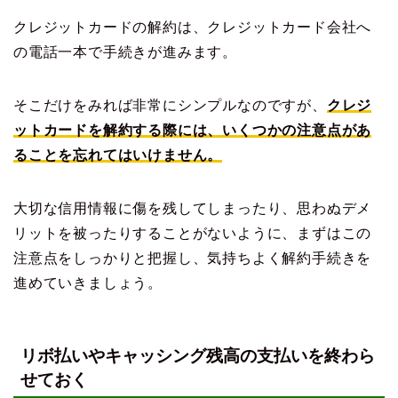
クレジットカードの解約は、クレジットカード会社へ
の電話一本で手続きが進みます。
そこだけをみれば非常にシンプルなのですが、
クレジ
ットカードを解約する際には、いくつかの注意点があ
ることを忘れてはいけません。
大切な信用情報に傷を残してしまったり、思わぬデメ
リットを被ったりすることがないように、まずはこの
注意点をしっかりと把握し、気持ちよく解約手続きを
進めていきましょう。
リボ払いやキャッシング残高の支払いを終わら
せておく