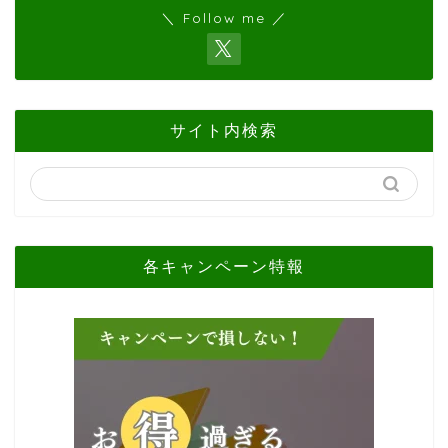
＼ Follow me ／
サイト内検索
各キャンペーン特報