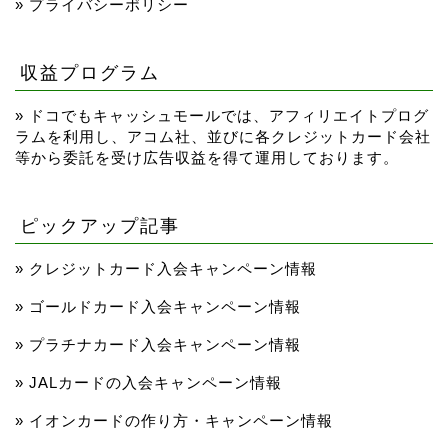
»
プライバシーポリシー
収益プログラム
» ドコでもキャッシュモールでは、アフィリエイトプログ
ラムを利用し、アコム社、並びに各クレジットカード会社
等から委託を受け広告収益を得て運用しております。
ピックアップ記事
»
クレジットカード入会キャンペーン情報
TOP
»
ゴールドカード入会キャンペーン情報
クレジットカードの審査
»
プラチナカード入会キャンペーン情報
»
JALカードの入会キャンペーン情報
クレジットカード審査知
識
»
イオンカードの作り方・キャンペーン情報