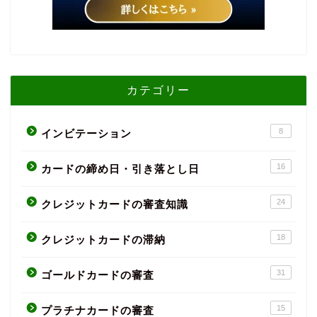
カテゴリー
8
インビテーション
16
カードの締め日・引き落とし日
24
クレジットカードの審査知識
18
クレジットカードの滞納
31
ゴールドカードの審査
15
プラチナカードの審査