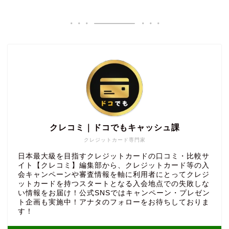
クレコミ｜ドコでもキャッシュ課
クレジットカード専門家
日本最大級を目指すクレジットカードの口コミ・比較サ
イト【クレコミ】編集部から、クレジットカード等の入
会キャンペーンや審査情報を軸に利用者にとってクレジ
ットカードを持つスタートとなる入会地点での失敗しな
い情報をお届け！公式SNSではキャンペーン・プレゼン
ト企画も実施中！アナタのフォローをお待ちしておりま
す！