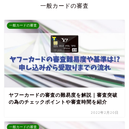
一般カードの審査
一般カードの審査
ヤフーカードの審査の難易度を解説｜審査突破
の為のチェックポイントや審査時間を紹介
2022年2月20日
一般カードの審査