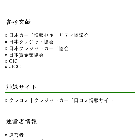
参考文献
»
日本カード情報セキュリティ協議会
»
日本クレジット協会
»
日本クレジットカード協会
»
日本貸金業協会
»
CIC
»
JICC
姉妹サイト
»
クレコミ｜クレジットカード口コミ情報サイト
運営者情報
»
運営者