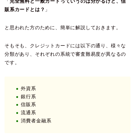
「
完全無料と一般カードっていうのは分かるけど、信
販系カードとは？
」
と思われた方のために、簡単に解説しておきます。
そもそも、クレジットカードには以下の通り、様々な
分類があり、それぞれの系統で審査難易度が異なるの
です。
外資系
銀行系
信販系
流通系
消費者金融系