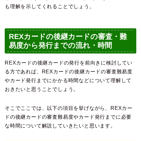
も理解を示してくれることでしょう。
REXカードの後継カードの審査・難
易度から発行までの流れ・時間
REXカードの後継カードの発行を前向きに検討してい
る方であれば、REXカードの後継カードの審査難易度
やカード発行までにかかる時間などについて理解して
おきたいと思うことでしょう。
そこでここでは、以下の項目を挙げながら、REXカー
ドの後継カードの審査難易度やカード発行までに必要
な時間について解説していきたいと思います。