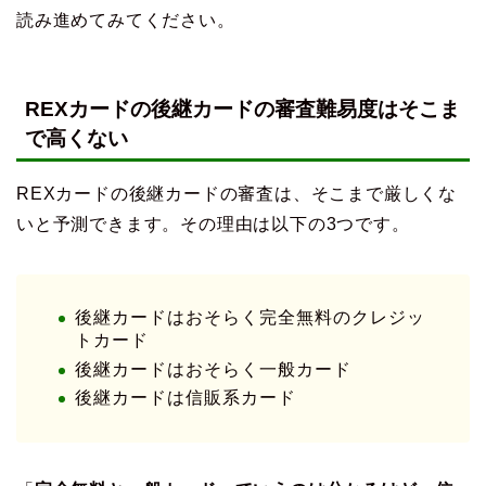
読み進めてみてください。
REXカードの後継カードの審査難易度はそこま
で高くない
REXカードの後継カードの審査は、そこまで厳しくな
いと予測できます。その理由は以下の3つです。
後継カードはおそらく完全無料のクレジッ
トカード
後継カードはおそらく一般カード
後継カードは信販系カード