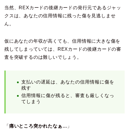
当然、REXカードの後継カードの発行元であるジャッ
クスは、あなたの信用情報に残った傷を見逃しませ
ん。
仮にあなたの年収が高くても、信用情報に大きな傷を
残してしまっていては、REXカードの後継カードの審
査を突破するのは難しいでしょう。
支払いの遅延は、あなたの信用情報に傷を
残す
信用情報に傷が残ると、審査も厳しくなっ
てしまう
「
痛いところ突かれたなぁ…
」