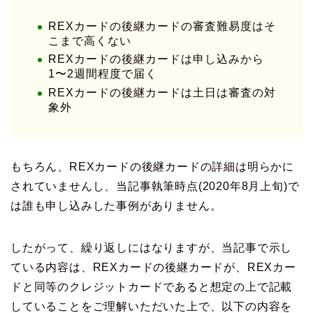
REXカードの後継カードの審査難易度はそ
こまで高くない
REXカードの後継カードは申し込みから
1〜2週間程度で届く
REXカードの後継カードは土日は審査の対
象外
もちろん、REXカードの後継カードの詳細は明らかに
されていませんし、当記事執筆時点(2020年8月上旬)で
は誰も申し込みした事例がありません。
したがって、繰り返しにはなりますが、当記事で示し
ている内容は、REXカードの後継カードが、REXカー
ドと同等のクレジットカードであると想定の上で記載
していることをご理解いただいた上で、以下の内容を