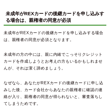
未成年がREXカードの後継カードを申し込みす
る場合は、親権者の同意が必須
未成年がREXカードの後継カードを申し込みする場合
は、親権者の同意が必須となります。
未成年の方の中には、親に内緒でこっそりクレジット
カードを作成しようとお考えの方もいるかもしれませ
んが、それは潔く諦めましょう。
なぜなら、あなたがREXカードの後継カードに申し込
みした後、カード会社からあなたの親権者に確認の連
絡が入り、親権者の同意が得られないと、審査落ちし
てしまうためです。