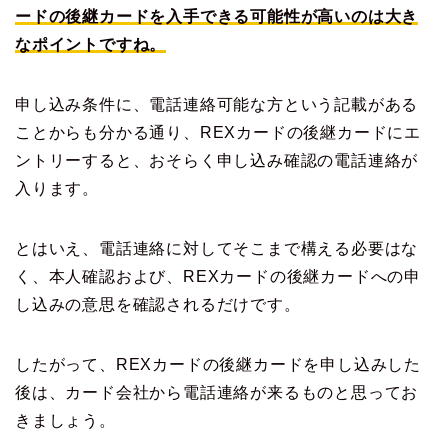
ードの後継カードを入手できる可能性が高いのは大き
なポイントですね。
申し込み条件に、電話連絡可能な方という記載がある
ことからも分かる通り、REXカードの後継カードにエ
ントリーすると、おそらく申し込み確認の電話連絡が
入ります。
とはいえ、電話連絡に対してそこまで構える必要はな
く、本人確認および、REXカードの後継カードへの申
し込みの意思を確認されるだけです。
したがって、REXカードの後継カードを申し込みした
後は、カード会社から電話連絡が来るものと思ってお
きましょう。