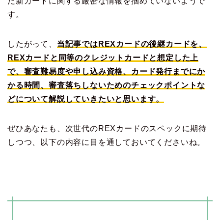
だ新カードに関する厳密な情報を掴めていないようで
す。
したがって、
当記事ではREXカードの後継カードを、
REXカードと同等のクレジットカードと想定した上
で、審査難易度や申し込み資格、カード発行までにか
かる時間、審査落ちしないためのチェックポイントな
どについて解説していきたいと思います。
ぜひあなたも、次世代のREXカードのスペックに期待
しつつ、以下の内容に目を通しておいてくださいね。