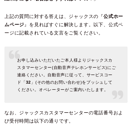
上記の質問に対する答えは、ジャックスの『
公式ホー
ムページ
』を見ればすぐに解決します。以下、公式ペ
ージに記載されている文言をご覧ください。
お申し込みいただいたご本人様よりジャックスカ
スタマーセンター(自動音声テレホンサービス)にご
連絡ください。自動音声に従って、サービスコー
ド「
32
」(その他のお問い合わせ)をプッシュして
ください。オペレーターがご案内いたします。
なお、ジャックスカスタマーセンターの電話番号およ
び受付時間は以下の通りです。