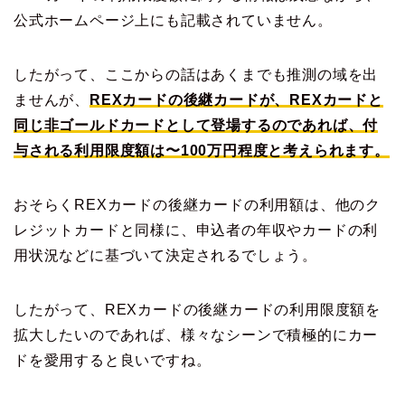
公式ホームページ上にも記載されていません。
したがって、ここからの話はあくまでも推測の域を出
ませんが、
REXカードの後継カードが、REXカードと
同じ非ゴールドカードとして登場するのであれば、付
与される利用限度額は〜100万円程度と考えられます。
おそらくREXカードの後継カードの利用額は、他のク
レジットカードと同様に、申込者の年収やカードの利
用状況などに基づいて決定されるでしょう。
したがって、REXカードの後継カードの利用限度額を
拡大したいのであれば、様々なシーンで積極的にカー
ドを愛用すると良いですね。