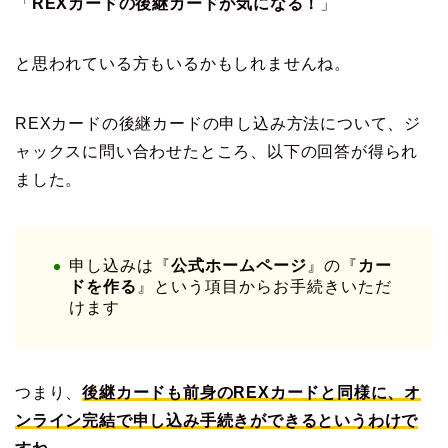
「
REXカードの後継カードが気になる！
」
と思われている方もいるかもしれませんね。
REXカードの後継カードの申し込み方法について、ジ
ャックスに問い合わせたところ、以下の回答が得られ
ました。
申し込みは『
公式ホームページ
』の『
カー
ドを作る
』という項目からお手続きいただ
けます
つまり、
後継カードも前身のREXカードと同様に、オ
ンライン完結で申し込み手続きができるというわけで