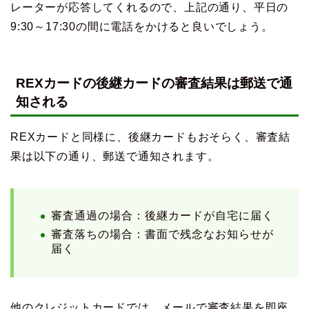
レーターが応答してくれるので、上記の通り、平日の
9:30～17:30の間に電話をかけると良いでしょう。
REXカードの後継カードの審査結果は郵送で通
知される
REXカードと同様に、後継カードもおそらく、審査結
果は以下の通り、郵送で通知されます。
審査通過の場合：後継カードが自宅に届く
審査落ちの場合：書面で残念なお知らせが
届く
他のクレジットカードでは、メールで審査結果を即座