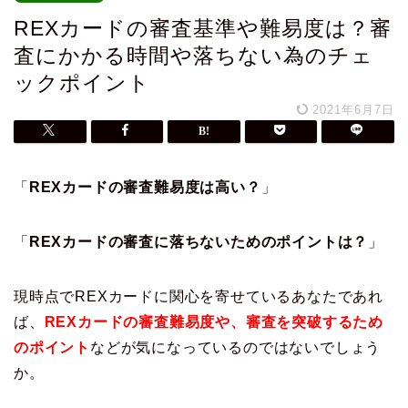
REXカードの審査基準や難易度は？審
査にかかる時間や落ちない為のチェ
ックポイント
2021年6月7日
「
REXカードの審査難易度は高い？
」
「
REXカードの審査に落ちないためのポイントは？
」
現時点でREXカードに関心を寄せているあなたであれ
ば、
REXカードの審査難易度や、審査を突破するため
のポイント
などが気になっているのではないでしょう
か。