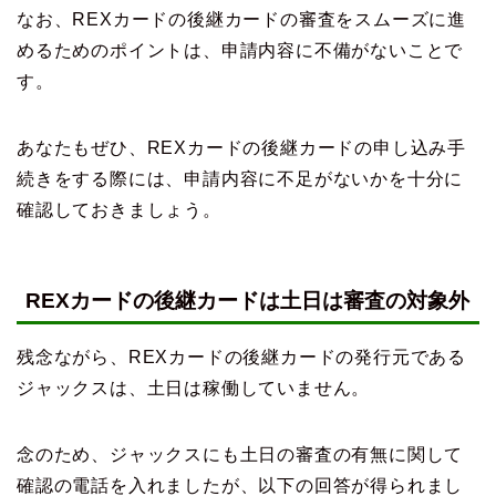
なお、REXカードの後継カードの審査をスムーズに進
めるためのポイントは、申請内容に不備がないことで
す。
あなたもぜひ、REXカードの後継カードの申し込み手
続きをする際には、申請内容に不足がないかを十分に
確認しておきましょう。
REXカードの後継カードは土日は審査の対象外
残念ながら、REXカードの後継カードの発行元である
ジャックスは、土日は稼働していません。
念のため、ジャックスにも土日の審査の有無に関して
確認の電話を入れましたが、以下の回答が得られまし