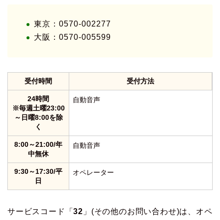
東京：0570-002277
大阪：0570-005599
受付時間
受付方法
24時間
自動音声
※毎週土曜23:00
～日曜8:00を除
く
8:00～21:00/年
自動音声
中無休
9:30～17:30/平
オペレーター
日
サービスコード「
32
」(その他のお問い合わせ)は、オペ