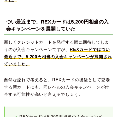
すね。
つい最近まで、REXカードは5,200円相当の入
会キャンペーンを展開していた
新しくクレジットカードを発行する際に期待してしま
うのが入会キャンペーンですが、
REXカードではつい
最近まで、5,200円相当の入会キャンペーンが展開され
ていました。
自然な流れで考えると、REXカードの後釜として登場
する新カードにも、同レベルの入会キャンペーンが付
帯する可能性が高いと言えるでしょう。
REXカードは5,200円相当の入会キャンペ