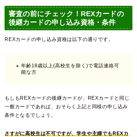
審査の前にチェック！REXカードの
後継カードの申し込み資格・条件
REXカードの申し込み資格は以下の通りです。
年齢18歳以上(高校生を除く)で電話連絡可
能な方
もしもREXカードの後継カードが、REXカードと同じ
一般カードであれば、おそらく上記と同様の申し込み
条件となるでしょう。
さすがに高校生は不可ですが、学生や主婦でもREXカ