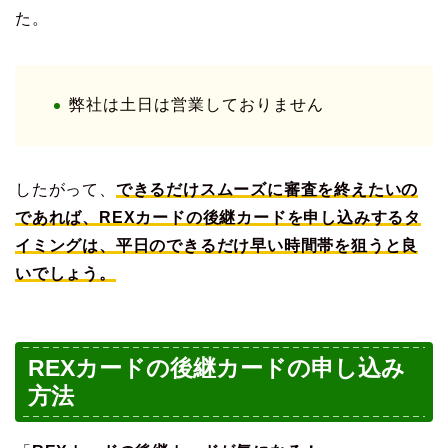
た。
弊社は土日は営業しておりません
したがって、
できるだけスムーズに審査を終えたいの
であれば、REXカードの後継カードを申し込みするタ
イミングは、平日のできるだけ早い時間帯を狙うと良
いでしょう。
REXカードの後継カードの申し込み
方法