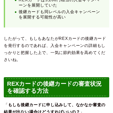
ーンを展開していた
後継カードも同レベルの入会キャンペーン
を展開する可能性が高い
したがって、もしもあなたがREXカードの後継カード
を発行するのであれば、入会キャンペーンの詳細もし
っかりと把握した上で、一気に節約効果を高めてくだ
さいね。
REXカードの後継カードの審査状況
を確認する方法
「
もしも後継カードに申し込みして、なかなか審査の
結果が出ない場合はどうすればいいの？
」