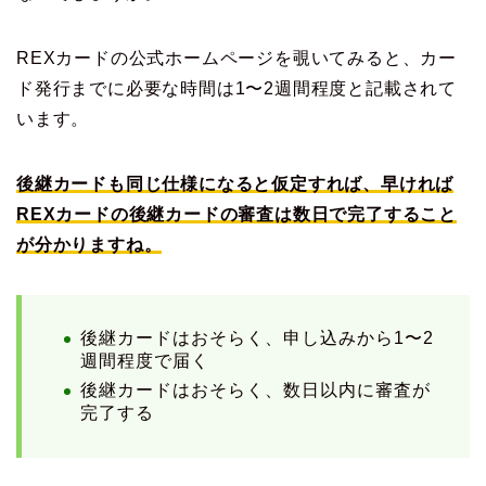
REXカードの公式ホームページを覗いてみると、カー
ド発行までに必要な時間は1〜2週間程度と記載されて
います。
後継カードも同じ仕様になると仮定すれば、早ければ
REXカードの後継カードの審査は数日で完了すること
が分かりますね。
後継カードはおそらく、申し込みから1〜2
週間程度で届く
後継カードはおそらく、数日以内に審査が
完了する