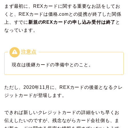
まず最初に、REXカードに関する重要なお話をしてお
くと、REXカードは価格.comとの提携が終了した関係
上、すでに
新規のREXカードの申し込み受付は終了
と
なっています。
現在は後継カードの準備中とのこと。
ただし、2020年11月に、REXカードの後釜となるクレ
ジットカードが登場します。
できれば新しいクレジットカードの詳細をいち早くお
伝えしたいのですが、残念ながらカード会社側も、ま