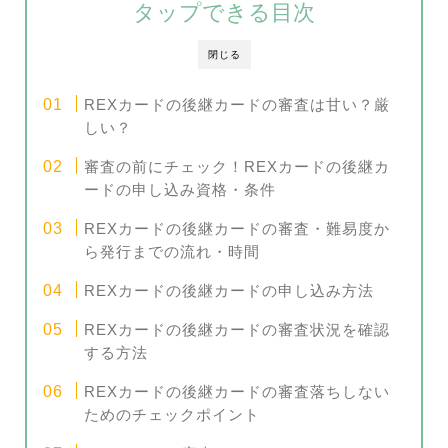
タップできる目次
閉じる
REXカードの後継カードの審査は甘い？厳
しい？
審査の前にチェック！REXカードの後継カ
ードの申し込み資格・条件
REXカードの後継カードの審査・難易度か
ら発行までの流れ・時間
REXカードの後継カードの申し込み方法
REXカードの後継カードの審査状況を確認
する方法
REXカードの後継カードの審査落ちしない
ためのチェックポイント