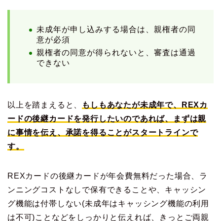
未成年が申し込みする場合は、親権者の同
意が必須
親権者の同意が得られないと、審査は通過
できない
以上を踏まえると、
もしもあなたが未成年で、REXカ
ードの後継カードを発行したいのであれば、まずは親
に事情を伝え、承諾を得ることがスタートラインで
す。
REXカードの後継カードが年会費無料だった場合、ラ
ンニングコストなしで保有できることや、キャッシン
グ機能は付帯しない(未成年はキャッシング機能の利用
は不可)ことなどをしっかりと伝えれば、きっとご両親