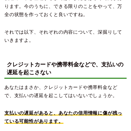
ります。今のうちに、できる限りのことをやって、万
全の状態を作っておくと良いですね。
それでは以下、それぞれの内容について、深掘りして
いきますよ。
クレジットカードや携帯料金などで、支払いの
遅延を起こさない
あなたはまさか、クレジットカードや携帯料金など
で、支払いの遅延を起こしてはいないでしょうか。
支払いの遅延があると、あなたの信用情報に傷が残っ
ている可能性があります。