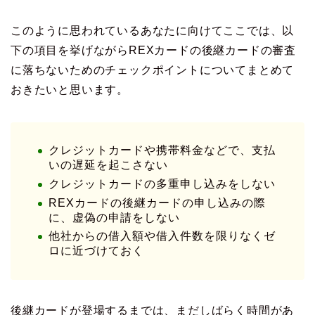
このように思われているあなたに向けてここでは、以
下の項目を挙げながらREXカードの後継カードの審査
に落ちないためのチェックポイントについてまとめて
おきたいと思います。
クレジットカードや携帯料金などで、支払
いの遅延を起こさない
クレジットカードの多重申し込みをしない
REXカードの後継カードの申し込みの際
に、虚偽の申請をしない
他社からの借入額や借入件数を限りなくゼ
ロに近づけておく
後継カードが登場するまでは、まだしばらく時間があ