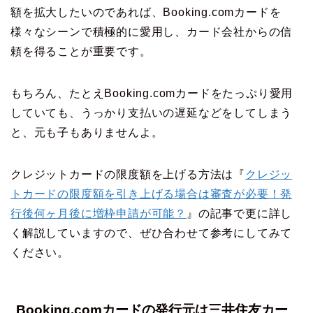
額を拡大したいのであれば、Booking.comカードを
様々なシーンで積極的に愛用し、カード会社からの信
頼を得ることが重要です。
もちろん、たとえBooking.comカードをたっぷり愛用
していても、うっかり支払いの遅延などをしてしまう
と、元も子もありませんよ。
クレジットカードの限度額を上げる方法は『
クレジッ
トカードの限度額を引き上げる場合は審査が必要！発
行後何ヶ月後に増枠申請が可能？
』の記事で更に詳し
く解説していますので、ぜひ合わせて参考にしてみて
ください。
Booking.comカードの発行元は三井住友カー