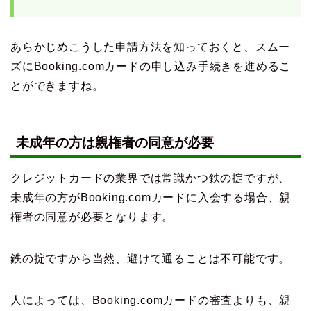
あらかじめこうした申請方法を知っておくと、スムー
ズにBooking.comカードの申し込み手続きを進めるこ
とができますね。
未成年の方は親権者の同意が必要
クレジットカードの業界では常識かつ鉄の掟ですが、
未成年の方がBooking.comカードに入会する場合、親
権者の同意が必要となります。
鉄の掟ですから当然、避けて通ることは不可能です。
人によっては、Booking.comカードの審査よりも、親