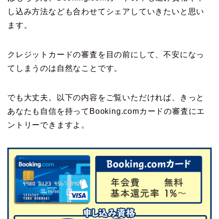
し込み方法なども合わせてシェアしていきたいと思い
ます。
クレジットカードの審査を目の前にして、不安になっ
てしまうのは自然なことです。
でも大丈夫。以下の内容をご覧いただければ、きっと
あなたも自信を持ってBooking.comカードの審査にエ
ントリーできますよ。