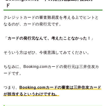
ド
クレジットカードの審査難易度を考える上でヒントと
なるのが、カードの発行元です。
「
カードの発行元なんて、考えたことなかった！
」
そういう方はぜひ、今後意識してみてください。
ちなみに、Booking.comカードの発行元は三井住友カ
ードです。
つまり、
Booking.comカードの審査は三井住友カード
が担当するというわけですね。