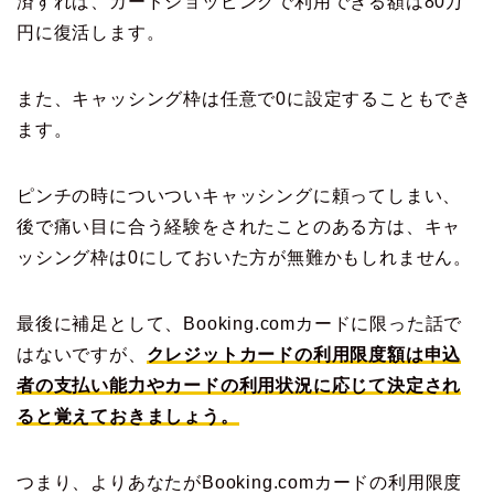
済すれば、カードショッピングで利用できる額は80万
円に復活します。
また、キャッシング枠は任意で0に設定することもでき
ます。
ピンチの時についついキャッシングに頼ってしまい、
後で痛い目に合う経験をされたことのある方は、キャ
ッシング枠は0にしておいた方が無難かもしれません。
最後に補足として、Booking.comカードに限った話で
はないですが、
クレジットカードの利用限度額は申込
者の支払い能力やカードの利用状況に応じて決定され
ると覚えておきましょう。
つまり、よりあなたがBooking.comカードの利用限度