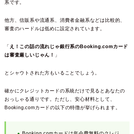
系です。
他方、信販系や流通系、消費者金融系などは比較的、
審査のハードルは低めに設定されています。
「
え！この話の流れじゃ銀行系のBooking.comカード
は審査厳しいじゃん！
」
とシャウトされた方もいることでしょう。
確かにクレジットカードの系統だけで見るとあなたの
おっしゃる通りです。ただし、安心材料として、
Booking.comカードの以下の特徴が挙げられます。
Booking.comカードは年会費無料のクレジ