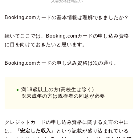
入会資格は幅広い！
Booking.comカードの基本情報は理解できましたか？
続いてここでは、Booking.comカードの申し込み資格
に目を向けておきたいと思います。
Booking.comカードの申し込み資格は次の通り。
満18歳以上の方(高校生は除く)
※未成年の方は親権者の同意が必要
クレジットカードの申し込み資格に関する文言の中に
は、『
安定した収入
』という記載が盛り込まれている