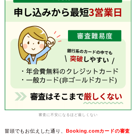
審査に不安になるほど厳しくない
冒頭でもお伝えした通り、
Booking.comカードの審査