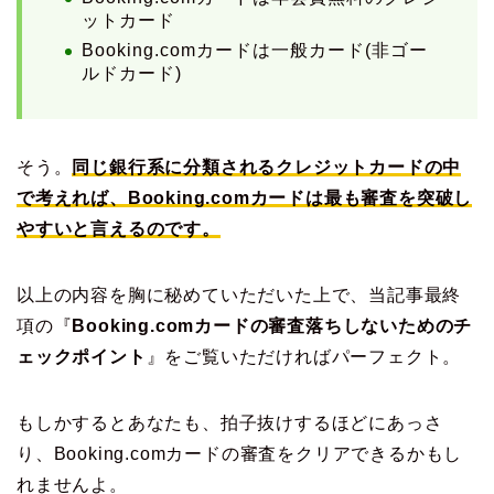
ットカード
Booking.comカードは一般カード(非ゴー
ルドカード)
そう。
同じ銀行系に分類されるクレジットカードの中
で考えれば、Booking.comカードは最も審査を突破し
やすいと言えるのです。
以上の内容を胸に秘めていただいた上で、当記事最終
項の『
Booking.comカードの審査落ちしないためのチ
ェックポイント
』をご覧いただければパーフェクト。
もしかするとあなたも、拍子抜けするほどにあっさ
り、Booking.comカードの審査をクリアできるかもし
れませんよ。