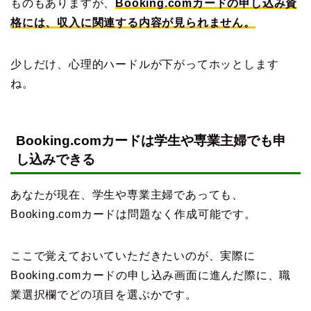
ものもありますが、
Booking.comカードの申し込み資
格には、収入に関連する内容が見られません。
少しだけ、心理的ハードルが下がってホッとします
ね。
Booking.comカードは学生や専業主婦でも申
し込みできる
あなたが現在、学生や専業主婦であっても、
Booking.comカードは問題なく作成可能です。
ここで覚えておいていただきたいのが、実際に
Booking.comカードの申し込み画面に進んだ際に、職
業選択欄でどの項目を選ぶかです。