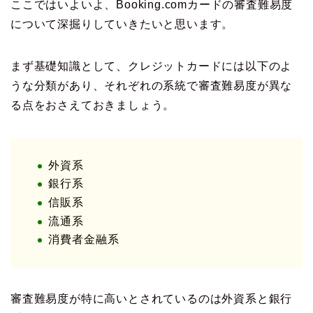
ここではいよいよ、Booking.comカードの審査難易度
について深掘りしていきたいと思います。
まず基礎知識として、クレジットカードには以下のよ
うな分類があり、それぞれの系統で審査難易度が異な
る点をおさえておきましょう。
外資系
銀行系
信販系
流通系
消費者金融系
審査難易度が特に高いとされているのは外資系と銀行