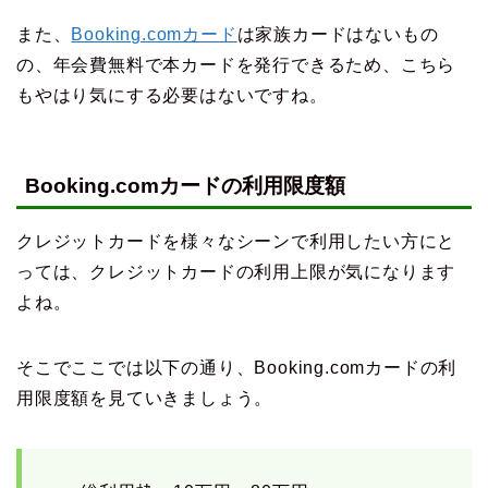
また、
Booking.comカード
は家族カードはないもの
の、年会費無料で本カードを発行できるため、こちら
もやはり気にする必要はないですね。
Booking.comカードの利用限度額
クレジットカードを様々なシーンで利用したい方にと
っては、クレジットカードの利用上限が気になります
よね。
そこでここでは以下の通り、Booking.comカードの利
用限度額を見ていきましょう。