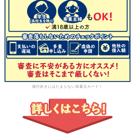
旅行好きにはたまらない高還元カード！