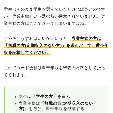
学生はそのまま学生を選んでいただければ良いのです
が、専業主婦という選択肢が用意されていません。専
業主婦の方はここで迷ってしまいますよね。
じゃあどうすればいいかというと、
専業主婦の方は
『無職の方(定期収入のない方)』を選んだ上で、世帯年
収を記載してください。
これでカード会社は世帯年収を審査の材料として扱っ
てくれます。
学生は『
学生の方
』を選ぶ
専業主婦は『
無職の方(定期収入のない
方)
』を選び、世帯年収を申請する