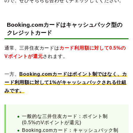
ので、ぜひそちらも合わせてチェックしてください。
Booking.comカードはキャッシュバック型の
クレジットカード
通常、三井住友カードは
カード利用額に対して0.5%の
Vポイントが還元
されます。
一方、
Booking.comカードはポイント制ではなく、カ
ード利用額に対して1%がキャッシュバックされる仕組
みです。
一般的な三井住友カード：ポイント制
(0.5%のVポイントが還元)
Booking.comカード：キャッシュバック制