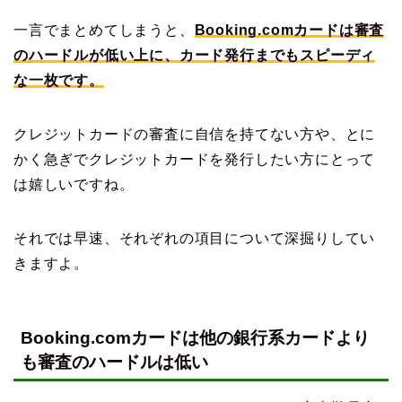
一言でまとめてしまうと、
Booking.comカードは審査
のハードルが低い上に、カード発行までもスピーディ
な一枚です。
クレジットカードの審査に自信を持てない方や、とに
かく急ぎでクレジットカードを発行したい方にとって
は嬉しいですね。
それでは早速、それぞれの項目について深掘りしてい
きますよ。
Booking.comカードは他の銀行系カードより
も審査のハードルは低い