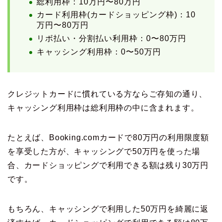
総利用枠：10万円〜80万円
カード利用枠(カードショッピング枠)：10
万円〜80万円
リボ払い・分割払い利用枠：0〜80万円
キャッシング利用枠：0〜50万円
クレジットカードに慣れている方ならご存知の通り、
キャッシング利用枠は総利用枠の中に含まれます。
たとえば、Booking.comカードで80万円の利用限度額
を享受した方が、キャッシングで50万円を使った場
合、カードショッピングで利用できる額は残り30万円
です。
もちろん、キャッシングで利用した50万円を綺麗に返