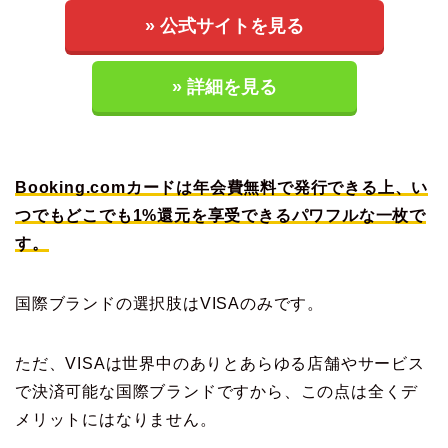
» 公式サイトを見る
» 詳細を見る
Booking.comカードは年会費無料で発行できる上、い
つでもどこでも1%還元を享受できるパワフルな一枚で
す。
国際ブランドの選択肢はVISAのみです。
ただ、VISAは世界中のありとあらゆる店舗やサービス
で決済可能な国際ブランドですから、この点は全くデ
メリットにはなりません。