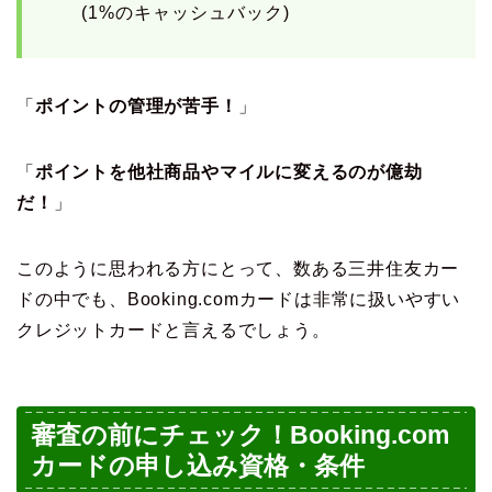
(1%のキャッシュバック)
「
ポイントの管理が苦手！
」
「
ポイントを他社商品やマイルに変えるのが億劫
だ！
」
このように思われる方にとって、数ある三井住友カー
ドの中でも、Booking.comカードは非常に扱いやすい
クレジットカードと言えるでしょう。
審査の前にチェック！Booking.com
カードの申し込み資格・条件