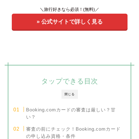
＼旅行好きなら必須！(無料)／
» 公式サイトで詳しく見る
タップできる目次
閉じる
Booking.comカードの審査は厳しい？甘
い？
審査の前にチェック！Booking.comカード
の申し込み資格・条件