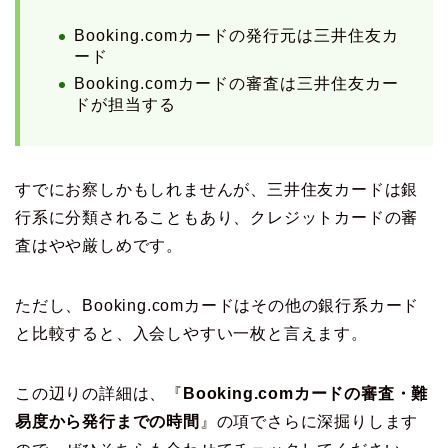
Booking.comカードの発行元は三井住友カ
ード
Booking.comカードの審査は三井住友カー
ドが担当する
すでにお察しかもしれませんが、三井住友カードは銀
行系に分類されることもあり、クレジットカードの審
査はやや厳しめです。
ただし、Booking.comカードはその他の銀行系カード
と比較すると、入会しやすい一枚と言えます。
この辺りの詳細は、『
Booking.comカードの審査・難
易度から発行までの時間
』の項でさらに深掘りします