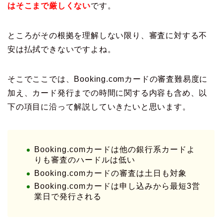
はそこまで厳しくない
です。
ところがその根拠を理解しない限り、審査に対する不
安は払拭できないですよね。
そこでここでは、Booking.comカードの審査難易度に
加え、カード発行までの時間に関する内容も含め、以
下の項目に沿って解説していきたいと思います。
Booking.comカードは他の銀行系カードよ
りも審査のハードルは低い
Booking.comカードの審査は土日も対象
Booking.comカードは申し込みから最短3営
業日で発行される