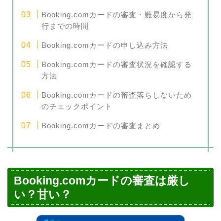
Booking.comカードの審査・難易度から発
行までの時間
Booking.comカードの申し込み方法
Booking.comカードの審査状況を確認する
方法
Booking.comカードの審査落ちしないため
のチェックポイント
Booking.comカードの審査まとめ
Booking.comカードの審査は厳し
い？甘い？