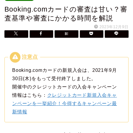
Booking.comカードの審査は甘い？審
査基準や審査にかかる時間を解説
2023年12月9日
Booking.comカードの新規入会は、2021年9月
30日(木)をもって受付終了しました。
開催中のクレジットカードの入会キャンペーン
情報はこちら：
クレジットカード新規入会キャ
ンペーンを一挙紹介！今得するキャンペーン最
新情報