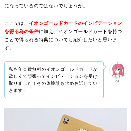
になっているのではないでしょうか。
ここでは、
イオンゴールドカードのインビテーション
を得る為の条件
に加え、イオンゴールドカードを持つ
ことで得られる特典についても紹介したいと思いま
す。
私も年会費無料のイオンゴールドカードが
欲しくて頑張ってインビテーションを受け
みお
取りました！その体験談も含めお話してい
きます！