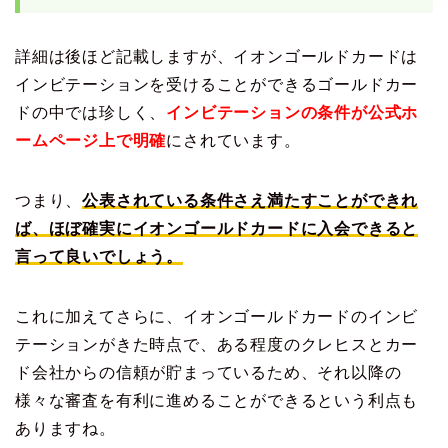
詳細は後ほど記載しますが、イオンゴールドカードは
インビテーションを受けることができるゴールドカー
ドの中では珍しく、
インビテーションの条件が公式ホ
ームページ上で明確
にされています。
つまり、
公表されている条件さえ満たすことができれ
ば、ほぼ確実にイオンゴールドカードに入会できると
言って良いでしょう。
これに加えてさらに、イオンゴールドカードのインビ
テーションがきた時点で、ある程度のクレヒスとカー
ド会社からの信頼が貯まっているため、それ以降の
様々な審査を有利に進めることができるという利点も
ありますね。