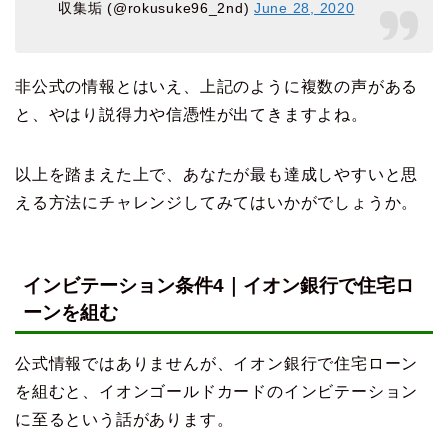
収集垢 (@rokusuke96_2nd)
June 28, 2020
非公式の情報とはいえ、上記のように複数の声がある
と、やはり説得力や信憑性が出てきますよね。
以上を踏まえた上で、あなたが最も達成しやすいと思
える方法にチャレンジしてみてはいかがでしょうか。
インビテーション条件4｜イオン銀行で住宅ロ
ーンを組む
公式情報ではありませんが、イオン銀行で住宅ローン
を組むと、イオンゴールドカードのインビテーション
に至るという話があります。