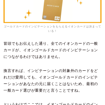
ゴールドカードのインビテーションをもらえるイオンカードは決まって
いる！
冒頭でもお伝えした通り、全てのイオンカードの一般
カードが、イオンゴールドカードのインビテーション
につながるわけではありません。
換言すれば、インビテーションの対象外のカードをど
れだけ愛用しても、イオンゴールドカードのインビテ
ーションがあなたの元に届くことはないため、最初の
一般カード選びが重要だと言うことですね。
というわけでここでは、イオンゴールドカードのイン