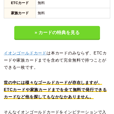
ETCカード
無料
家族カード
無料
» カードの特典を見る
イオンゴールドカード
は本カードのみならず、ETCカ
ードや家族カードまでを含めて完全無料で持つことが
できる一枚です。
世の中には様々なゴールドカードが存在しますが、
ETCカードや家族カードまでを全て無料で発行できる
カードなど他を探してもなかなかありません。
そんなイオンゴールドカードをインビテーションで入