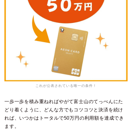
これが公表されている唯一の条件！
一歩一歩を積み重ねればやがて富士山のてっぺんにた
どり着くように、どんな方でもコツコツと決済を続け
れば、いつかはトータルで50万円の利用額を達成でき
ます。