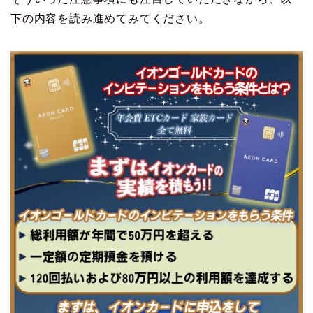
下の内容を読み進めてみてください。