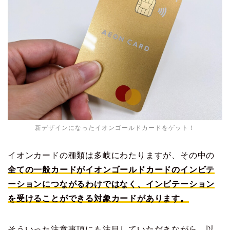
新デザインになったイオンゴールドカードをゲット！
イオンカードの種類は多岐にわたりますが、その中の
全ての一般カードがイオンゴールドカードのインビテ
ーションにつながるわけではなく、インビテーション
を受けることができる対象カードがあります。
そういった注意事項にも注目していただきながら、以