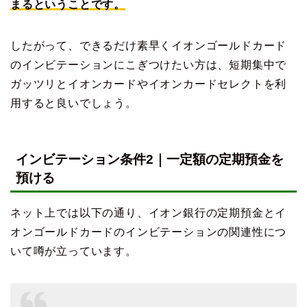
まるということです。
したがって、できるだけ素早くイオンゴールドカード
のインビテーションにこぎつけたい方は、短期集中で
ガッツリとイオンカードやイオンカードセレクトを利
用すると良いでしょう。
インビテーション条件2｜一定額の定期預金を
預ける
ネット上では以下の通り、イオン銀行の定期預金とイ
オンゴールドカードのインビテーションの関連性につ
いて噂が立っています。