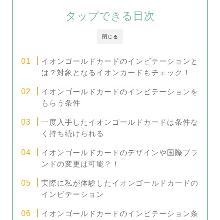
タップできる目次
閉じる
イオンゴールドカードのインビテーションと
は？対象となるイオンカードもチェック！
イオンゴールドカードのインビテーションを
もらう条件
一度入手したイオンゴールドカードは条件な
く持ち続けられる
イオンゴールドカードのデザインや国際ブラ
ンドの変更は可能？！
実際に私が体験したイオンゴールドカードの
インビテーション
イオンゴールドカードのインビテーション条