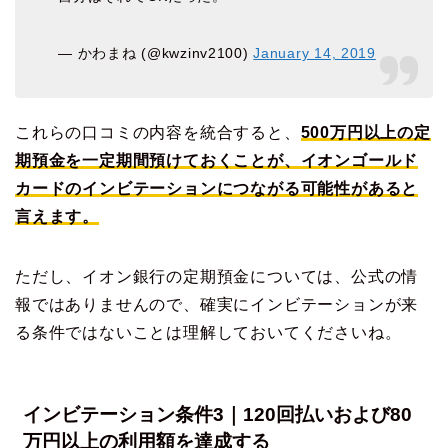
— かわまね (@kwzinv2100)
January 14, 2019
これらの口コミの内容を統合すると、
500万円以上の定
期預金を一定期間預けておくことが、イオンゴールド
カードのインビテーションにつながる可能性があると
言えます。
ただし、イオン銀行の定期預金については、公式の情
報ではありませんので、確実にインビテーションが来
る条件ではないことは理解しておいてくださいね。
インビテーション条件3｜120回払いおよび80
万円以上の利用額を達成する