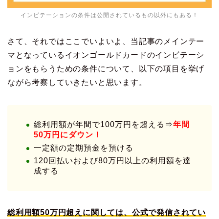
インビテーションの条件は公開されているもの以外にもある！
さて、それではここでいよいよ、当記事のメインテー
マとなっているイオンゴールドカードのインビテーシ
ョンをもらうための条件について、以下の項目を挙げ
ながら考察していきたいと思います。
総利用額が年間で100万円を超える⇒
年間
50万円にダウン！
一定額の定期預金を預ける
120回払いおよび80万円以上の利用額を達
成する
総利用額50万円超えに関しては、公式で発信されてい