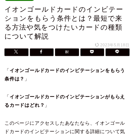
イオンゴールドカードのインビテー
ションをもらう条件とは？最短で来
る方法や気をつけたいカードの種類
について解説
2023年5月18日
「
イオンゴールドカードのインビテーションをもらう
条件は？
」
「
イオンゴールドカードのインビテーションがもらえ
るカードはどれ？
」
このページにアクセスしたあなたなら、イオンゴール
ドカードのインビテーションに関する詳細について気