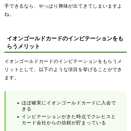
手できるなら、やっぱり興味が出てきてしまいますよ
ね。
イオンゴールドカードのインビテーションをも
らうメリット
イオンゴールドカードのインビテーションをもらうメ
リットとして、以下のような項目を挙げることができ
ます。
ほぼ確実にイオンゴールドカードに入会で
きる
インビテーションがきた時点でクレヒスと
カード会社からの信頼が貯まっている