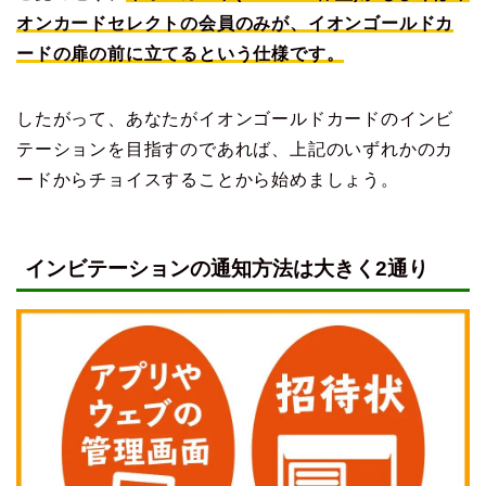
オンカードセレクトの会員のみが、イオンゴールドカ
ードの扉の前に立てるという仕様です。
したがって、あなたがイオンゴールドカードのインビ
テーションを目指すのであれば、上記のいずれかのカ
ードからチョイスすることから始めましょう。
インビテーションの通知方法は大きく2通り