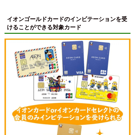
イオンゴールドカードのインビテーションを受
けることができる対象カード