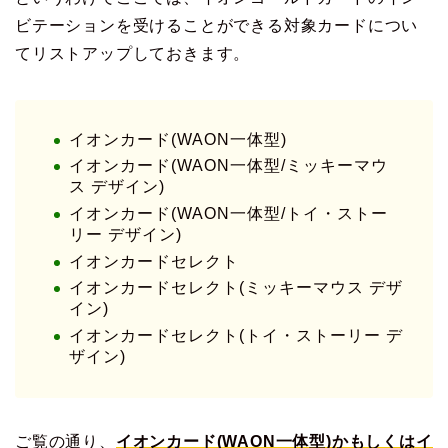
ビテーションを受けることができる対象カードについ
てリストアップしておきます。
イオンカード(WAON一体型)
イオンカード(WAON一体型/ミッキーマウ
ス デザイン)
イオンカード(WAON一体型/トイ・ストー
リー デザイン)
イオンカードセレクト
イオンカードセレクト(ミッキーマウス デザ
イン)
イオンカードセレクト(トイ・ストーリー デ
ザイン)
ご覧の通り、
イオンカード(WAON一体型)かもしくはイ