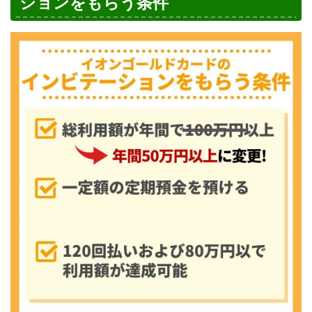
ションをもらう条件