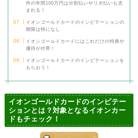
件の年間100万円は分割払いやリボ払いも含
まれる！
イオンゴールドカードのインビテーションの
期限は特になし
イオンゴールドカードにはこれだけの特典や
優待が付帯！
イオンゴールドカードのインビテーションを
もらおう！
イオンゴールドカードのインビテー
ションとは？対象となるイオンカー
ドもチェック！