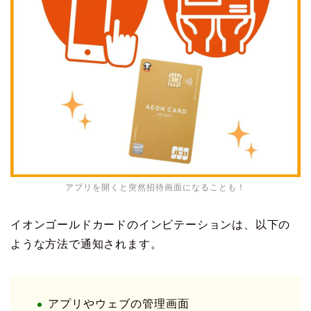
アプリを開くと突然招待画面になることも！
イオンゴールドカードのインビテーションは、以下の
ような方法で通知されます。
アプリやウェブの管理画面