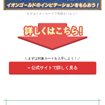
まずはイオンカードで実績をつもう！
＼まずは対象カードを入手しよう！／
» 公式サイトで詳しく見る