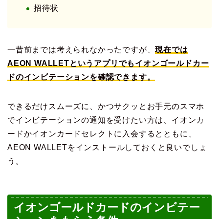
招待状
一昔前までは考えられなかったですが、
現在では
AEON WALLETというアプリでもイオンゴールドカー
ドのインビテーションを確認できます。
できるだけスムーズに、かつサクッとお手元のスマホ
でインビテーションの通知を受けたい方は、イオンカ
ードかイオンカードセレクトに入会するとともに、
AEON WALLETをインストールしておくと良いでしょ
う。
イオンゴールドカードのインビテー