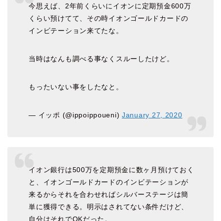
今思えば、2年前くらいにイオンに定期預金600万
くらい預けてて、その時イオンゴールドカードの
インビテーション来てたな。
当時はなんも調べる事なくスルーしたけど。
もったいない事をしたなと。
— イッポ (@ippoippoueni)
January 27, 2020
イオン銀行は500万を定期預金に数ヶ月預けておく
と、イオンゴールドカードのインビテーションが
来るからそれを合わせればシルバーステージは簡
単に獲得できる。明示はされてない条件だけど、
自分はそれでOKだった。