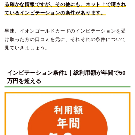
る確かな情報ですが、その他にも、ネット上で噂され
ているインビテーションの条件があります。
早速、イオンゴールドカードのインビテーションを受
け取った方の口コミを元に、それぞれの条件について
見ていきましょう。
インビテーション条件1｜総利用額が年間で50
万円を超える