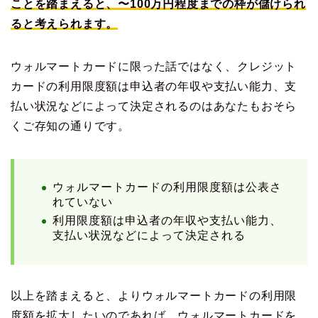
ことを踏まえると、〜100万円程度までの枠が儲けられ
ると考えられます。
ウォルマートカードに限った話ではなく、クレジット
カードの利用限度額は申込者の年収や支払い能力、支
払い状況などによって決定されるのはあなたもおそら
くご存知の通りです。
ウォルマートカードの利用限度額は公表さ
れていない
利用限度額は申込者の年収や支払い能力、
支払い状況などによって決定される
以上を踏まえると、よりウォルマートカードの利用限
度額を拡大したいのであれば、ウォルマートカードを