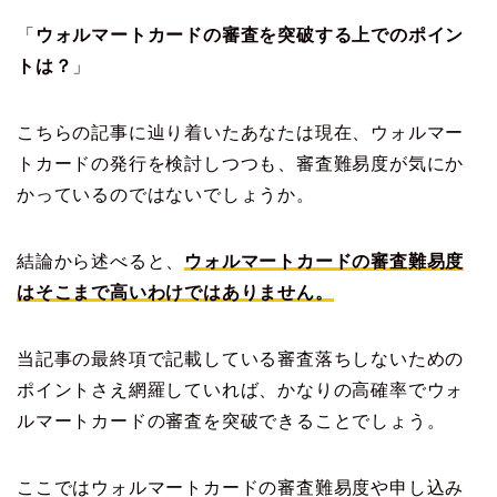
「
ウォルマートカードの審査を突破する上でのポイン
トは？
」
こちらの記事に辿り着いたあなたは現在、ウォルマー
トカードの発行を検討しつつも、審査難易度が気にか
かっているのではないでしょうか。
結論から述べると、
ウォルマートカードの審査難易度
はそこまで高いわけではありません。
当記事の最終項で記載している審査落ちしないための
ポイントさえ網羅していれば、かなりの高確率でウォ
ルマートカードの審査を突破できることでしょう。
ここではウォルマートカードの審査難易度や申し込み