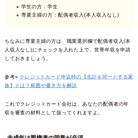
学生の方：学生
専業主婦の方：配偶者収入(本人収入なし)
ちなみに専業主婦の方は、職業選択欄で配偶者収入(本
人収入なし)にチェックを入れた上で、世帯年収を申請
しておきましょう。
参考»
クレジットカード申込時の【生計を同一とする家
族】とは？範囲や書き方を解説
これでクレジットカード会社は、あなたの配偶者の年
収を審査の材料として扱ってくれますよ。
未成年は親権者の同意が必須