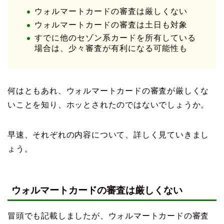
ウォルマートカードの審査は厳しくない
ウォルマートカードの審査は土日も対象
すでに他のセゾン系カードを所有している
場合は、少々審査が有利になる可能性も
何はともあれ、ウォルマートカードの審査が厳しくな
いことを知り、ホッとされたのではないでしょうか。
早速、それぞれの内容について、詳しく見ていきまし
ょう。
ウォルマートカードの審査は厳しくない
冒頭でも記載しましたが、ウォルマートカードの審査