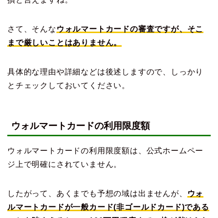
さて、そんな
ウォルマートカードの審査ですが、そこ
まで厳しいことはありません。
具体的な理由や詳細などは後述しますので、しっかり
とチェックしておいてください。
ウォルマートカードの利用限度額
ウォルマートカードの利用限度額は、公式ホームペー
ジ上で明確にされていません。
したがって、あくまでも予想の域は出ませんが、
ウォ
ルマートカードが一般カード(非ゴールドカード)である