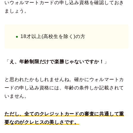
いウォルマートカードの申し込み資格を確認しておき
ましょう。
18才以上(高校生を除く)の方
「
え、年齢制限だけで楽勝じゃないですか！
」
と思われたかもしれませんね。確かにウォルマートカ
ードの申し込み資格には、年齢の条件しか記載されて
いません。
ただし、全てのクレジットカードの審査に共通して重
要なのがクレヒスの美しさです。