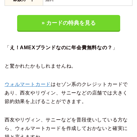
» カードの特典を見る
「
え！AMEXブランドなのに年会費無料なの？
」
と驚かれたかもしれませんね。
ウォルマートカード
はセゾン系のクレジットカードで
あり、西友やリヴィン、サニーなどの店舗では大きく
節約効果を上げることができます。
西友やリヴィン、サニーなどを普段使いしている方な
ら、ウォルマートカードを作成しておかないと確実に
損と言えますね。