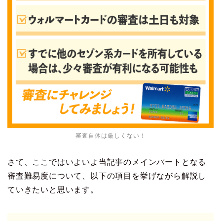
審査自体は厳しくない！
さて、ここではいよいよ当記事のメインパートとなる
審査難易度について、以下の項目を挙げながら解説し
ていきたいと思います。