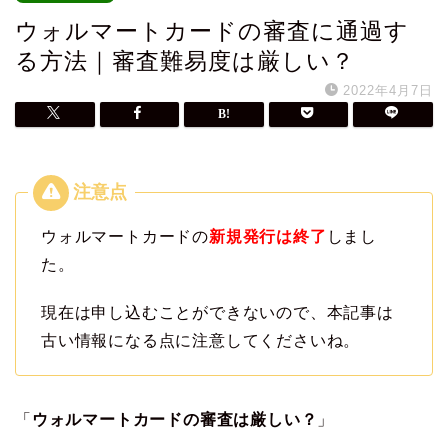
ウォルマートカードの審査に通過す
る方法｜審査難易度は厳しい？
2022年4月7日
ウォルマートカードの
新規発行は終了
しまし
た。
現在は申し込むことができないので、本記事は
古い情報になる点に注意してくださいね。
「
ウォルマートカードの審査は厳しい？
」