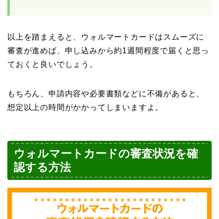
以上を踏まえると、ウォルマートカードはスムーズに
審査が進めば、申し込みから約1週間程度で届くと思っ
ておくと良いでしょう。
もちろん、申請内容や必要書類などに不備があると、
想定以上の時間がかかってしまいますよ。
ウォルマートカードの審査状況を確
認する方法