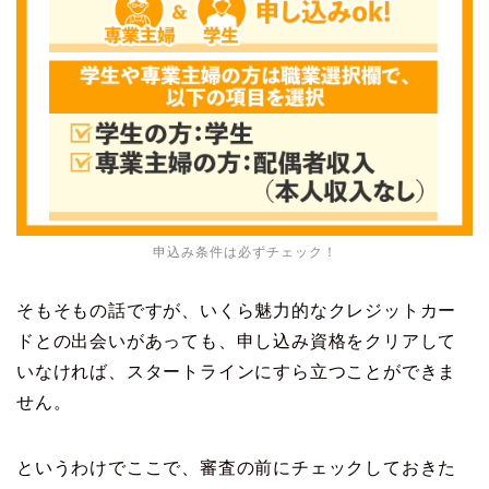
申込み条件は必ずチェック！
そもそもの話ですが、いくら魅力的なクレジットカー
ドとの出会いがあっても、申し込み資格をクリアして
いなければ、スタートラインにすら立つことができま
せん。
というわけでここで、審査の前にチェックしておきた