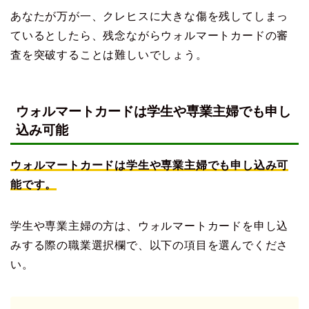
あなたが万が一、クレヒスに大きな傷を残してしまっ
ているとしたら、残念ながらウォルマートカードの審
査を突破することは難しいでしょう。
ウォルマートカードは学生や専業主婦でも申し
込み可能
ウォルマートカードは学生や専業主婦でも申し込み可
能です。
学生や専業主婦の方は、ウォルマートカードを申し込
みする際の職業選択欄で、以下の項目を選んでくださ
い。