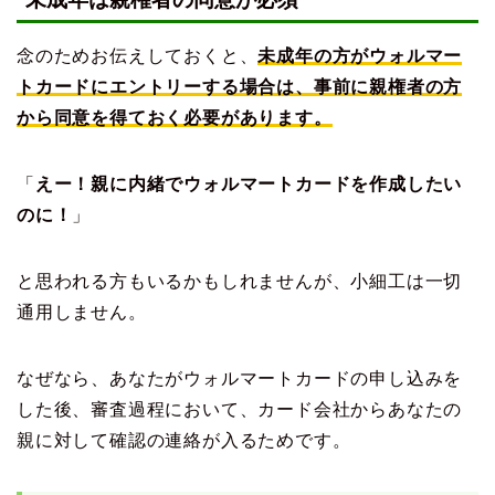
念のためお伝えしておくと、
未成年の方がウォルマー
トカードにエントリーする場合は、事前に親権者の方
から同意を得ておく必要があります。
「
えー！親に内緒でウォルマートカードを作成したい
のに！
」
と思われる方もいるかもしれませんが、小細工は一切
通用しません。
なぜなら、あなたがウォルマートカードの申し込みを
した後、審査過程において、カード会社からあなたの
親に対して確認の連絡が入るためです。