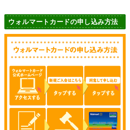
ウォルマートカードの申し込み方法