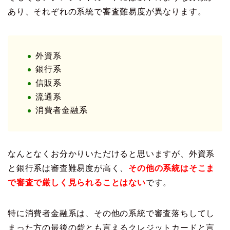
あり、それぞれの系統で審査難易度が異なります。
外資系
銀行系
信販系
流通系
消費者金融系
なんとなくお分かりいただけると思いますが、外資系
と銀行系は審査難易度が高く、
その他の系統はそこま
で審査で厳しく見られることはない
です。
特に消費者金融系は、その他の系統で審査落ちしてし
まった方の最後の砦とも言えるクレジットカードと言