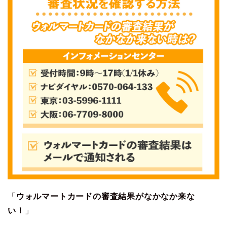
「
ウォルマートカードの審査結果がなかなか来な
い！
」