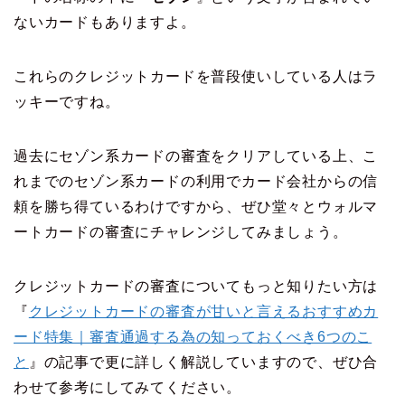
ないカードもありますよ。
これらのクレジットカードを普段使いしている人はラ
ッキーですね。
過去にセゾン系カードの審査をクリアしている上、こ
れまでのセゾン系カードの利用でカード会社からの信
頼を勝ち得ているわけですから、ぜひ堂々とウォルマ
ートカードの審査にチャレンジしてみましょう。
クレジットカードの審査についてもっと知りたい方は
『
クレジットカードの審査が甘いと言えるおすすめカ
ード特集｜審査通過する為の知っておくべき6つのこ
と
』の記事で更に詳しく解説していますので、ぜひ合
わせて参考にしてみてください。