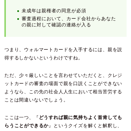
未成年は親権者の同意が必須
審査過程において、カード会社からあなた
の親に対して確認の連絡が入る
つまり、ウォルマートカードを入手するには、親を説
得するしかないというわけですね。
ただ、少々厳しいことを言わせていただくと、クレジ
ットカードの審査の場面で親を口説くことができない
ようなら、この先の社会人人生において相当苦労する
ことは間違いないでしょう。
ここは一つ、『
どうすれば親に気持ちよく首肯しても
らうことができるか
』というクイズを解くと解釈し、