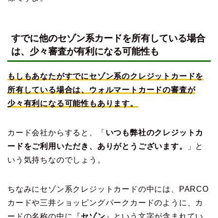
すでに他のセゾン系カードを所有している場合
は、少々審査が有利になる可能性も
もしもあなたがすでにセゾン系のクレジットカードを
所有している場合は、ウォルマートカードの審査が
少々有利になる可能性もあります。
カード会社からすると、「
いつも弊社のクレジットカ
ードをご利用いただき、ありがとうございます。
」と
いう気持ちなのでしょう。
ちなみにセゾン系クレジットカードの中には、PARCO
カードや三井ショッピングパークカードのように、カ
ードの名称の中に『
セゾン
』という文字が含まれてい