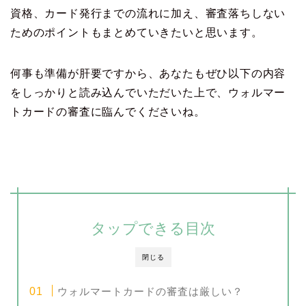
資格、カード発行までの流れに加え、審査落ちしない
ためのポイントもまとめていきたいと思います。
何事も準備が肝要ですから、あなたもぜひ以下の内容
をしっかりと読み込んでいただいた上で、ウォルマー
トカードの審査に臨んでくださいね。
タップできる目次
閉じる
ウォルマートカードの審査は厳しい？