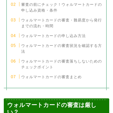
審査の前にチェック！ウォルマートカードの
申し込み資格・条件
ウォルマートカードの審査・難易度から発行
までの流れ・時間
ウォルマートカードの申し込み方法
ウォルマートカードの審査状況を確認する方
法
ウォルマートカードの審査落ちしないための
チェックポイント
ウォルマートカードの審査まとめ
ウォルマートカードの審査は厳し
い？