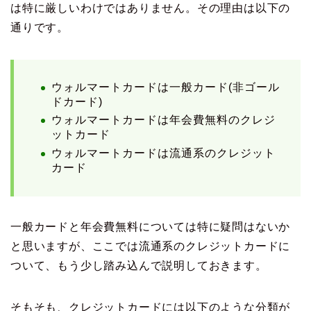
は特に厳しいわけではありません。その理由は以下の
通りです。
ウォルマートカードは一般カード(非ゴール
ドカード)
ウォルマートカードは年会費無料のクレジ
ットカード
ウォルマートカードは流通系のクレジット
カード
一般カードと年会費無料については特に疑問はないか
と思いますが、ここでは流通系のクレジットカードに
ついて、もう少し踏み込んで説明しておきます。
そもそも、クレジットカードには以下のような分類が