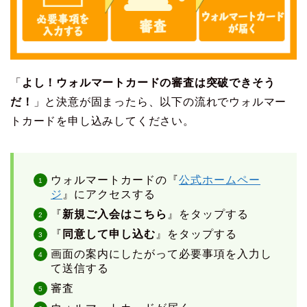
「
よし！ウォルマートカードの審査は突破できそう
だ！
」と決意が固まったら、以下の流れでウォルマー
トカードを申し込みしてください。
ウォルマートカードの『
公式ホームペー
ジ
』にアクセスする
『
新規ご入会はこちら
』をタップする
『
同意して申し込む
』をタップする
画面の案内にしたがって必要事項を入力し
て送信する
審査