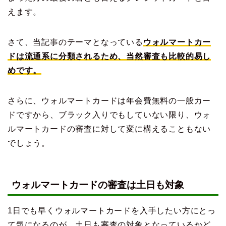
えます。
さて、当記事のテーマとなっている
ウォルマートカー
ドは流通系に分類されるため、当然審査も比較的易し
めです。
さらに、ウォルマートカードは年会費無料の一般カー
ドですから、ブラック入りでもしていない限り、ウォ
ルマートカードの審査に対して変に構えることもない
でしょう。
ウォルマートカードの審査は土日も対象
1日でも早くウォルマートカードを入手したい方にとっ
て気になるのが、土日も審査の対象となっているかど