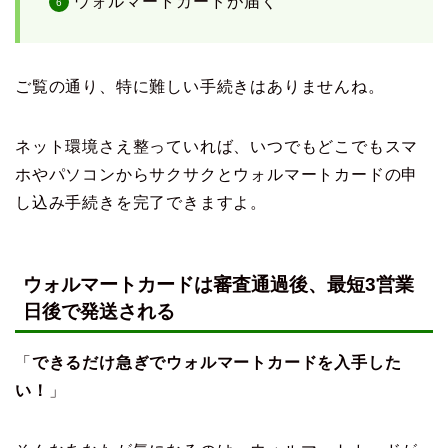
ウォルマートカードが届く
ご覧の通り、特に難しい手続きはありませんね。
ネット環境さえ整っていれば、いつでもどこでもスマ
ホやパソコンからサクサクとウォルマートカードの申
し込み手続きを完了できますよ。
ウォルマートカードは審査通過後、最短3営業
日後で発送される
「
できるだけ急ぎでウォルマートカードを入手した
い！
」