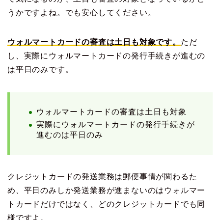
うかですよね。でも安心してください。
ウォルマートカードの審査は土日も対象です。
ただ
し、実際にウォルマートカードの発行手続きが進むの
は平日のみです。
ウォルマートカードの審査は土日も対象
実際にウォルマートカードの発行手続きが
進むのは平日のみ
クレジットカードの発送業務は郵便事情が関わるた
め、平日のみしか発送業務が進まないのはウォルマー
トカードだけではなく、どのクレジットカードでも同
様ですよ。