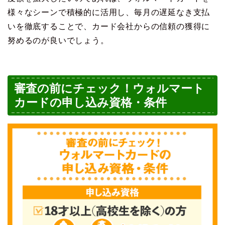
様々なシーンで積極的に活用し、毎月の遅延なき支払
いを徹底することで、カード会社からの信頼の獲得に
努めるのが良いでしょう。
審査の前にチェック！ウォルマート
カードの申し込み資格・条件