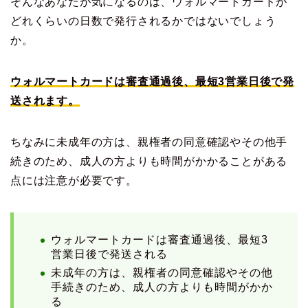
そんなあなたが気になるのは、ウォルマートカードが
どれくらいの日数で発行されるかではないでしょう
か。
ウォルマートカードは審査通過後、最短3営業日後で発
送されます。
ちなみに未成年の方は、親権者の同意確認やその他手
続きのため、成人の方よりも時間がかかることがある
点には注意が必要です。
ウォルマートカードは審査通過後、最短3
営業日後で発送される
未成年の方は、親権者の同意確認やその他
手続きのため、成人の方よりも時間がかか
る