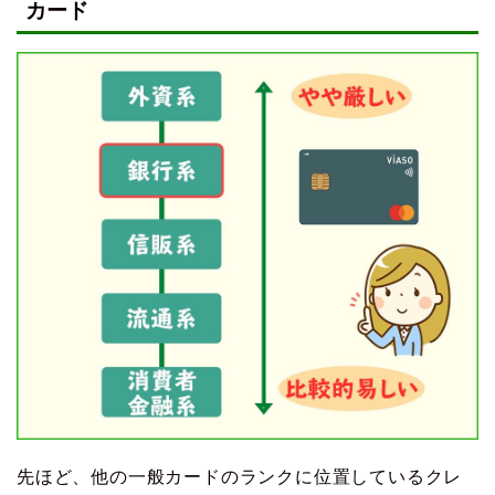
カード
先ほど、他の一般カードのランクに位置しているクレ