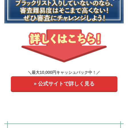
＼最大10,000円キャッシュバック中！／
» 公式サイトで詳しく見る