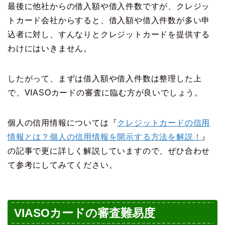
最後に他社からの借入額や借入件数ですが、クレジッ
トカード会社からすると、借入額や借入件数が多い申
込者に対し、すんなりとクレジットカードを提供する
わけにはいきません。
したがって、まずは借入額や借入件数は整理した上
で、VIASOカードの審査に臨む方が良いでしょう。
個人の信用情報については『
クレジットカードの信用
情報とは？個人の信用情報を開示する方法を解説！
』
の記事で更に詳しく解説していますので、ぜひ合わせ
て参考にしてみてください。
VIASOカードの審査難易度