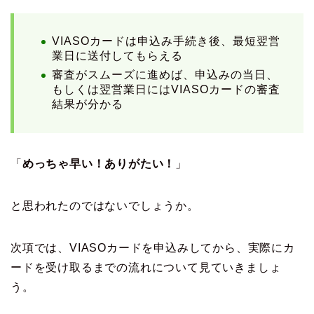
VIASOカードは申込み手続き後、最短翌営
業日に送付してもらえる
審査がスムーズに進めば、申込みの当日、
もしくは翌営業日にはVIASOカードの審査
結果が分かる
「
めっちゃ早い！ありがたい！
」
と思われたのではないでしょうか。
次項では、VIASOカードを申込みしてから、実際にカ
ードを受け取るまでの流れについて見ていきましょ
う。