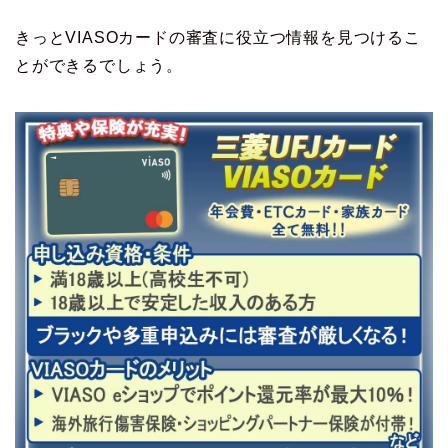
きっとVIASOカードの審査に役立つ情報を見つけるこ
とができるでしょう。