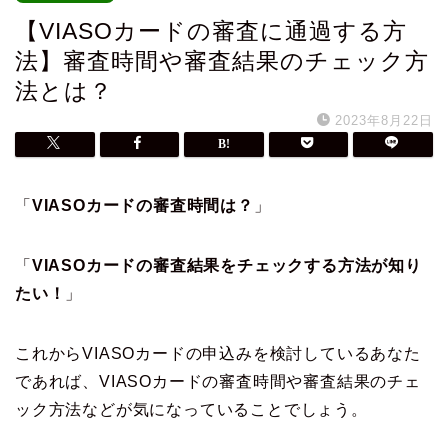
【VIASOカードの審査に通過する方
法】審査時間や審査結果のチェック方
法とは？
2023年8月22日
「
VIASOカードの審査時間は？
」
「
VIASOカードの審査結果をチェックする方法が知り
たい！
」
これからVIASOカードの申込みを検討しているあなた
であれば、VIASOカードの審査時間や審査結果のチェ
ック方法などが気になっていることでしょう。