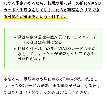
しする予定があるなら、転職や引っ越しの前にVIASO
カードの手続きをしてしまった方が審査をクリアでき
る可能性が高まるというわけです。
勤続年数や居住年数が長ければ、VIASOカ
ードの審査は有利になる
転職や引っ越しの前にVIASOカードの手続
きをしてしまった方が審査をクリアできる
可能性が高まる
もちろん、勤続年数や居住年数が1年未満だったとして
も、VIASOカードの審査に通る確率がゼロになるわけ
ではありませんので、その点はご安心ください。