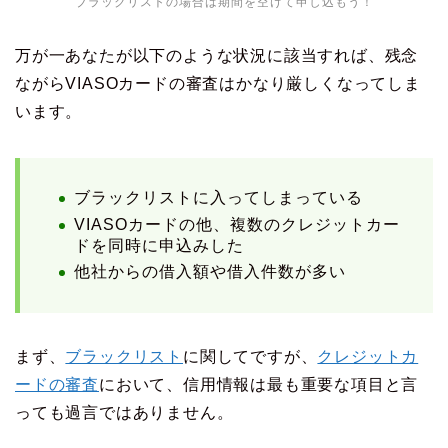
ブラックリストの場合は期間を空けて申し込もう！
万が一あなたが以下のような状況に該当すれば、残念
ながらVIASOカードの審査はかなり厳しくなってしま
います。
ブラックリストに入ってしまっている
VIASOカードの他、複数のクレジットカー
ドを同時に申込みした
他社からの借入額や借入件数が多い
まず、
ブラックリスト
に関してですが、
クレジットカ
ードの審査
において、信用情報は最も重要な項目と言
っても過言ではありません。