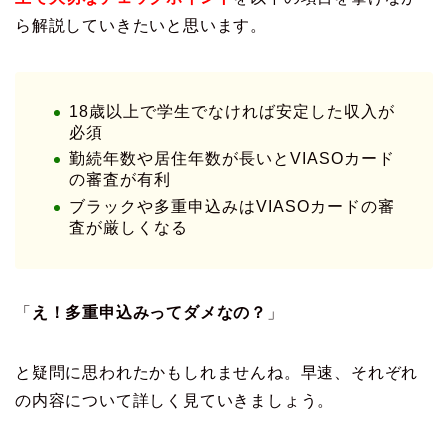
ら解説していきたいと思います。
18歳以上で学生でなければ安定した収入が
必須
勤続年数や居住年数が長いとVIASOカード
の審査が有利
ブラックや多重申込みはVIASOカードの審
査が厳しくなる
「
え！多重申込みってダメなの？
」
と疑問に思われたかもしれませんね。早速、それぞれ
の内容について詳しく見ていきましょう。