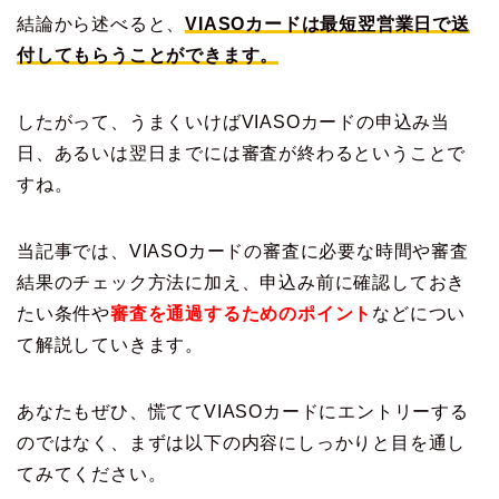
結論から述べると、
VIASOカードは最短翌営業日で送
付してもらうことができます。
したがって、うまくいけばVIASOカードの申込み当
日、あるいは翌日までには審査が終わるということで
すね。
当記事では、VIASOカードの審査に必要な時間や審査
結果のチェック方法に加え、申込み前に確認しておき
たい条件や
審査を通過するためのポイント
などについ
て解説していきます。
あなたもぜひ、慌ててVIASOカードにエントリーする
のではなく、まずは以下の内容にしっかりと目を通し
てみてください。