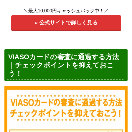
＼最大10,000円キャッシュバック中！／
» 公式サイトで詳しく見る
VIASOカードの審査に通過する方法
｜チェックポイントを抑えておこ
う！