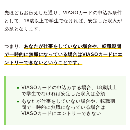
先ほどもお伝えした通り、VIASOカードの申込み条件
として、18歳以上で学生でなければ、安定した収入が
必須となります。
つまり、
あなたが仕事をしていない場合や、転職期間
で一時的に無職になっている場合はVIASOカードにエ
ントリーできないということです。
VIASOカードの申込みする場合、18歳以上
で学生でなければ安定した収入は必須
あなたが仕事をしていない場合や、転職期
間で一時的に無職になっている場合は
VIASOカードにエントリーできない