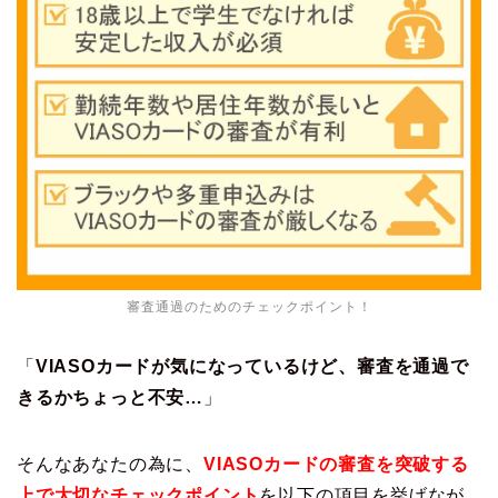
審査通過のためのチェックポイント！
「
VIASOカードが気になっているけど、審査を通過で
きるかちょっと不安…
」
そんなあなたの為に、
VIASOカードの審査を突破する
上で大切なチェックポイント
を以下の項目を挙げなが