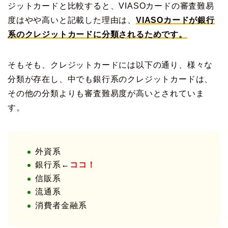
ジットカードと比較すると、VIASOカードの審査難易
度はやや高いと記載した理由は、
VIASOカードが銀行
系のクレジットカードに分類されるためです。
そもそも、クレジットカードには以下の通り、様々な
分類が存在し、中でも銀行系のクレジットカードは、
その他の分類よりも審査難易度が高いとされていま
す。
外資系
銀行系←
ココ！
信販系
流通系
消費者金融系