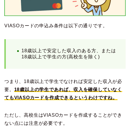
VIASOカードの申込み条件は以下の通りです。
18歳以上で安定した収入のある方、または
18歳以上で学生の方(高校生を除く)
つまり、18歳以上で学生でなければ安定した収入が必
要。
18歳以上の学生であれば、収入を確保していなく
てもVIASOカードを作成できるというわけですね。
ただし、高校生はVIASOカードを作成することができ
ない点には注意が必要です。