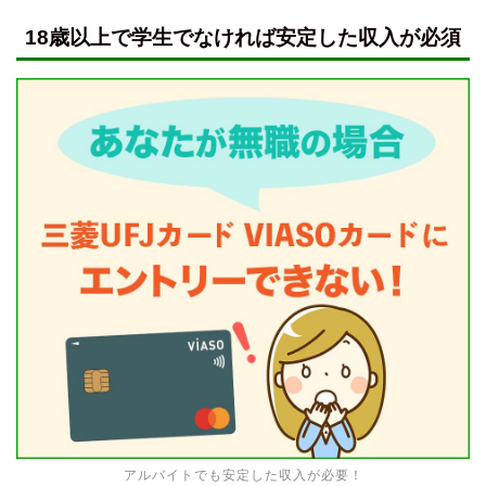
18歳以上で学生でなければ安定した収入が必須
アルバイトでも安定した収入が必要！