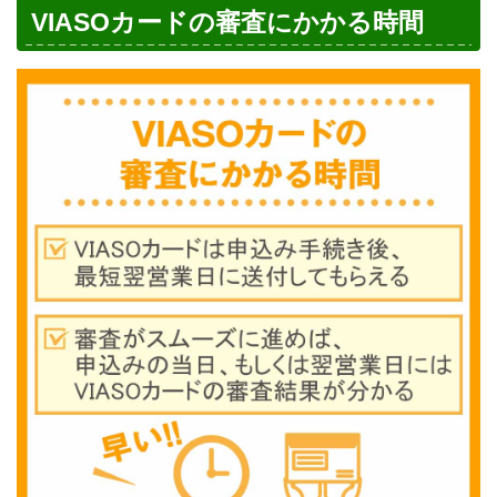
VIASOカードの審査にかかる時間