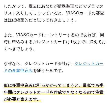
したがって、過去にあなたが債務整理などでブラック
リスト入りしてしまっていると、VIASOカードの審査
はほぼ絶望的だと思っておきましょう。
また、VIASOカードにエントリーするのであれば、同
時に申込みするクレジットカードは1枚までに抑えてお
くべきでしょう。
なぜなら、クレジットカード会社は、
クレジットカー
ドの多重申込み
を嫌うためです。
仮に多重申込みに引っかかってしまうと、最低でも半
年間はクレジットカードを作成できなくなるので注意
が必要と言えます。