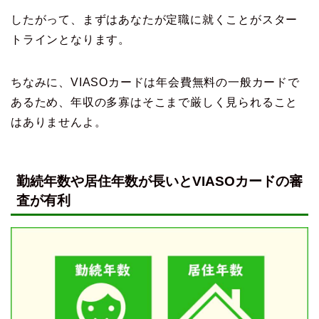
したがって、まずはあなたが定職に就くことがスター
トラインとなります。
ちなみに、VIASOカードは年会費無料の一般カードで
あるため、年収の多寡はそこまで厳しく見られること
はありませんよ。
勤続年数や居住年数が長いとVIASOカードの審
査が有利