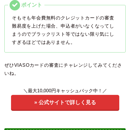
そもそも年会費無料のクレジットカードの審査
難易度を上げた場合、申込者がいなくなってし
まうのでブラックリスト等ではない限り気にし
すぎるほどではありません。
ぜひVIASOカードの審査にチャレンジしてみてくださ
いね。
＼最大10,000円キャッシュバック中！／
» 公式サイトで詳しく見る