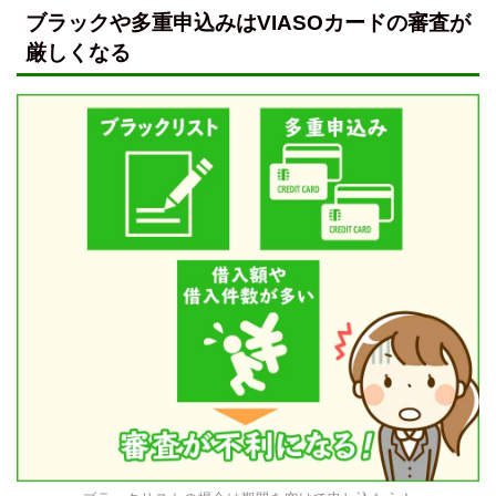
ブラックや多重申込みはVIASOカードの審査が
厳しくなる