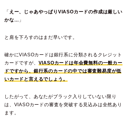
「
えー、じゃあやっぱりVIASOカードの作成は厳しい
かな…
」
と肩を下ろすのはまだ早いです。
確かにVIASOカードは銀行系に分類されるクレジット
カードですが、
VIASOカードは年会費無料の一般カー
ドですから、銀行系のカードの中では審査難易度が低
いカードと言えるでしょう。
したがって、あなたがブラック入りしていない限り
は、VIASOカードの審査を突破する見込みは全然あり
ます。