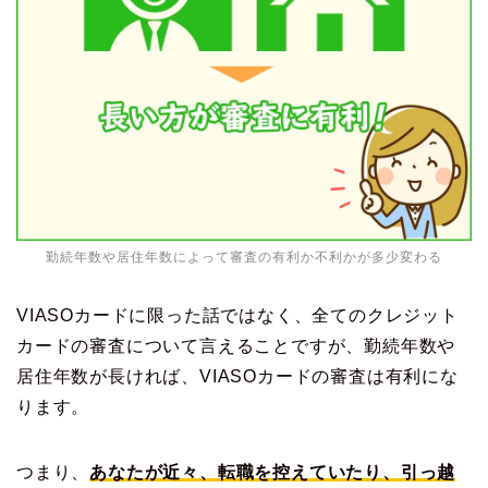
勤続年数や居住年数によって審査の有利か不利かが多少変わる
VIASOカードに限った話ではなく、全てのクレジット
カードの審査について言えることですが、勤続年数や
居住年数が長ければ、VIASOカードの審査は有利にな
ります。
つまり、
あなたが近々、転職を控えていたり、引っ越