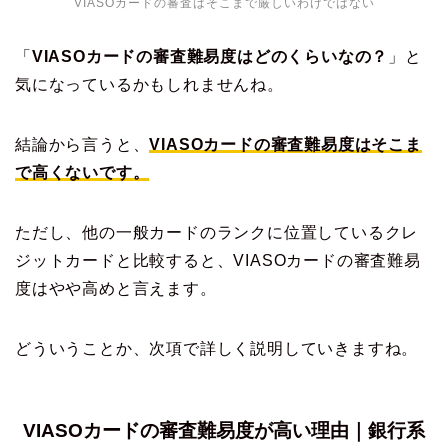
VIASOカードの審査はそこまで厳しいわけではない
「
VIASOカードの審査難易度はどのくらいなの？
」と
気になっているかもしれませんね。
結論から言うと、
VIASOカードの審査難易度はそこま
で高くないです。
ただし、他の一般カードのランクに位置しているクレ
ジットカードと比較すると、VIASOカードの審査難易
度はやや高めと言えます。
どういうことか、次項で詳しく説明していきますね。
VIASOカードの審査難易度が高い理由｜銀行系