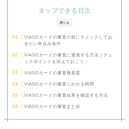
タップできる目次
閉じる
VIASOカードの審査の前にチェックしてお
きたい申込み条件
VIASOカードの審査に通過する方法｜チェ
ックポイントを抑えておこう！
VIASOカードの審査難易度
VIASOカードの審査にかかる時間
VIASOカードの審査結果を確認する方法
VIASOカードの審査まとめ