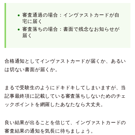
審査通過の場合：インヴァストカードが自
宅に届く
審査落ちの場合：書面で残念なお知らせが
届く
合格通知としてインヴァストカードが届くか、あるい
は切ない書面が届くか。
まるで受験生のようにドキドキしてしまいますが、当
記事最終項に記載している審査落ちしないためのチェ
ックポイントを網羅したあなたなら大丈夫。
良い結果が出ることを信じて、インヴァストカードの
審査結果の通知を気長に待ちましょう。