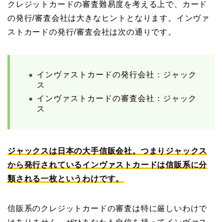
クレジットカードの審査難易度を考える上で、カード
の発行/審査会社は大きなヒントとなります。インヴァ
ストカードの発行/審査会社は次の通りです。
インヴァストカードの発行会社：ジャック
ス
インヴァストカードの審査会社：ジャック
ス
ジャックスは日本の大手信販会社。つまりジャックス
から発行されているインヴァストカードは信販系に分
類される一枚というわけです。
信販系のクレジットカードの審査は特に厳しいわけで