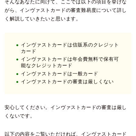
そんなあなたに向けて、ここでは以下の項目を挙げな
がら、インヴァストカードの審査難易度について詳し
く解説していきたいと思います。
インヴァストカードは信販系のクレジット
カード
インヴァストカードは年会費無料で保有可
能なクレジットカード
インヴァストカードは一般カード
インヴァストカードの審査は厳しくない
安心してください。インヴァストカードの審査は厳し
くないです。
以下の内容をご覧いただければ、インヴァストカード