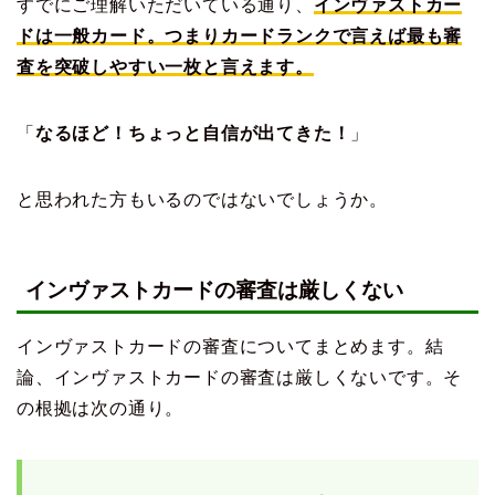
すでにご理解いただいている通り、
インヴァストカー
ドは一般カード。つまりカードランクで言えば最も審
査を突破しやすい一枚と言えます。
「
なるほど！ちょっと自信が出てきた！
」
と思われた方もいるのではないでしょうか。
インヴァストカードの審査は厳しくない
インヴァストカードの審査についてまとめます。結
論、インヴァストカードの審査は厳しくないです。そ
の根拠は次の通り。