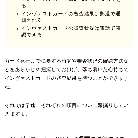
る
インヴァストカードの審査結果は郵送で通
知される
インヴァストカードの審査状況は電話で確
認できる
カード発行までに要する時間や審査状況の確認方法な
どをあらかじめ把握しておけば、落ち着いた心持ちで
インヴァストカードの審査結果を待つことができます
ね。
それでは早速、それぞれの項目について深掘りしてい
きますよ。