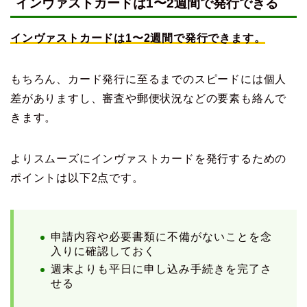
インヴァストカードは1〜2週間で発行できる
インヴァストカードは1〜2週間で発行できます。
もちろん、カード発行に至るまでのスピードには個人
差がありますし、審査や郵便状況などの要素も絡んで
きます。
よりスムーズにインヴァストカードを発行するための
ポイントは以下2点です。
申請内容や必要書類に不備がないことを念
入りに確認しておく
週末よりも平日に申し込み手続きを完了さ
せる