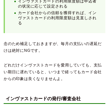
インヴァストカードの利用限度額は申込者
の状況に応じて設定される
カード会社からの信頼を獲得すれば、イン
ヴァストカードの利用限度額は見直しされ
る
念のため補足しておきますが、毎月の支払いの遅延だ
けは絶対にNGです。
どれだけインヴァストカードを愛用していても、支払
い期日に遅れていると、いつまで経ってもカード会社
からの印象は良くなりませんよ。
インヴァストカードの発行/審査会社