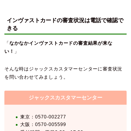
インヴァストカードの審査状況は電話で確認で
きる
「
なかなかインヴァストカードの審査結果が来な
い！
」
そんな時はジャックスカスタマーセンターに審査状況
を問い合わせてみましょう。
ジャックスカスタマーセンター
東京：0570-002277
大阪：0570-005599