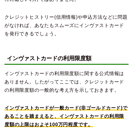
クレジットヒストリー(信用情報)や申込方法などに問題
がなければ、あなたもスムーズにインヴァストカード
を発行できるでしょう。
インヴァストカードの利用限度額
インヴァストカードの利用限度額に関する公式情報は
ありません。したがってここでは、クレジットカード
の利用限度額の一般的な考え方を示しておきます。
インヴァストカードが一般カード(非ゴールドカード)で
あることを踏まえると、インヴァストカードの利用限
度額の上限はおよそ100万円程度です。