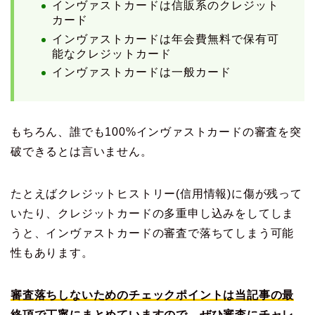
インヴァストカードは信販系のクレジット
カード
インヴァストカードは年会費無料で保有可
能なクレジットカード
インヴァストカードは一般カード
もちろん、誰でも100%インヴァストカードの審査を突
破できるとは言いません。
たとえばクレジットヒストリー(信用情報)に傷が残って
いたり、クレジットカードの多重申し込みをしてしま
うと、インヴァストカードの審査で落ちてしまう可能
性もあります。
審査落ちしないためのチェックポイントは当記事の最
終項で丁寧にまとめていますので、ぜひ審査にチャレ