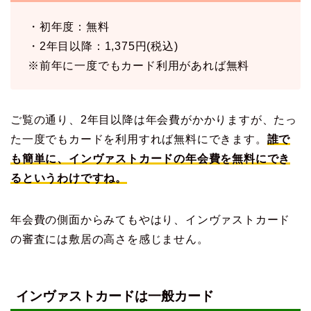
・初年度：無料
・2年目以降：1,375円(税込)
※前年に一度でもカード利用があれば無料
ご覧の通り、2年目以降は年会費がかかりますが、たっ
た一度でもカードを利用すれば無料にできます。
誰で
も簡単に、インヴァストカードの年会費を無料にでき
るというわけですね。
年会費の側面からみてもやはり、インヴァストカード
の審査には敷居の高さを感じません。
インヴァストカードは一般カード