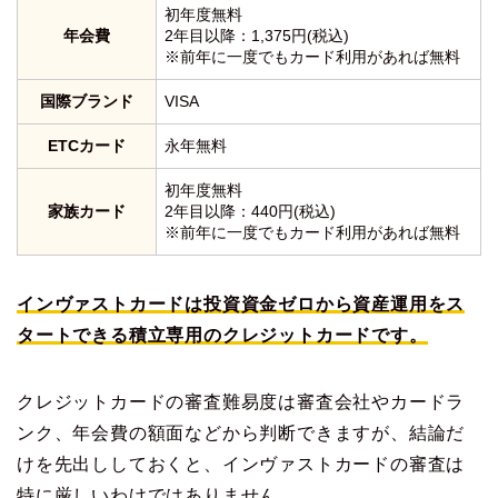
初年度無料
年会費
2年目以降：1,375円(税込)
※前年に一度でもカード利用があれば無料
国際ブランド
VISA
ETCカード
永年無料
初年度無料
家族カード
2年目以降：440円(税込)
※前年に一度でもカード利用があれば無料
インヴァストカードは投資資金ゼロから資産運用をス
タートできる積立専用のクレジットカードです。
クレジットカードの審査難易度は審査会社やカードラ
ンク、年会費の額面などから判断できますが、結論だ
けを先出ししておくと、インヴァストカードの審査は
特に厳しいわけではありません。