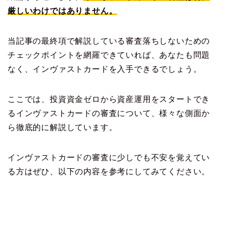
厳しいわけではありません。
当記事の最終項で解説している審査落ちしないための
チェックポイントを網羅できていれば、あなたも問題
なく、インヴァストカードを入手できるでしょう。
ここでは、投資資金ゼロから資産運用をスタートでき
るインヴァストカードの審査について、様々な側面か
ら徹底的に解説しています。
インヴァストカードの審査に少しでも不安を覚えてい
る方はぜひ、以下の内容を参考にしてみてください。