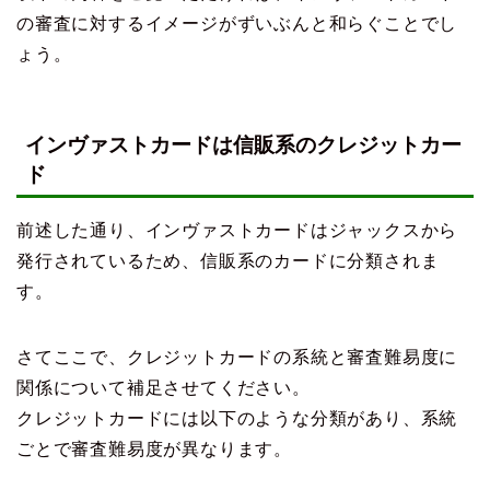
の審査に対するイメージがずいぶんと和らぐことでし
ょう。
インヴァストカードは信販系のクレジットカー
ド
前述した通り、インヴァストカードはジャックスから
発行されているため、信販系のカードに分類されま
す。
さてここで、クレジットカードの系統と審査難易度に
関係について補足させてください。
クレジットカードには以下のような分類があり、系統
ごとで審査難易度が異なります。