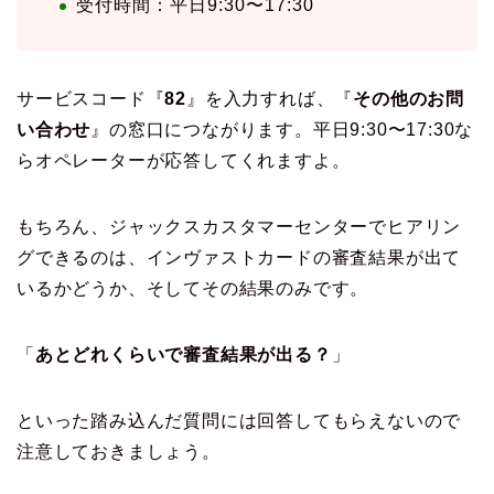
受付時間：平日9:30〜17:30
サービスコード『
82
』を入力すれば、『
その他のお問
い合わせ
』の窓口につながります。平日9:30〜17:30な
らオペレーターが応答してくれますよ。
もちろん、ジャックスカスタマーセンターでヒアリン
グできるのは、インヴァストカードの審査結果が出て
いるかどうか、そしてその結果のみです。
「
あとどれくらいで審査結果が出る？
」
といった踏み込んだ質問には回答してもらえないので
注意しておきましょう。