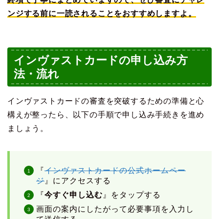
ンジする前に一読されることをおすすめしますよ。
インヴァストカードの申し込み方
法・流れ
インヴァストカードの審査を突破するための準備と心
構えが整ったら、以下の手順で申し込み手続きを進め
ましょう。
『
インヴァストカードの公式ホームペー
ジ
』にアクセスする
『
今すぐ申し込む
』をタップする
画面の案内にしたがって必要事項を入力し