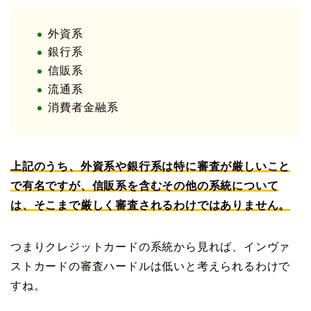
外資系
銀行系
信販系
流通系
消費者金融系
上記のうち、外資系や銀行系は特に審査が厳しいこと
で有名ですが、信販系を含むその他の系統について
は、そこまで厳しく審査されるわけではありません。
つまりクレジットカードの系統から見れば、インヴァ
ストカードの審査ハードルは低いと考えられるわけで
すね。