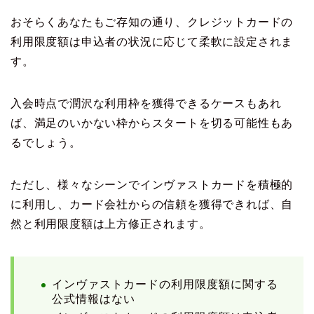
おそらくあなたもご存知の通り、クレジットカードの
利用限度額は申込者の状況に応じて柔軟に設定されま
す。
入会時点で潤沢な利用枠を獲得できるケースもあれ
ば、満足のいかない枠からスタートを切る可能性もあ
るでしょう。
ただし、様々なシーンでインヴァストカードを積極的
に利用し、カード会社からの信頼を獲得できれば、自
然と利用限度額は上方修正されます。
インヴァストカードの利用限度額に関する
公式情報はない