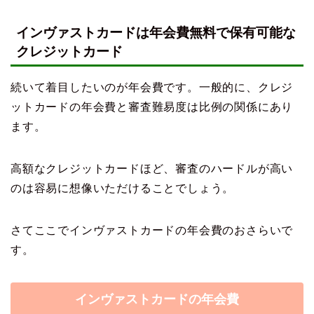
インヴァストカードは年会費無料で保有可能な
クレジットカード
続いて着目したいのが年会費です。一般的に、クレジ
ットカードの年会費と審査難易度は比例の関係にあり
ます。
高額なクレジットカードほど、審査のハードルが高い
のは容易に想像いただけることでしょう。
さてここでインヴァストカードの年会費のおさらいで
す。
インヴァストカードの年会費