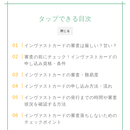
タップできる目次
閉じる
インヴァストカードの審査は厳しい？甘い？
審査の前にチェック！インヴァストカードの
申し込み資格・条件
インヴァストカードの審査・難易度
インヴァストカードの申し込み方法・流れ
インヴァストカードの発行までの時間や審査
状況を確認する方法
インヴァストカードの審査落ちしないための
チェックポイント