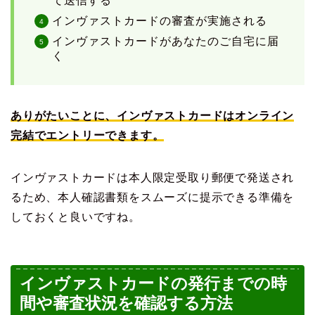
て送信する
インヴァストカードの審査が実施される
インヴァストカードがあなたのご自宅に届
く
ありがたいことに、インヴァストカードはオンライン
完結でエントリーできます。
インヴァストカードは本人限定受取り郵便で発送され
るため、本人確認書類をスムーズに提示できる準備を
しておくと良いですね。
インヴァストカードの発行までの時
間や審査状況を確認する方法